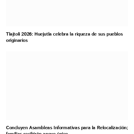
Tlajtoli 2026: Huejutla celebra la riqueza de sus pueblos
originarios
Concluyen Asambleas Informativas para la Relocalización;