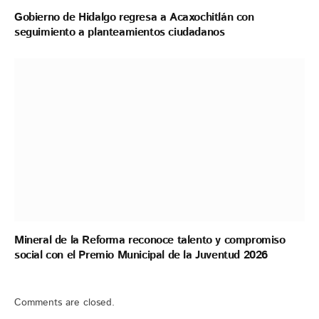
Gobierno de Hidalgo regresa a Acaxochitlán con
seguimiento a planteamientos ciudadanos
Mineral de la Reforma reconoce talento y compromiso
social con el Premio Municipal de la Juventud 2026
Comments are closed.