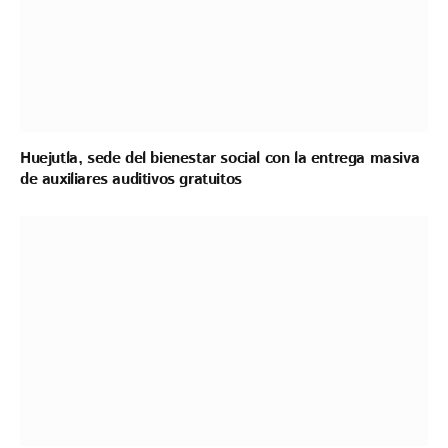
Huejutla, sede del bienestar social con la entrega masiva
de auxiliares auditivos gratuitos