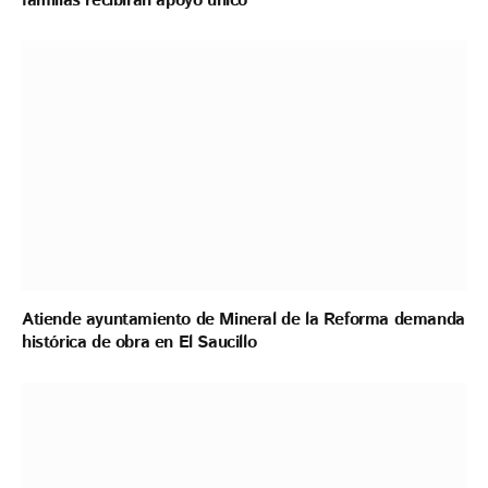
familias recibirán apoyo único
Atiende ayuntamiento de Mineral de la Reforma demanda
histórica de obra en El Saucillo