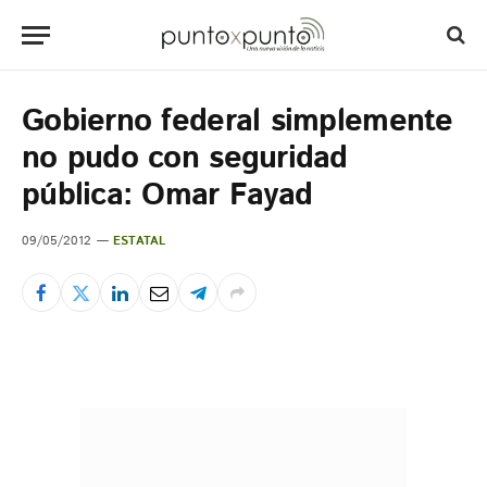
Gobierno federal simplemente
no pudo con seguridad
pública: Omar Fayad
09/05/2012
ESTATAL