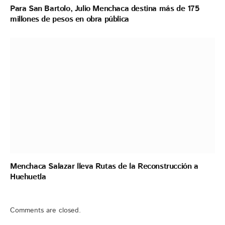
Para San Bartolo, Julio Menchaca destina más de 175
millones de pesos en obra pública
Menchaca Salazar lleva Rutas de la Reconstrucción a
Huehuetla
Comments are closed.