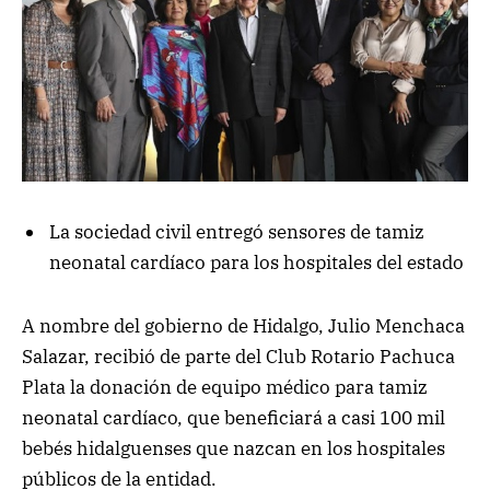
La sociedad civil entregó sensores de tamiz
neonatal cardíaco para los hospitales del estado
A nombre del gobierno de Hidalgo, Julio Menchaca
Salazar, recibió de parte del Club Rotario Pachuca
Plata la donación de equipo médico para tamiz
neonatal cardíaco, que beneficiará a casi 100 mil
bebés hidalguenses que nazcan en los hospitales
públicos de la entidad.