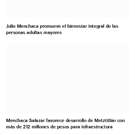
Julio Menchaca promueve el bienestar integral de las
personas adultas mayores
Menchaca Salazar favorece desarrollo de Metztitlán con
más de 212 millones de pesos para infraestructura