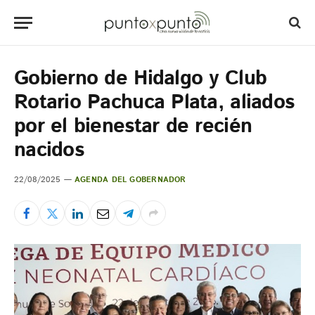
Gobierno de Hidalgo y Club
Rotario Pachuca Plata, aliados
por el bienestar de recién
nacidos
22/08/2025
AGENDA DEL GOBERNADOR