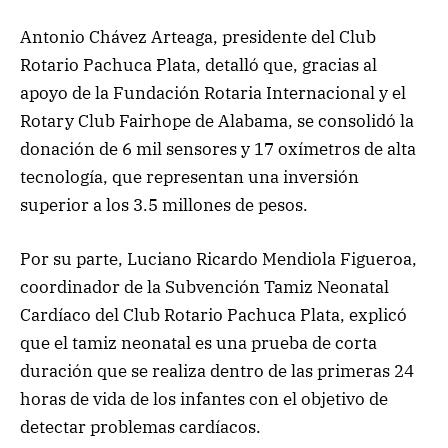
Antonio Chávez Arteaga, presidente del Club
Rotario Pachuca Plata, detalló que, gracias al
apoyo de la Fundación Rotaria Internacional y el
Rotary Club Fairhope de Alabama, se consolidó la
donación de 6 mil sensores y 17 oxímetros de alta
tecnología, que representan una inversión
superior a los 3.5 millones de pesos.
Por su parte, Luciano Ricardo Mendiola Figueroa,
coordinador de la Subvención Tamiz Neonatal
Cardíaco del Club Rotario Pachuca Plata, explicó
que el tamiz neonatal es una prueba de corta
duración que se realiza dentro de las primeras 24
horas de vida de los infantes con el objetivo de
detectar problemas cardíacos.