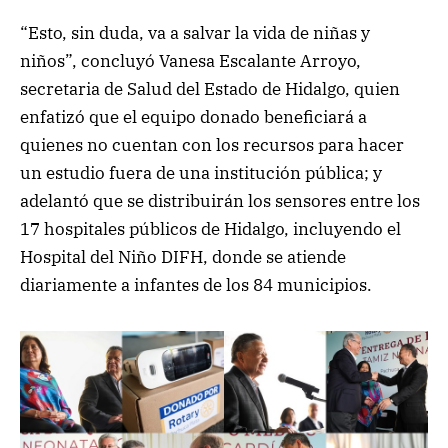
“Esto, sin duda, va a salvar la vida de niñas y
niños”, concluyó Vanesa Escalante Arroyo,
secretaria de Salud del Estado de Hidalgo, quien
enfatizó que el equipo donado beneficiará a
quienes no cuentan con los recursos para hacer
un estudio fuera de una institución pública; y
adelantó que se distribuirán los sensores entre los
17 hospitales públicos de Hidalgo, incluyendo el
Hospital del Niño DIFH, donde se
atiende
diariamente a infantes de los 84 municipios.