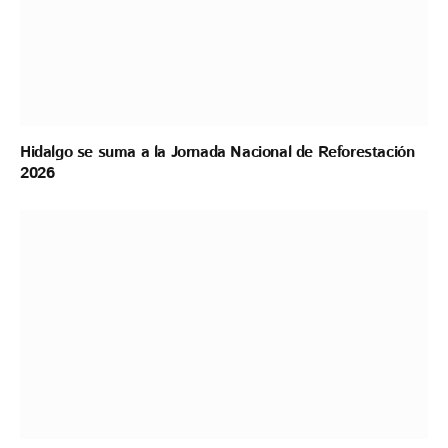
Hidalgo se suma a la Jornada Nacional de Reforestación
2026