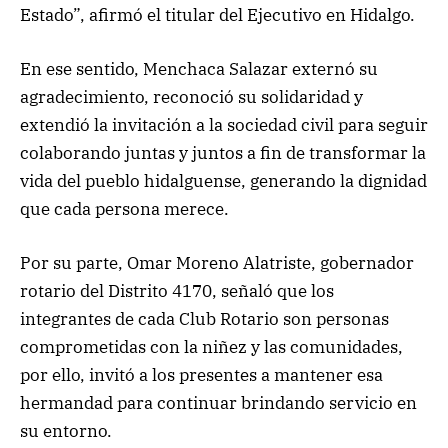
Estado”, afirmó el titular del Ejecutivo en Hidalgo.
En ese sentido, Menchaca Salazar externó su
agradecimiento, reconoció su solidaridad y
extendió la invitación a la sociedad civil para seguir
colaborando juntas y juntos a fin de transformar la
vida del pueblo hidalguense, generando la dignidad
que cada persona merece.
Por su parte, Omar Moreno Alatriste, gobernador
rotario del Distrito 4170, señaló que los
integrantes de cada Club Rotario son personas
comprometidas con la niñez y las comunidades,
por ello, invitó a los presentes a mantener esa
hermandad para continuar brindando servicio en
su entorno.