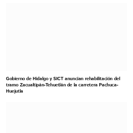
Gobierno de Hidalgo y SICT anuncian rehabilitación del
tramo Zacualtipán-Tehuetlán de la carretera Pachuca-
Huejutla