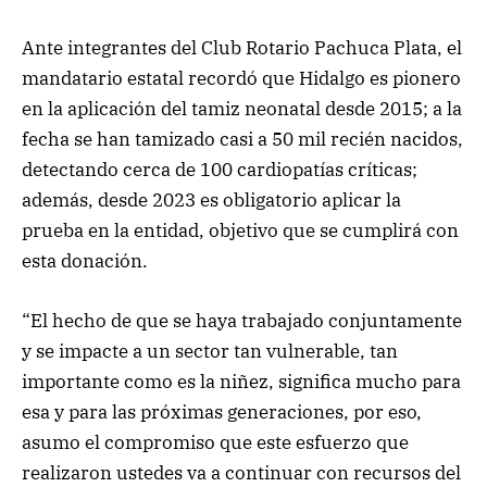
Ante integrantes del Club Rotario Pachuca Plata, el
mandatario estatal recordó que Hidalgo es pionero
en la aplicación del tamiz neonatal desde 2015; a la
fecha se han tamizado casi a 50 mil recién nacidos,
detectando cerca de 100 cardiopatías críticas;
además, desde 2023 es obligatorio aplicar la
prueba en la entidad, objetivo que se cumplirá con
esta donación.
“El hecho de que se haya trabajado conjuntamente
y se impacte a un sector tan vulnerable, tan
importante como es la niñez, significa mucho para
esa y para las próximas generaciones, por eso,
asumo el compromiso que este esfuerzo que
realizaron ustedes va a continuar con recursos del