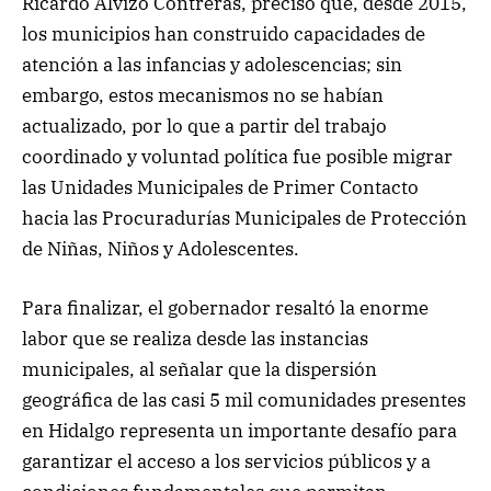
Ricardo Alvizo Contreras, precisó que, desde 2015,
los municipios han construido capacidades de
atención a las infancias y adolescencias; sin
embargo, estos mecanismos no se habían
actualizado, por lo que a partir del trabajo
coordinado y voluntad política fue posible migrar
las Unidades Municipales de Primer Contacto
hacia las Procuradurías Municipales de Protección
de Niñas, Niños y Adolescentes.
Para finalizar, el gobernador resaltó la enorme
labor que se realiza desde las instancias
municipales, al señalar que la dispersión
geográfica de las casi 5 mil comunidades presentes
en Hidalgo representa un importante desafío para
garantizar el acceso a los servicios públicos y a