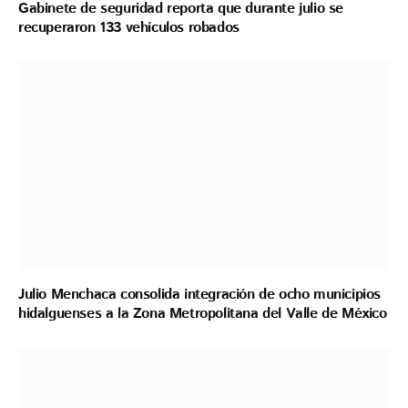
Gabinete de seguridad reporta que durante julio se
recuperaron 133 vehículos robados
Julio Menchaca consolida integración de ocho municipios
hidalguenses a la Zona Metropolitana del Valle de México