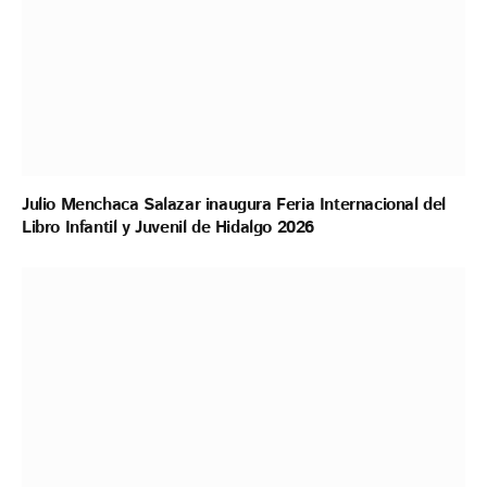
Julio Menchaca Salazar inaugura Feria Internacional del
Libro Infantil y Juvenil de Hidalgo 2026