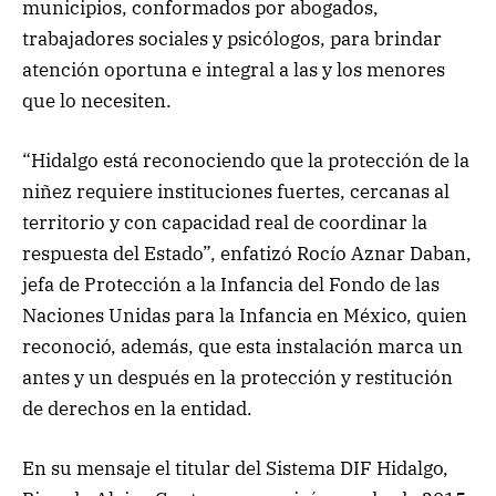
municipios, conformados por abogados,
trabajadores sociales y psicólogos, para brindar
atención oportuna e integral a las y los menores
que lo necesiten.
“Hidalgo está reconociendo que la protección de la
niñez requiere instituciones fuertes, cercanas al
territorio y con capacidad real de coordinar la
respuesta del Estado”, enfatizó Rocío Aznar Daban,
jefa de Protección a la Infancia del Fondo de las
Naciones Unidas para la Infancia en México, quien
reconoció, además, que esta instalación marca un
antes y un después en la protección y restitución
de derechos en la entidad.
En su mensaje el titular del Sistema DIF Hidalgo,