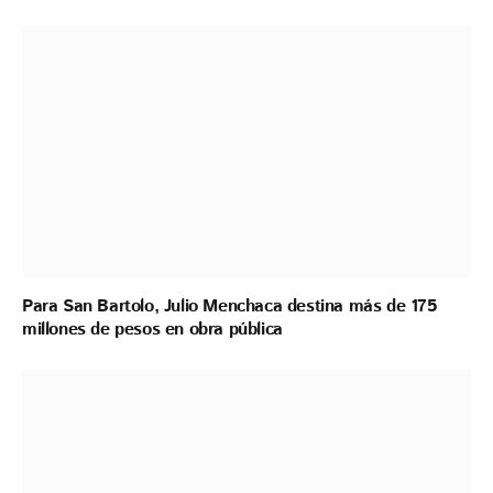
Para San Bartolo, Julio Menchaca destina más de 175
millones de pesos en obra pública