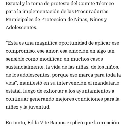
Estatal y la toma de protesta del Comité Técnico
para la implementación de las Procuradurías
Municipales de Protección de Niñas, Niños y
Adolescentes.
“Esta es una magnífica oportunidad de aplicar ese
compromiso, ese amor, esa emoción en algo tan
sensible como modificar, en muchos casos
sustancialmente, la vida de las niñas, de los niños,
de los adolescentes, porque eso marca para toda la
vida”, manifestó en su intervención el mandatario
estatal, luego de exhortar a los ayuntamientos a
continuar generando mejores condiciones para la
niñez y la juventud.
En tanto, Edda Vite Ramos explicó que la creación