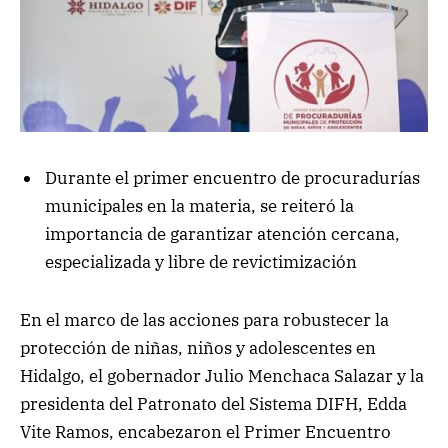
Durante el primer encuentro de procuradurías
municipales en la materia, se reiteró la
importancia de garantizar atención cercana,
especializada y libre de revictimización
En el marco de las acciones para robustecer la
protección de niñas, niños y adolescentes en
Hidalgo, el gobernador Julio Menchaca Salazar y la
presidenta del Patronato del Sistema DIFH, Edda
Vite Ramos, encabezaron el Primer Encuentro