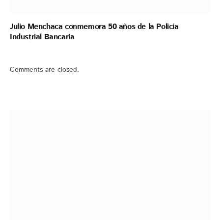
Julio Menchaca conmemora 50 años de la Policía
Industrial Bancaria
Comments are closed.