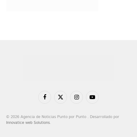
Facebook
X
Instagram
YouTube
(Twitter)
© 2026 Agencia de Noticias Punto por Punto . Desarrollado por
Innovatice web Solutions
.