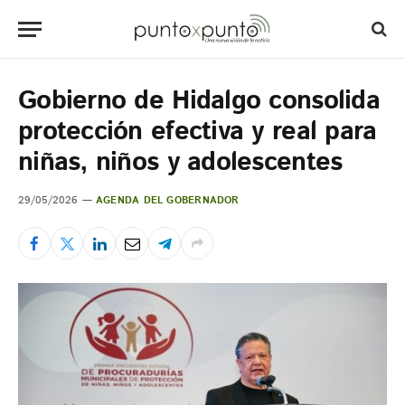
Gobierno de Hidalgo consolida
protección efectiva y real para
niñas, niños y adolescentes
29/05/2026
AGENDA DEL GOBERNADOR