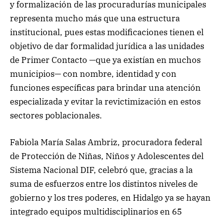
y formalización de las procuradurías municipales
representa mucho más que una estructura
institucional, pues estas modificaciones tienen el
objetivo de dar formalidad jurídica a las unidades
de Primer Contacto —que ya existían en muchos
municipios— con nombre, identidad y con
funciones específicas para brindar una atención
especializada y evitar la revictimización en estos
sectores poblacionales.
Fabiola María Salas Ambriz, procuradora federal
de Protección de Niñas, Niños y Adolescentes del
Sistema Nacional DIF, celebró que, gracias a la
suma de esfuerzos entre los distintos niveles de
gobierno y los tres poderes, en Hidalgo ya se hayan
integrado equipos multidisciplinarios en 65