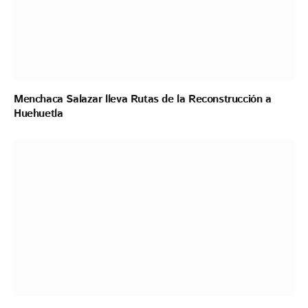
Menchaca Salazar lleva Rutas de la Reconstrucción a
Huehuetla