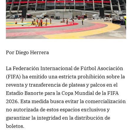
Por Diego Herrera
La Federación Internacional de Fútbol Asociación
(FIFA) ha emitido una estricta prohibición sobre la
reventa y transferencia de plateas y palcos en el
Estadio Banorte para la Copa Mundial de la FIFA
2026. Esta medida busca evitar la comercialización
no autorizada de estos espacios exclusivos y
garantizar la integridad en la distribución de
boletos.