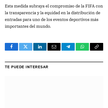
Esta medida subraya el compromiso de la FIFA con
la transparencia y la equidad en la distribución de
entradas para uno de los eventos deportivos más
importantes del mundo.
Facebook
Twitter
LinkedIn
Email
Telegram
WhatsApp
Copy
Link
TE PUEDE INTERESAR