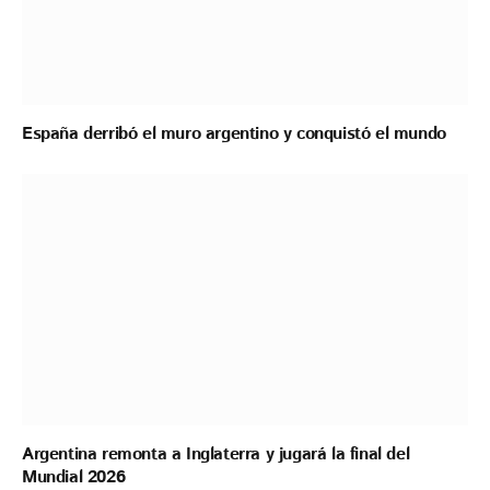
España derribó el muro argentino y conquistó el mundo
Argentina remonta a Inglaterra y jugará la final del
Mundial 2026