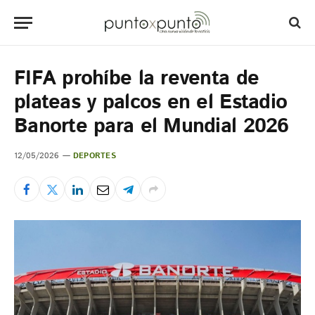
FIFA prohíbe la reventa de
plateas y palcos en el Estadio
Banorte para el Mundial 2026
12/05/2026
DEPORTES