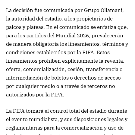
La decisión fue comunicada por Grupo Ollamani,
la autoridad del estadio, a los propietarios de
palcos y plateas. En el comunicado se enfatiza que,
para los partidos del Mundial 2026, prevalecerán
de manera obligatoria los lineamientos, términos y
condiciones establecidos por la FIFA. Estos
lineamientos prohíben explícitamente la reventa,
oferta, comercialización, cesión, transferencia o
intermediación de boletos o derechos de acceso
por cualquier medio o a través de terceros no
autorizados por la FIFA.
La FIFA tomará el control total del estadio durante
el evento mundialista, y sus disposiciones legales y
reglamentarias para la comercialización y uso de