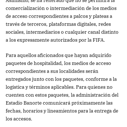
Asimismo, se ha reiterado que no se permitirá la
comercialización o intermediación de los medios
de acceso correspondientes a palcos y plateas a
través de terceros, plataformas digitales, redes
sociales, intermediarios o cualquier canal distinto
a los expresamente autorizados por la FIFA.
Para aquellos aficionados que hayan adquirido
paquetes de hospitalidad, los medios de acceso
correspondientes a sus localidades serán
entregados junto con los paquetes, conforme a la
logística y términos aplicables. Para quienes no
cuenten con estos paquetes, la administración del
Estadio Banorte comunicará próximamente las
fechas, horarios y lineamientos para la entrega de
los accesos.