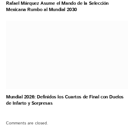
Rafael Márquez Asume el Mando de la Selección
Mexicana Rumbo al Mundial 2030
Mundial 2026: Definidos los Cuartos de Final con Duelos
de Infarto y Sorpresas
Comments are closed.