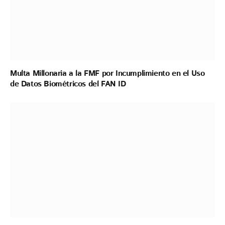
Multa Millonaria a la FMF por Incumplimiento en el Uso
de Datos Biométricos del FAN ID