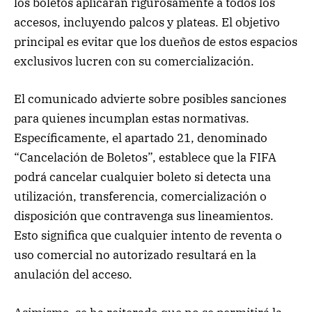
los boletos aplicarán rigurosamente a todos los
accesos, incluyendo palcos y plateas. El objetivo
principal es evitar que los dueños de estos espacios
exclusivos lucren con su comercialización.
El comunicado advierte sobre posibles sanciones
para quienes incumplan estas normativas.
Específicamente, el apartado 21, denominado
“Cancelación de Boletos”, establece que la FIFA
podrá cancelar cualquier boleto si detecta una
utilización, transferencia, comercialización o
disposición que contravenga sus lineamientos.
Esto significa que cualquier intento de reventa o
uso comercial no autorizado resultará en la
anulación del acceso.