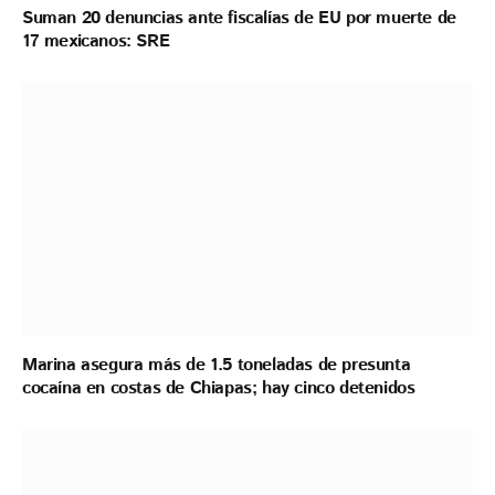
Suman 20 denuncias ante fiscalías de EU por muerte de
17 mexicanos: SRE
Marina asegura más de 1.5 toneladas de presunta
cocaína en costas de Chiapas; hay cinco detenidos