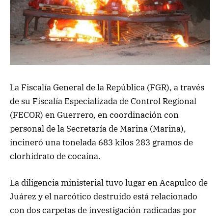
La Fiscalía General de la República (FGR), a través
de su Fiscalía Especializada de Control Regional
(FECOR) en Guerrero, en coordinación con
personal de la Secretaría de Marina (Marina),
incineró una tonelada 683 kilos 283 gramos de
clorhidrato de cocaína.
La diligencia ministerial tuvo lugar en Acapulco de
Juárez y el narcótico destruido está relacionado
con dos carpetas de investigación radicadas por