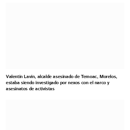
Valentín Lavín, alcalde asesinado de Temoac, Morelos,
estaba siendo investigado por nexos con el narco y
asesinatos de activistas