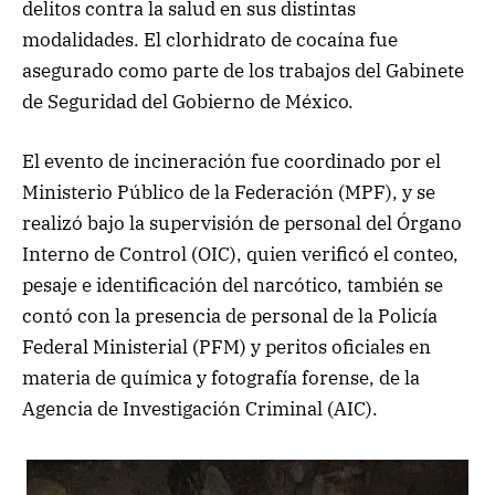
delitos contra la salud en sus distintas
modalidades. El clorhidrato de cocaína fue
asegurado como parte de los trabajos del Gabinete
de Seguridad del Gobierno de México.
El evento de incineración fue coordinado por el
Ministerio Público de la Federación (MPF), y se
realizó bajo la supervisión de personal del Órgano
Interno de Control (OIC), quien verificó el conteo,
pesaje e identificación del narcótico, también se
contó con la presencia de personal de la Policía
Federal Ministerial (PFM) y peritos oficiales en
materia de química y fotografía forense, de la
Agencia de Investigación Criminal (AIC).