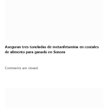
Aseguran tres toneladas de metanfetamina en costales
de alimento para ganado en Sonora
Comments are closed.