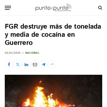
FGR destruye más de tonelada
y media de cocaína en
Guerrero
04/04/2025
NACIONAL