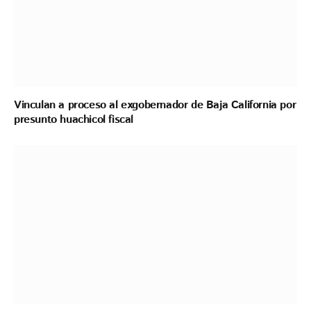
Vinculan a proceso al exgobernador de Baja California por
presunto huachicol fiscal