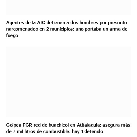
Agentes de la AIC detienen a dos hombres por presunto
narcomenudeo en 2 municipios; uno portaba un arma de
fuego
Golpea FGR red de huachicol en Atitalaquia; asegura más
de 7 mil litros de combustible, hay 1 detenido