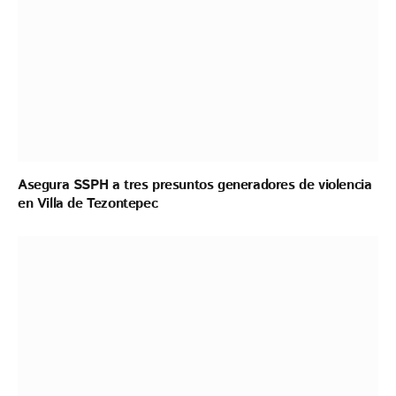
Asegura SSPH a tres presuntos generadores de violencia
en Villa de Tezontepec