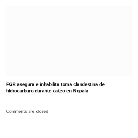
FGR asegura e inhabilita toma clandestina de
hidrocarburo durante cateo en Nopala
Comments are closed.