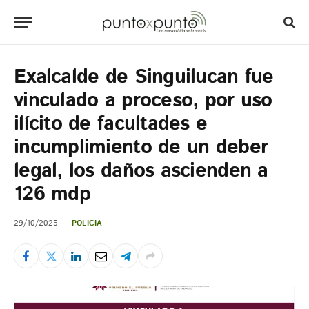
Exalcalde de Singuilucan fue
vinculado a proceso, por uso
ilícito de facultades e
incumplimiento de un deber
legal, los daños ascienden a
126 mdp
29/10/2025
POLICÍA