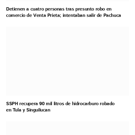
Detienen a cuatro personas tras presunto robo en
comercio de Venta Prieta; intentaban salir de Pachuca
SSPH recupera 90 mil litros de hidrocarburo robado
en Tula y Singuilucan