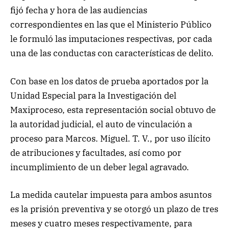
fijó fecha y hora de las audiencias
correspondientes en las que el Ministerio Público
le formuló las imputaciones respectivas, por cada
una de las conductas con características de delito.
Con base en los datos de prueba aportados por la
Unidad Especial para la Investigación del
Maxiproceso, esta representación social obtuvo de
la autoridad judicial, el auto de vinculación a
proceso para Marcos. Miguel. T. V., por uso ilícito
de atribuciones y facultades, así como por
incumplimiento de un deber legal agravado.
La medida cautelar impuesta para ambos asuntos
es la prisión preventiva y se otorgó un plazo de tres
meses y cuatro meses respectivamente, para