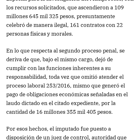
los recursos solicitados, que ascendieron a 109
millones 645 mil 325 pesos, presuntamente
celebró de manera ilegal, 161 contratos con 22
personas físicas y morales.
En lo que respecta al segundo proceso penal, se
deriva de que, bajo el mismo cargo, dejó de
cumplir con las funciones inherentes a su
responsabilidad, toda vez que omitió atender el
proceso laboral 253/2016, mismo que generó el
pago de obligaciones económicas señaladas en el
laudo dictado en el citado expediente, por la
cantidad de 16 millones 355 mil 405 pesos.
Por esos hechos, el imputado fue puesto a
disposición de un juez de control, autoridad que