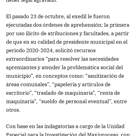
El pasado 23 de octubre, al exedil le fueron
ejecutadas dos órdenes de aprehensión; la primera
por uso ilícito de atribuciones y facultades, a partir
de que en su calidad de presidente municipal en el
periodo 2020-2024, solicitó recursos
extraordinarios “para resolver las necesidades
apremiantes y atender la problemática social del
municipio”, en conceptos como: “sanitización de
áreas comunales”, “papelería y artículos de
escritorio”, “traslado de maquinaria”, “renta de
maquinaria”, “sueldo de personal eventual”, entre
otros.
Con base en las indagatorias a cargo de la Unidad
Especial para la Investigación del Maxiproceso, con