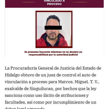
La Procuraduría General de Justicia del Estado de
Hidalgo obtuvo de un juez de control el auto de
vinculación a proceso para Marcos. Miguel. T. V.,
exalcalde de Singuilucan, por hechos que la ley
sanciona como uso ilícito de atribuciones y
facultades, así como por incumplimiento de un
deber legal agravado.