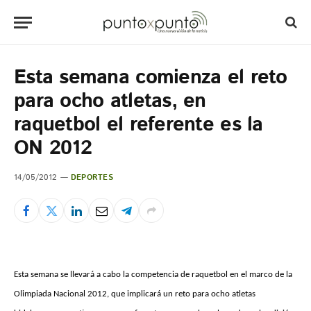
Esta semana comienza el reto
para ocho atletas, en
raquetbol el referente es la
ON 2012
14/05/2012
DEPORTES
Esta semana se llevará a cabo la competencia de raquetbol en el marco de la
Olimpiada Nacional 2012, que implicará un reto para ocho atletas