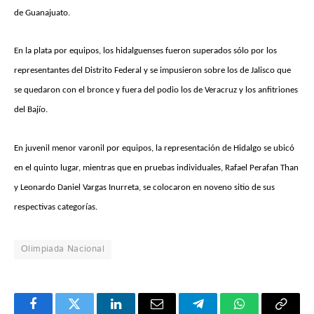
de Guanajuato.
En la plata por equipos, los hidalguenses fueron superados sólo por los
representantes del Distrito Federal y se impusieron sobre los de Jalisco que
se quedaron con el bronce y fuera del podio los de Veracruz y los anfitriones
del Bajío.
En juvenil menor varonil por equipos, la representación de Hidalgo se ubicó
en el quinto lugar, mientras que en pruebas individuales, Rafael Perafan Than
y Leonardo Daniel Vargas Inurreta, se colocaron en noveno sitio de sus
respectivas categorías.
Olimpiada Nacional