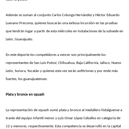
Además se suman al conjunto Carlos Colunga Hernández y Héctor Eduardo
Luevano Precoma, quienes buscarán una exitosa incursión en las pruebas
que tendrán lugar a partir de esta miércoles en instalaciones de la subsede en
León, Guanajuato.
En este deporte los competidores a vencer son principalmente los
representantes de San Luis Potosí, Chihuahua, Baja California, Jalisco, Nuevo
León, Sonora, Yucatán y quienes esta vez serán anfitriones y por ende más
fuertes, los guanajuatenses.
Plata y bronce en squash
La representación de squash sumó plata y bronce al medallero hidalguense a
través del equipo infantil menor y Luis Omar López Ceballos en categoría de
12 y menores, respectivamente. Esta competencia se desarrolló en la capital