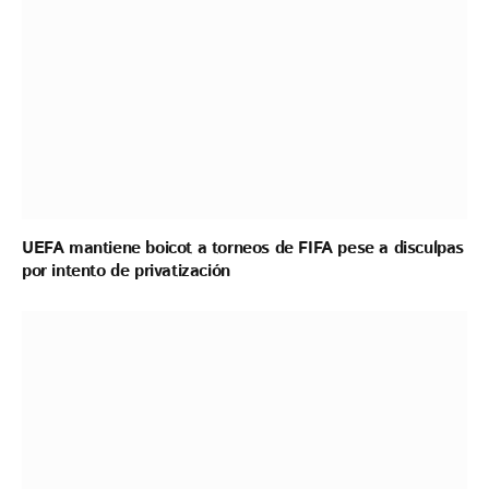
UEFA mantiene boicot a torneos de FIFA pese a disculpas
por intento de privatización