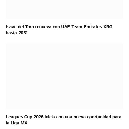
Isaac del Toro renueva con UAE Team Emirates-XRG
hasta 2031
Leagues Cup 2026 inicia con una nueva oportunidad para
la Liga MX