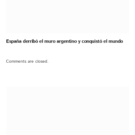
España derribó el muro argentino y conquistó el mundo
Comments are closed.