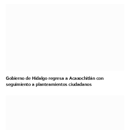
Gobierno de Hidalgo regresa a Acaxochitlán con
seguimiento a planteamientos ciudadanos