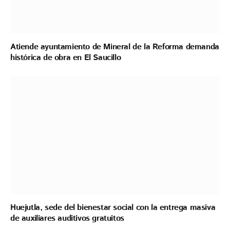
Atiende ayuntamiento de Mineral de la Reforma demanda
histórica de obra en El Saucillo
Huejutla, sede del bienestar social con la entrega masiva
de auxiliares auditivos gratuitos