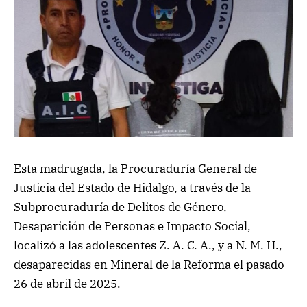
Esta madrugada, la Procuraduría General de
Justicia del Estado de Hidalgo, a través de la
Subprocuraduría de Delitos de Género,
Desaparición de Personas e Impacto Social,
localizó a las adolescentes Z. A. C. A., y a N. M. H.,
desaparecidas en Mineral de la Reforma el pasado
26 de abril de 2025.