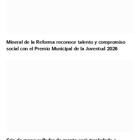
Mineral de la Reforma reconoce talento y compromiso
social con el Premio Municipal de la Juventud 2026