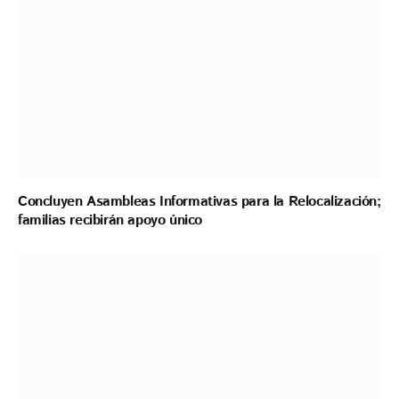
Concluyen Asambleas Informativas para la Relocalización;
familias recibirán apoyo único