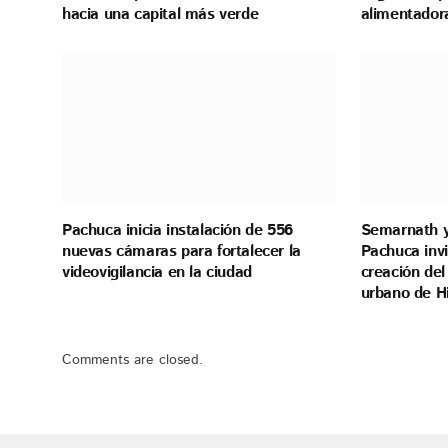
hacia una capital más verde
alimentador
Pachuca inicia instalación de 556
Semarnath y
nuevas cámaras para fortalecer la
Pachuca invi
videovigilancia en la ciudad
creación del
urbano de H
Comments are closed.