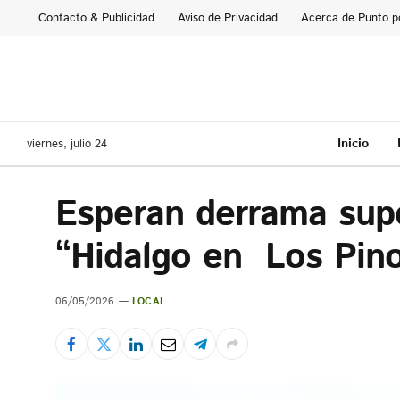
Contacto & Publicidad
Aviso de Privacidad
Acerca de Punto p
Inicio
viernes, julio 24
Esperan derrama supe
“Hidalgo en Los Pin
06/05/2026
LOCAL