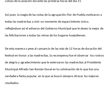
coloso de la aviación durante las primeras horas del día 11.
Así pues, la magia de las notas de la agrupación Flor de Puebla motivaron a
todas las madrecitas a vivir un momento de esparcimiento único,
reflejándose así el esfuerzo del Gobierno Municipal que le deseo la mejor de
las felicitaciones a todas las reinas de los hogares huejutlenses.
De esta manera y pese al cansancio de las más de 12 horas de duración del
festival en honor a las madrecitas, la recompensa fue el observar los rostros
de alegría y agradecimiento que le externaron las madrecitas al Presidente
Municipal Alfredo San Román Duval en la culminación de lo que fue una
verdadera fiesta popular, en la que se buscó siempre ofrecer los mejores
resultados.