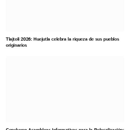
Tlajtoli 2026: Huejutla celebra la riqueza de sus pueblos
originarios