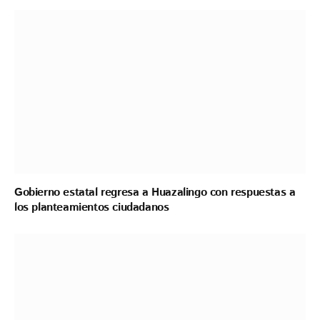
Gobierno estatal regresa a Huazalingo con respuestas a
los planteamientos ciudadanos