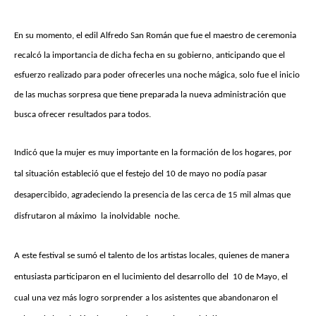
En su momento, el edil Alfredo San Román que fue el maestro de ceremonia
recalcó la importancia de dicha fecha en su gobierno, anticipando que el
esfuerzo realizado para poder ofrecerles una noche mágica, solo fue el inicio
de las muchas sorpresa que tiene preparada la nueva administración que
busca ofrecer resultados para todos.
Indicó que la mujer es muy importante en la formación de los hogares, por
tal situación estableció que el festejo del 10 de mayo no podía pasar
desapercibido, agradeciendo la presencia de las cerca de 15 mil almas que
disfrutaron al máximo la inolvidable noche.
A este festival se sumó el talento de los artistas locales, quienes de manera
entusiasta participaron en el lucimiento del desarrollo del 10 de Mayo, el
cual una vez más logro sorprender a los asistentes que abandonaron el