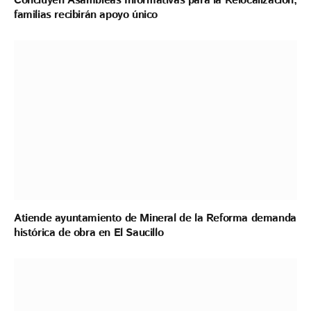
Concluyen Asambleas Informativas para la Relocalización;
familias recibirán apoyo único
Atiende ayuntamiento de Mineral de la Reforma demanda
histórica de obra en El Saucillo