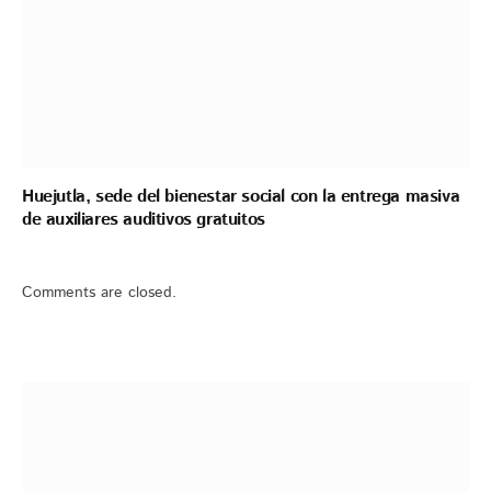
Huejutla, sede del bienestar social con la entrega masiva
de auxiliares auditivos gratuitos
Comments are closed.