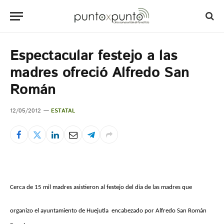
Espectacular festejo a las
madres ofreció Alfredo San
Román
12/05/2012
ESTATAL
Cerca de 15 mil madres asistieron al festejo del dia de las madres que
organizo el ayuntamiento de Huejutla encabezado por Alfredo San Román