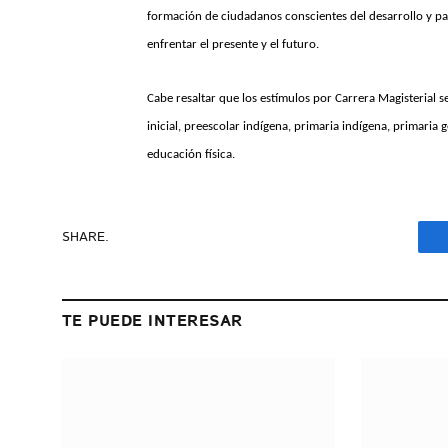
formación de ciudadanos conscientes del desarrollo y pa
enfrentar el presente y el futuro.
Cabe resaltar que los estímulos por Carrera Magisterial 
inicial, preescolar indígena, primaria indígena, primaria 
educación física.
SHARE.
TE PUEDE INTERESAR