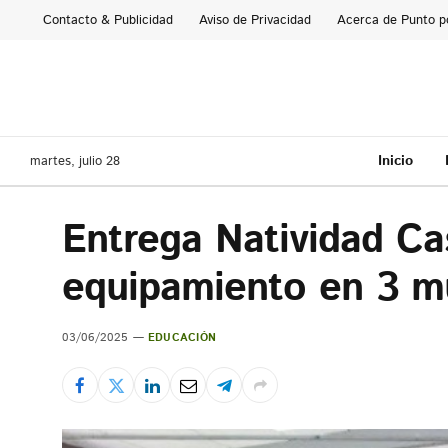
Contacto & Publicidad
Aviso de Privacidad
Acerca de Punto p
Inicio
martes, julio 28
Entrega Natividad C
equipamiento en 3 m
03/06/2025
EDUCACIÓN