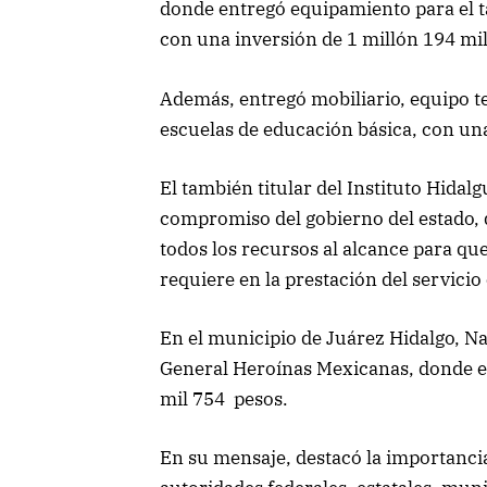
donde entregó equipamiento para el ta
con una inversión de 1 millón 194 mi
Además, entregó mobiliario, equipo te
escuelas de educación básica, con una
El también titular del Instituto Hidal
compromiso del gobierno del estado, 
todos los recursos al alcance para que
requiere en la prestación del servicio
En el municipio de Juárez Hidalgo, Na
General Heroínas Mexicanas, donde e
mil 754 pesos.
En su mensaje, destacó la importancia