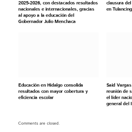
2025-2026, con destacados resultados
clausura del
nacionales e internacionales, gracias
en Tulancin
al apoyo a la educación del
Gobernador Julio Menchaca
Educación en Hidalgo consolida
Said Vargas 
resultados con mayor cobertura y
reunión de s
eficiencia escolar
el líder naci
general del
Comments are closed.