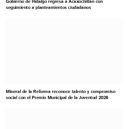
Gobierno de Hidalgo regresa a Acaxochitlán con
seguimiento a planteamientos ciudadanos
Mineral de la Reforma reconoce talento y compromiso
social con el Premio Municipal de la Juventud 2026