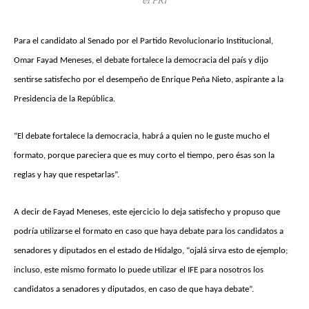
Para el candidato al Senado por el Partido Revolucionario Institucional,
Omar Fayad Meneses, el debate fortalece la democracia del país y dijo
sentirse satisfecho por el desempeño de Enrique Peña Nieto, aspirante a la
Presidencia de la República.
“El debate fortalece la democracia, habrá a quien no le guste mucho el
formato, porque pareciera que es muy corto el tiempo, pero ésas son la
reglas y hay que respetarlas”.
A decir de Fayad Meneses, este ejercicio lo deja satisfecho y propuso que
podría utilizarse el formato en caso que haya debate para los candidatos a
senadores y diputados en el estado de Hidalgo, “ojalá sirva esto de ejemplo;
incluso, este mismo formato lo puede utilizar el IFE para nosotros los
candidatos a senadores y diputados, en caso de que haya debate”.