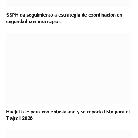
SSPH da seguimiento a estrategia de coordinación en
seguridad con municipios
Huejutla espera con entusiasmo y se reporta listo para el
Tlajtoli 2026