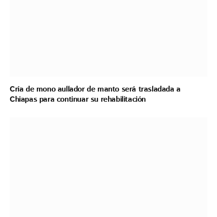
Cría de mono aullador de manto será trasladada a
Chiapas para continuar su rehabilitación