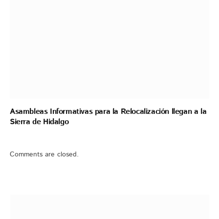
Asambleas Informativas para la Relocalización llegan a la
Sierra de Hidalgo
Comments are closed.