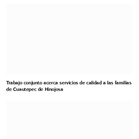
Trabajo conjunto acerca servicios de calidad a las familias
de Cuautepec de Hinojosa