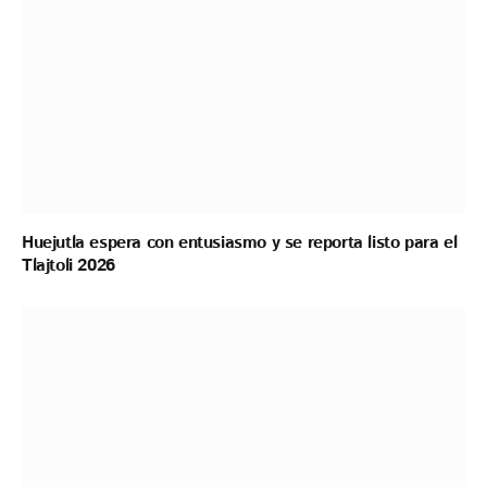
Huejutla espera con entusiasmo y se reporta listo para el
Tlajtoli 2026