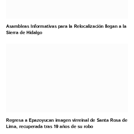
Asambleas Informativas para la Relocalización llegan a la
Sierra de Hidalgo
Regresa a Epazoyucan imagen virreinal de Santa Rosa de
Lima, recuperada tras 19 años de su robo