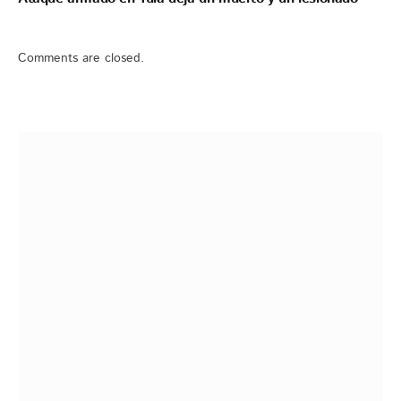
Comments are closed.