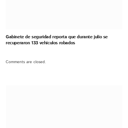
Gabinete de seguridad reporta que durante julio se
recuperaron 133 vehículos robados
Comments are closed.