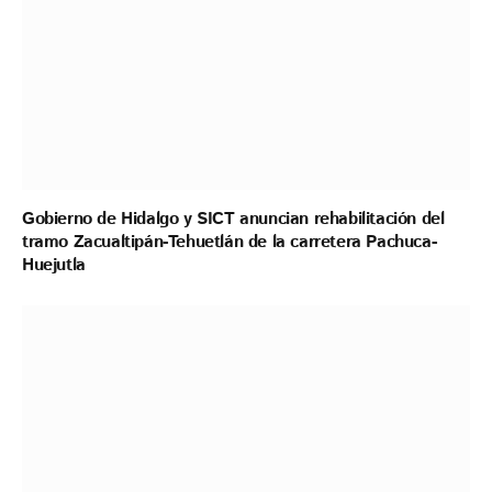
Gobierno de Hidalgo y SICT anuncian rehabilitación del
tramo Zacualtipán-Tehuetlán de la carretera Pachuca-
Huejutla