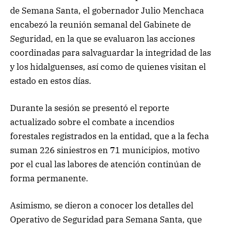
de Semana Santa, el gobernador Julio Menchaca
encabezó la reunión semanal del Gabinete de
Seguridad, en la que se evaluaron las acciones
coordinadas para salvaguardar la integridad de las
y los hidalguenses, así como de quienes visitan el
estado en estos días.
Durante la sesión se presentó el reporte
actualizado sobre el combate a incendios
forestales registrados en la entidad, que a la fecha
suman 226 siniestros en 71 municipios, motivo
por el cual las labores de atención continúan de
forma permanente.
Asimismo, se dieron a conocer los detalles del
Operativo de Seguridad para Semana Santa, que