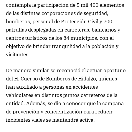
contempla la participación de 5 mil 400 elementos
de las distintas corporaciones de seguridad,
bomberos, personal de Protección Civil y 700
patrullas desplegadas en carreteras, balnearios y
centros turísticos de los 84 municipios, con el
objetivo de brindar tranquilidad a la población y
visitantes.
De manera similar se reconoció el actuar oportuno
del H. Cuerpo de Bomberos de Hidalgo, quienes
han auxiliado a personas en accidentes
vehiculares en distintos puntos carreteros de la
entidad. Además, se dio a conocer que la campaña
de prevención y concientización para reducir
incidentes viales se mantendrá activa.