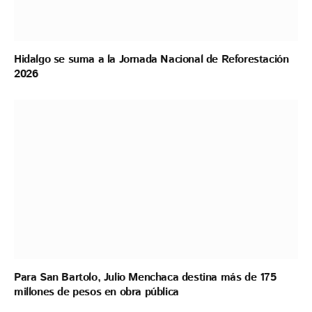
Hidalgo se suma a la Jornada Nacional de Reforestación
2026
Para San Bartolo, Julio Menchaca destina más de 175
millones de pesos en obra pública