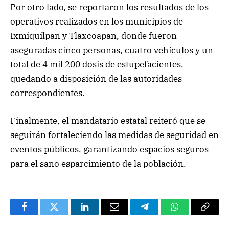
Por otro lado, se reportaron los resultados de los
operativos realizados en los municipios de
Ixmiquilpan y Tlaxcoapan, donde fueron
aseguradas cinco personas, cuatro vehículos y un
total de 4 mil 200 dosis de estupefacientes,
quedando a disposición de las autoridades
correspondientes.
Finalmente, el mandatario estatal reiteró que se
seguirán fortaleciendo las medidas de seguridad en
eventos públicos, garantizando espacios seguros
para el sano esparcimiento de la población.
Facebook
Twitter
LinkedIn
Email
Telegram
WhatsApp
Copy