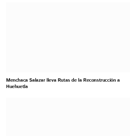
Menchaca Salazar lleva Rutas de la Reconstrucción a
Huehuetla