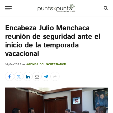
Encabeza Julio Menchaca
reunión de seguridad ante el
inicio de la temporada
vacacional
14/04/2025
AGENDA DEL GOBERNADOR