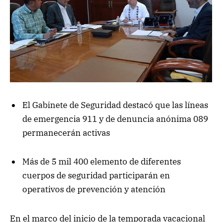
El Gabinete de Seguridad destacó que las líneas
de emergencia 911 y de denuncia anónima 089
permanecerán activas
Más de 5 mil 400 elemento de diferentes
cuerpos de seguridad participarán en
operativos de prevención y atención
En el marco del inicio de la temporada vacacional