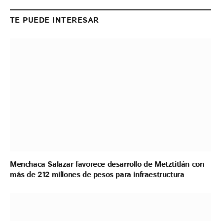
Link
TE PUEDE INTERESAR
Menchaca Salazar favorece desarrollo de Metztitlán con
más de 212 millones de pesos para infraestructura