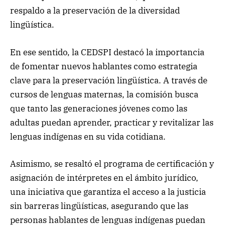
respaldo a la preservación de la diversidad
lingüística.
En ese sentido, la CEDSPI destacó la importancia
de fomentar nuevos hablantes como estrategia
clave para la preservación lingüística. A través de
cursos de lenguas maternas, la comisión busca
que tanto las generaciones jóvenes como las
adultas puedan aprender, practicar y revitalizar las
lenguas indígenas en su vida cotidiana.
Asimismo, se resaltó el programa de certificación y
asignación de intérpretes en el ámbito jurídico,
una iniciativa que garantiza el acceso a la justicia
sin barreras lingüísticas, asegurando que las
personas hablantes de lenguas indígenas puedan