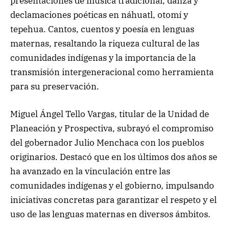
presentaciones de música tradicional, danza y
declamaciones poéticas en náhuatl, otomí y
tepehua. Cantos, cuentos y poesía en lenguas
maternas, resaltando la riqueza cultural de las
comunidades indígenas y la importancia de la
transmisión intergeneracional como herramienta
para su preservación.
Miguel Ángel Tello Vargas, titular de la Unidad de
Planeación y Prospectiva, subrayó el compromiso
del gobernador Julio Menchaca con los pueblos
originarios. Destacó que en los últimos dos años se
ha avanzado en la vinculación entre las
comunidades indígenas y el gobierno, impulsando
iniciativas concretas para garantizar el respeto y el
uso de las lenguas maternas en diversos ámbitos.