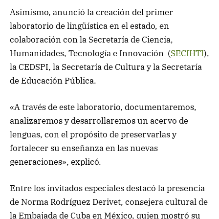
Asimismo, anunció la creación del primer
laboratorio de lingüística en el estado, en
colaboración con la Secretaría de Ciencia,
Humanidades, Tecnología e Innovación (
SECIHTI
),
la CEDSPI, la Secretaría de Cultura y la Secretaría
de Educación Pública.
«A través de este laboratorio, documentaremos,
analizaremos y desarrollaremos un acervo de
lenguas, con el propósito de preservarlas y
fortalecer su enseñanza en las nuevas
generaciones», explicó.
Entre los invitados especiales destacó la presencia
de Norma Rodríguez Derivet, consejera cultural de
la Embajada de Cuba en México, quien mostró su