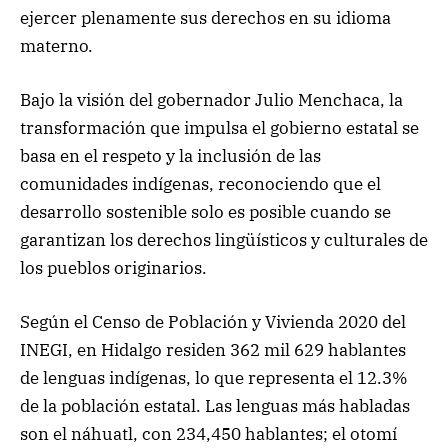
ejercer plenamente sus derechos en su idioma
materno.
Bajo la visión del gobernador Julio Menchaca, la
transformación que impulsa el gobierno estatal se
basa en el respeto y la inclusión de las
comunidades indígenas, reconociendo que el
desarrollo sostenible solo es posible cuando se
garantizan los derechos lingüísticos y culturales de
los pueblos originarios.
Según el Censo de Población y Vivienda 2020 del
INEGI, en Hidalgo residen 362 mil 629 hablantes
de lenguas indígenas, lo que representa el 12.3%
de la población estatal. Las lenguas más habladas
son el náhuatl, con 234,450 hablantes; el otomí