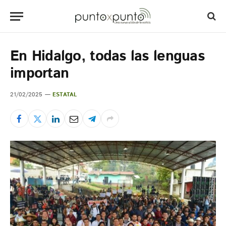
En Hidalgo, todas las lenguas
importan
21/02/2025
ESTATAL