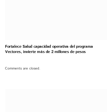
Fortalece Salud capacidad operativa del programa
Vectores, invierte más de 2 millones de pesos
Comments are closed.