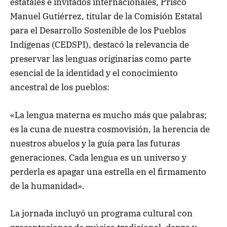
estatales e invitados internacionales, Prisco
Manuel Gutiérrez, titular de la Comisión Estatal
para el Desarrollo Sostenible de los Pueblos
Indígenas (CEDSPI), destacó la relevancia de
preservar las lenguas originarias como parte
esencial de la identidad y el conocimiento
ancestral de los pueblos:
«La lengua materna es mucho más que palabras;
es la cuna de nuestra cosmovisión, la herencia de
nuestros abuelos y la guía para las futuras
generaciones. Cada lengua es un universo y
perderla es apagar una estrella en el firmamento
de la humanidad».
La jornada incluyó un programa cultural con