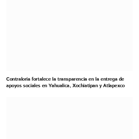
Contraloría fortalece la transparencia en la entrega de
apoyos sociales en Yahualica, Xochiatipan y Atlapexco