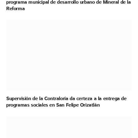
programa municipal de desarrollo urbano de Mineral de la
Reforma
Supervisión de la Contraloría da certeza a la entrega de
programas sociales en San Felipe Orizatlán