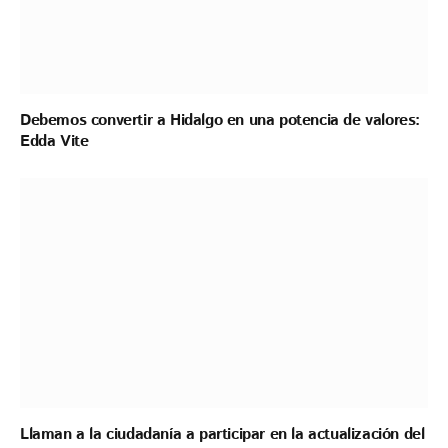
Debemos convertir a Hidalgo en una potencia de valores:
Edda Vite
Llaman a la ciudadanía a participar en la actualización del