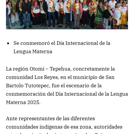
Se conmemoró el Día Internacional de la
Lengua Materna
La región Otomí – Tepehua, concretamente la
comunidad Los Reyes, en el municipio de San
Bartolo Tutotepec, fue el escenario de la
conmemoración del Día Internacional de la Lengua
Materna 2025.
Ante representantes de las diferentes
comunidades indígenas de esa zona, autoridades