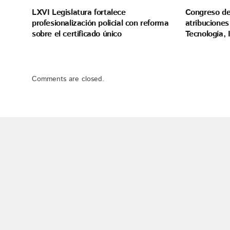
LXVI Legislatura fortalece
Congreso de
profesionalización policial con reforma
atribuciones
sobre el certificado único
Tecnología,
Comments are closed.