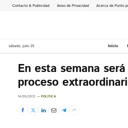
Contacto & Publicidad
Aviso de Privacidad
Acerca de Punto p
Inicio
sábado, julio 25
En esta semana será d
proceso extraordinar
14/05/2012
POLÍTICA