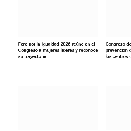
Foro por la Igualdad 2026 reúne en el
Congreso de 
Congreso a mujeres líderes y reconoce
prevención d
su trayectoria
los centros 