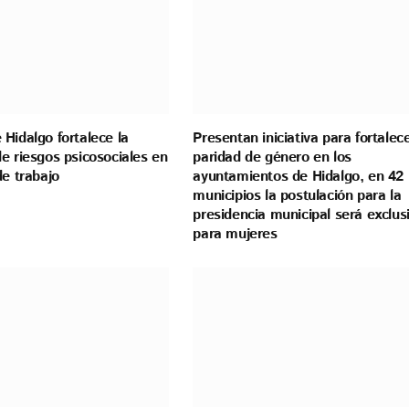
Hidalgo fortalece la
Presentan iniciativa para fortalece
e riesgos psicosociales en
paridad de género en los
de trabajo
ayuntamientos de Hidalgo, en 42
municipios la postulación para la
presidencia municipal será exclus
para mujeres