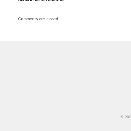
Comments are closed.
© 202