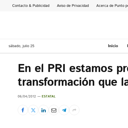
Contacto & Publicidad
Aviso de Privacidad
Acerca de Punto p
Inicio
sábado, julio 25
En el PRI estamos pr
transformación que l
06/04/2012
ESTATAL