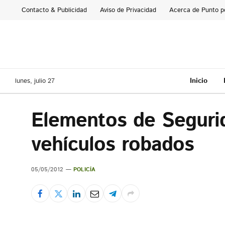
Contacto & Publicidad
Aviso de Privacidad
Acerca de Punto p
Inicio
lunes, julio 27
Elementos de Segurid
vehículos robados
05/05/2012
POLICÍA