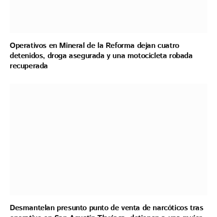
Operativos en Mineral de la Reforma dejan cuatro
detenidos, droga asegurada y una motocicleta robada
recuperada
Desmantelan presunto punto de venta de narcóticos tras