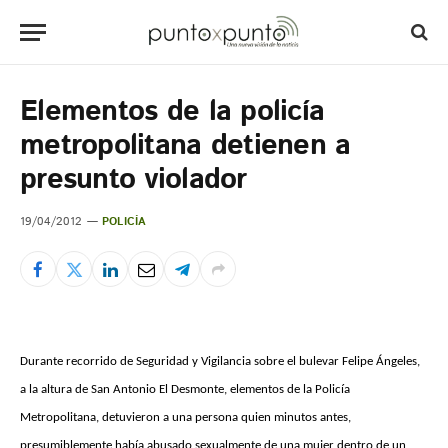
Elementos de la policía
metropolitana detienen a
presunto violador
19/04/2012
POLICÍA
Durante recorrido de Seguridad y Vigilancia sobre el bulevar Felipe Ángeles,
a la altura de San Antonio El Desmonte, elementos de la Policía
Metropolitana, detuvieron a una persona quien minutos antes,
presumiblemente había abusado sexualmente de una mujer dentro de un