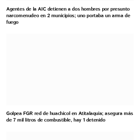
Agentes de la AIC detienen a dos hombres por presunto
narcomenudeo en 2 municipios; uno portaba un arma de
fuego
Golpea FGR red de huachicol en Atitalaquia; asegura más
de 7 mil litros de combustible, hay 1 detenido