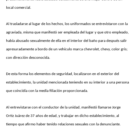
local comercial.
Al trasladarse al lugar de los hechos, los uniformados se entrevistaron con la
agraviada, misma que manifestó ser empleada del lugar y que otro empleado,
había abusado sexualmente de ella en el interior del baño para después salir
apresuradamente a bordo de un vehículo marca chevrolet, chevy, color gris;
con dirección desconocida.
De esta forma los elementos de seguridad, localizaron en el exterior del
establecimiento, la unidad mencionada teniendo en su interior a una persona
que coincidía con la media filiación proporcionada.
Al entrevistarse con el conductor de la unidad, manifestó llamarse Jorge
Ortiz Juárez de 37 años de edad, y trabajar en dicho establecimiento, al
tiempo que afirmo haber tenido relaciones sexuales con la denunciante.