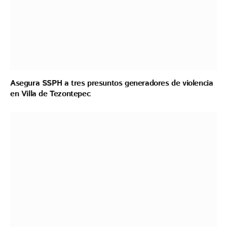
Asegura SSPH a tres presuntos generadores de violencia
en Villa de Tezontepec