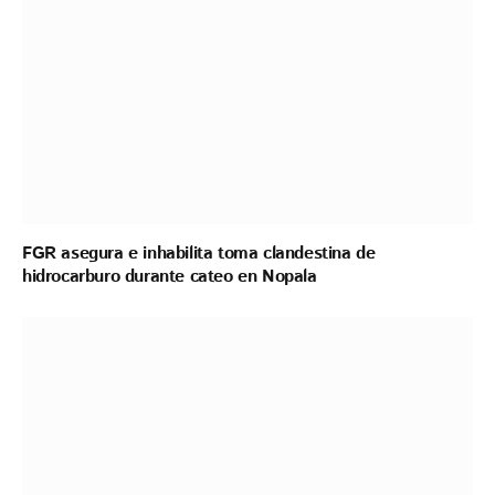
FGR asegura e inhabilita toma clandestina de
hidrocarburo durante cateo en Nopala