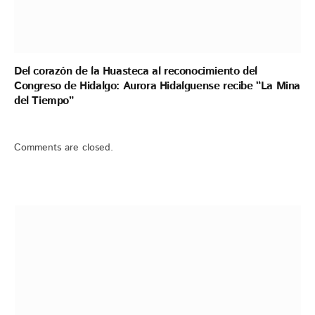
Del corazón de la Huasteca al reconocimiento del
Congreso de Hidalgo: Aurora Hidalguense recibe “La Mina
del Tiempo”
Comments are closed.