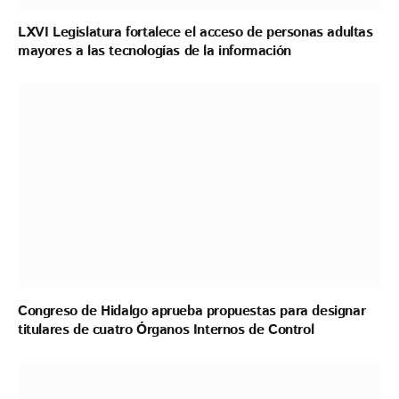
LXVI Legislatura fortalece el acceso de personas adultas
mayores a las tecnologías de la información
Congreso de Hidalgo aprueba propuestas para designar
titulares de cuatro Órganos Internos de Control