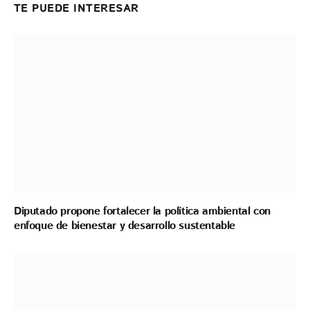
TE PUEDE INTERESAR
Diputado propone fortalecer la política ambiental con
enfoque de bienestar y desarrollo sustentable