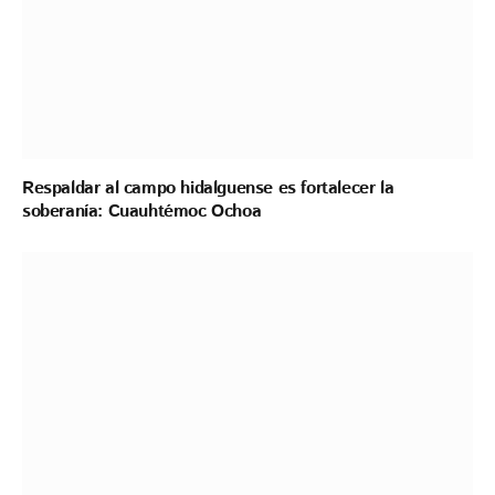
Respaldar al campo hidalguense es fortalecer la
soberanía: Cuauhtémoc Ochoa