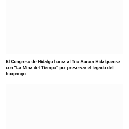
El Congreso de Hidalgo honra al Trío Aurora Hidalguense
con “La Mina del Tiempo” por preservar el legado del
huapango