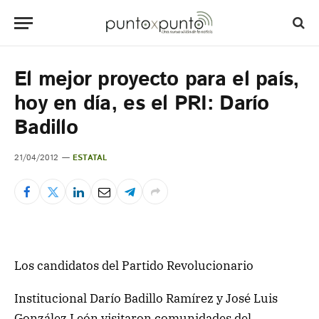
El mejor proyecto para el país,
hoy en día, es el PRI: Darío
Badillo
21/04/2012
ESTATAL
Los candidatos del Partido Revolucionario
Institucional Darío Badillo Ramírez y José Luis
González León visitaron comunidades del