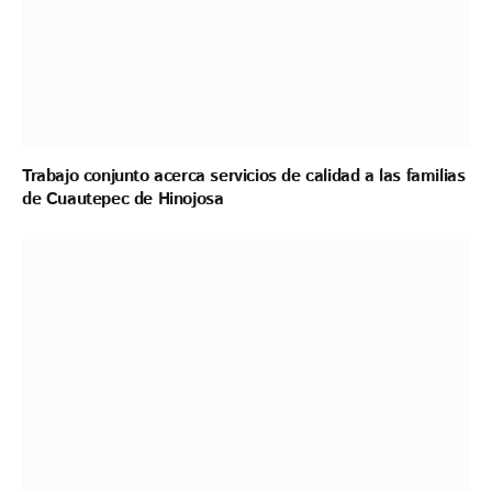
Trabajo conjunto acerca servicios de calidad a las familias
de Cuautepec de Hinojosa