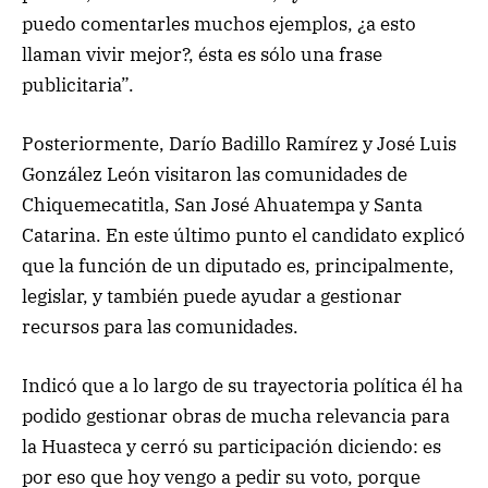
puedo comentarles muchos ejemplos, ¿a esto
llaman vivir mejor?, ésta es sólo una frase
publicitaria”.
Posteriormente, Darío Badillo Ramírez y José Luis
González León visitaron las comunidades de
Chiquemecatitla, San José Ahuatempa y Santa
Catarina. En este último punto el candidato explicó
que la función de un diputado es, principalmente,
legislar, y también puede ayudar a gestionar
recursos para las comunidades.
Indicó que a lo largo de su trayectoria política él ha
podido gestionar obras de mucha relevancia para
la Huasteca y cerró su participación diciendo: es
por eso que hoy vengo a pedir su voto, porque