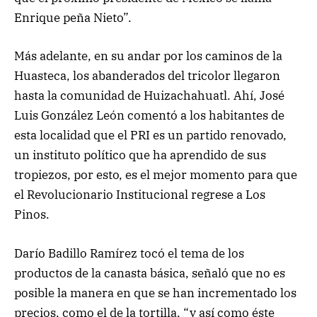
Enrique peña Nieto”.
Más adelante, en su andar por los caminos de la
Huasteca, los abanderados del tricolor llegaron
hasta la comunidad de Huizachahuatl. Ahí, José
Luis González León comentó a los habitantes de
esta localidad que el PRI es un partido renovado,
un instituto político que ha aprendido de sus
tropiezos, por esto, es el mejor momento para que
el Revolucionario Institucional regrese a Los
Pinos.
Darío Badillo Ramírez tocó el tema de los
productos de la canasta básica, señaló que no es
posible la manera en que se han incrementado los
precios, como el de la tortilla, “y así como éste