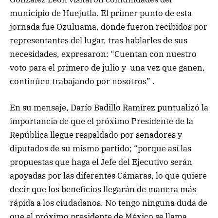
municipio de Huejutla. El primer punto de esta
jornada fue Ozuluama, donde fueron recibidos por
representantes del lugar, tras hablarles de sus
necesidades, expresaron: “Cuentan con nuestro
voto para el primero de julio y una vez que ganen,
continúen trabajando por nosotros” .
En su mensaje, Darío Badillo Ramírez puntualizó la
importancia de que el próximo Presidente de la
República llegue respaldado por senadores y
diputados de su mismo partido; “porque así las
propuestas que haga el Jefe del Ejecutivo serán
apoyadas por las diferentes Cámaras, lo que quiere
decir que los beneficios llegarán de manera más
rápida a los ciudadanos. No tengo ninguna duda de
que el próximo presidente de México se llama