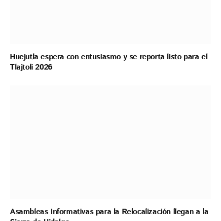
Huejutla espera con entusiasmo y se reporta listo para el
Tlajtoli 2026
Asambleas Informativas para la Relocalización llegan a la