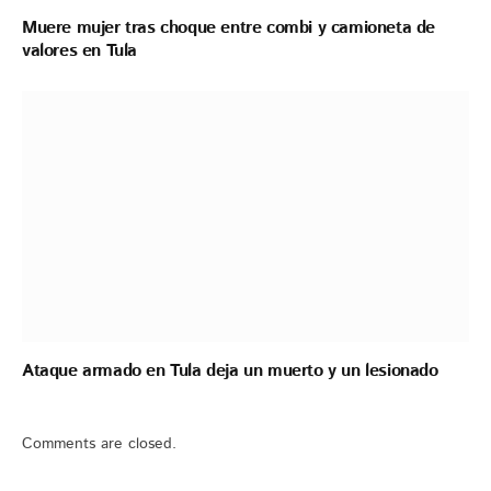
Muere mujer tras choque entre combi y camioneta de
valores en Tula
Ataque armado en Tula deja un muerto y un lesionado
Comments are closed.