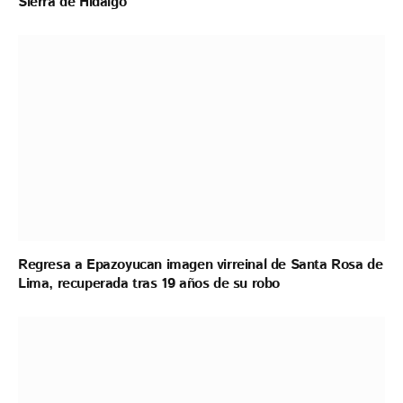
Sierra de Hidalgo
Regresa a Epazoyucan imagen virreinal de Santa Rosa de
Lima, recuperada tras 19 años de su robo