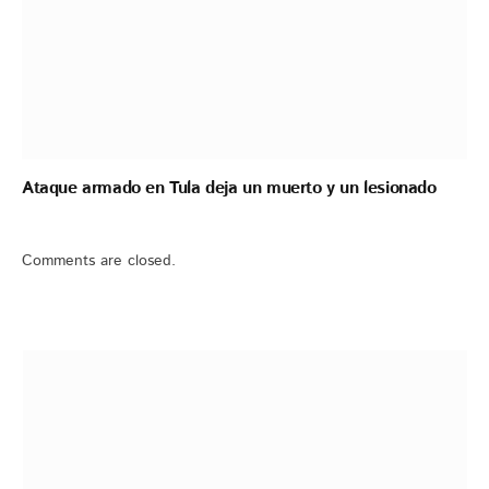
Ataque armado en Tula deja un muerto y un lesionado
Comments are closed.