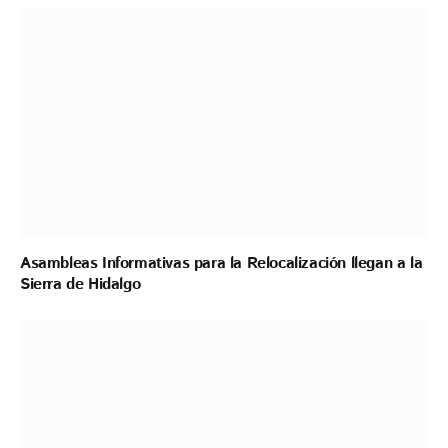
Asambleas Informativas para la Relocalización llegan a la
Sierra de Hidalgo