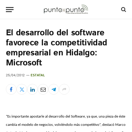
El desarrollo del software
favorece la competitividad
empresarial en Hidalgo:
Microsoft
25/04/2012
ESTATAL
“Es importante apostarle al desarrollo del Software, ya que, una pieza de éste
cambia el modelo de negocios, volviéndolo más competitivo”, destacó Marco