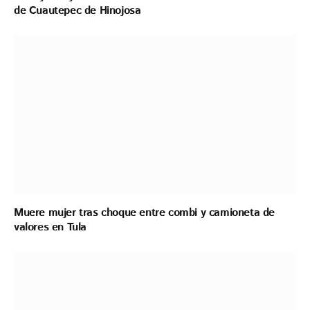
de Cuautepec de Hinojosa
Muere mujer tras choque entre combi y camioneta de
valores en Tula