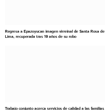
Regresa a Epazoyucan imagen virreinal de Santa Rosa de
Lima, recuperada tras 19 años de su robo
Trabajo conjunto acerca servicios de calidad a las familias