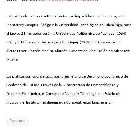
Este miércoles 25 las conferencias fueron impartidas en el Tecnológico de
Monterrey Campus Hidalgo y la Universidad Tecnológica de Tulancingo; para
el jueves 26, las sedes serán la Universidad Politécnica de Pachuca (10:00
hrs.) y la Universidad Tecnológica Tula-Tepeji (12:30 hrs.) ambas serán
dictadas por Ricardo Medina Alarcón, Gerente de Vinculación de Microsoft
México.
Las pláticas son coordinadas por la Secretaría de Desarrollo Económico de
Gobierno del Estado a través de la Subsecretaría de Competitividad y
Fomento Económico, el Consejo de Ciencia y Tecnología del Estado de
Hidalgo y el Instituto Hidalguense de Competitividad Empresarial.
Pachuca