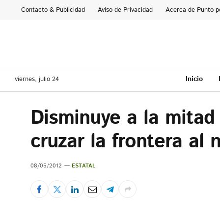
Contacto & Publicidad
Aviso de Privacidad
Acerca de Punto p
Inicio
viernes, julio 24
Disminuye a la mitad
cruzar la frontera al 
08/05/2012
ESTATAL