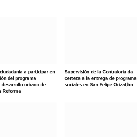
ciudadanía a participar en
Supervisión de la Contraloría da
ción del programa
certeza a la entrega de programa
 desarrollo urbano de
sociales en San Felipe Orizatlán
la Reforma