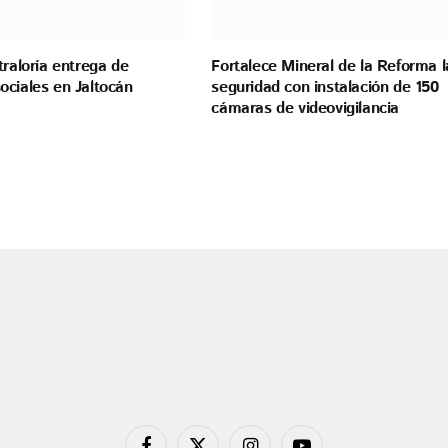
traloría entrega de
Fortalece Mineral de la Reforma l
ociales en Jaltocán
seguridad con instalación de 150
cámaras de videovigilancia