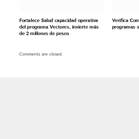
Fortalece Salud capacidad operativa
Verifica Con
del programa Vectores, invierte más
programas s
de 2 millones de pesos
Comments are closed.