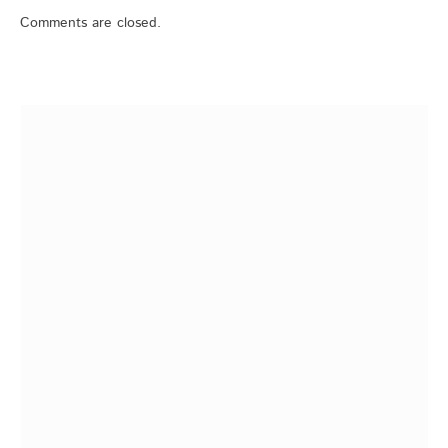
Comments are closed.