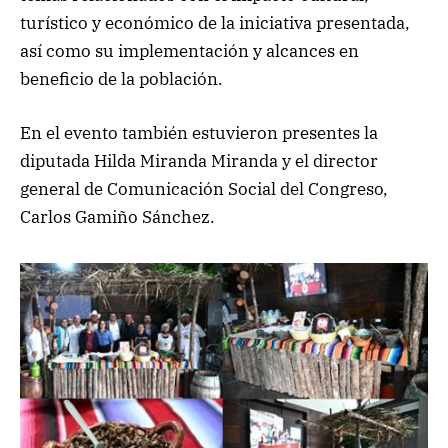
turístico y económico de la iniciativa presentada,
así como su implementación y alcances en
beneficio de la población.
En el evento también estuvieron presentes la
diputada Hilda Miranda Miranda y el director
general de Comunicación Social del Congreso,
Carlos Gamiño Sánchez.