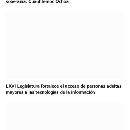
soberanía: Cuauhtémoc Ochoa
LXVI Legislatura fortalece el acceso de personas adultas
mayores a las tecnologías de la información