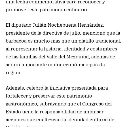
una fecha conmemorativa para reconocer y
promover este patrimonio culinario.
El diputado Julián Nochebuena Hernández,
presidente de la directiva de julio, mencionó que la
barbacoa es mucho más que un platillo tradicional,
al representar la historia, identidad y costumbres
de las familias del Valle del Mezquital, además de
ser un importante motor económico para la
región.
Además, celebró la iniciativa presentada para
fortalecer y preservar este patrimonio
gastronómico, subrayando que el Congreso del
Estado tiene la responsabilidad de impulsar
acciones que enaltezcan la identidad cultural de