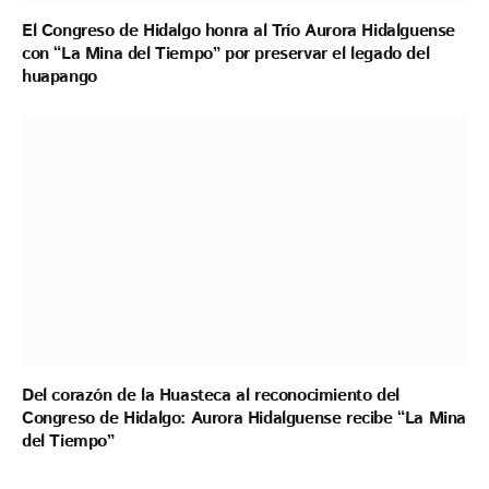
El Congreso de Hidalgo honra al Trío Aurora Hidalguense
con “La Mina del Tiempo” por preservar el legado del
huapango
Del corazón de la Huasteca al reconocimiento del
Congreso de Hidalgo: Aurora Hidalguense recibe “La Mina
del Tiempo”