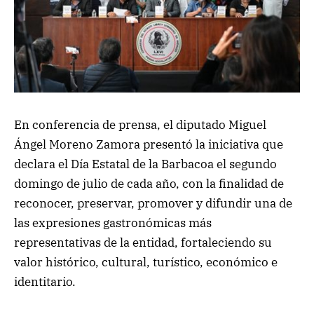
En conferencia de prensa, el diputado Miguel
Ángel Moreno Zamora presentó la iniciativa que
declara el Día Estatal de la Barbacoa el segundo
domingo de julio de cada año, con la finalidad de
reconocer, preservar, promover y difundir una de
las expresiones gastronómicas más
representativas de la entidad, fortaleciendo su
valor histórico, cultural, turístico, económico e
identitario.