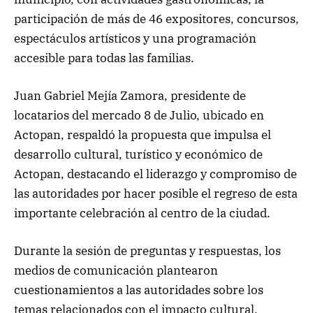
participación de más de 46 expositores, concursos,
espectáculos artísticos y una programación
accesible para todas las familias.
Juan Gabriel Mejía Zamora, presidente de
locatarios del mercado 8 de Julio, ubicado en
Actopan, respaldó la propuesta que impulsa el
desarrollo cultural, turístico y económico de
Actopan, destacando el liderazgo y compromiso de
las autoridades por hacer posible el regreso de esta
importante celebración al centro de la ciudad.
Durante la sesión de preguntas y respuestas, los
medios de comunicación plantearon
cuestionamientos a las autoridades sobre los
temas relacionados con el impacto cultural,