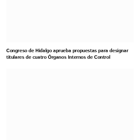
Congreso de Hidalgo aprueba propuestas para designar
titulares de cuatro Órganos Internos de Control