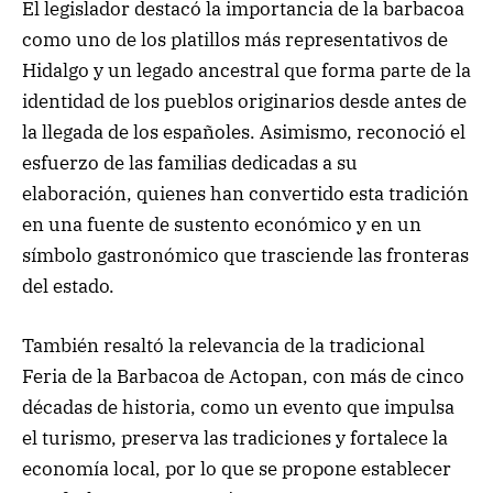
El legislador destacó la importancia de la barbacoa
como uno de los platillos más representativos de
Hidalgo y un legado ancestral que forma parte de la
identidad de los pueblos originarios desde antes de
la llegada de los españoles. Asimismo, reconoció el
esfuerzo de las familias dedicadas a su
elaboración, quienes han convertido esta tradición
en una fuente de sustento económico y en un
símbolo gastronómico que trasciende las fronteras
del estado.
También resaltó la relevancia de la tradicional
Feria de la Barbacoa de Actopan, con más de cinco
décadas de historia, como un evento que impulsa
el turismo, preserva las tradiciones y fortalece la
economía local, por lo que se propone establecer