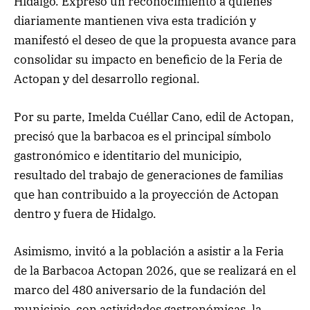
Hidalgo. Expresó un reconocimiento a quienes
diariamente mantienen viva esta tradición y
manifestó el deseo de que la propuesta avance para
consolidar su impacto en beneficio de la Feria de
Actopan y del desarrollo regional.
Por su parte, Imelda Cuéllar Cano, edil de Actopan,
precisó que la barbacoa es el principal símbolo
gastronómico e identitario del municipio,
resultado del trabajo de generaciones de familias
que han contribuido a la proyección de Actopan
dentro y fuera de Hidalgo.
Asimismo, invitó a la población a asistir a la Feria
de la Barbacoa Actopan 2026, que se realizará en el
marco del 480 aniversario de la fundación del
municipio, con actividades gastronómicas, la