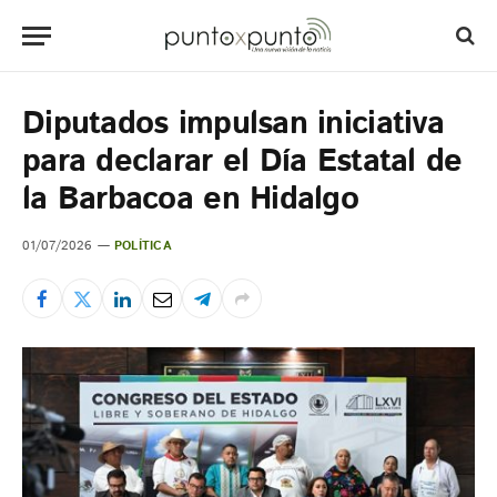
Diputados impulsan iniciativa
para declarar el Día Estatal de
la Barbacoa en Hidalgo
01/07/2026
POLÍTICA