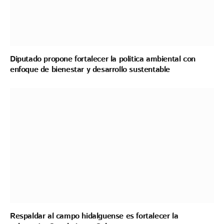
Diputado propone fortalecer la política ambiental con
enfoque de bienestar y desarrollo sustentable
Respaldar al campo hidalguense es fortalecer la