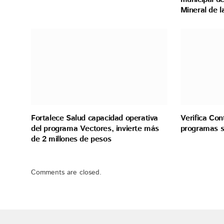
Mineral de 
Fortalece Salud capacidad operativa
Verifica Con
del programa Vectores, invierte más
programas s
de 2 millones de pesos
Comments are closed.