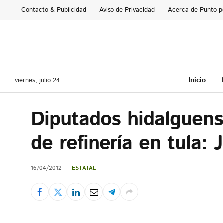
Contacto & Publicidad
Aviso de Privacidad
Acerca de Punto p
Inicio
viernes, julio 24
Diputados hidalguens
de refinería en tula:
16/04/2012
ESTATAL