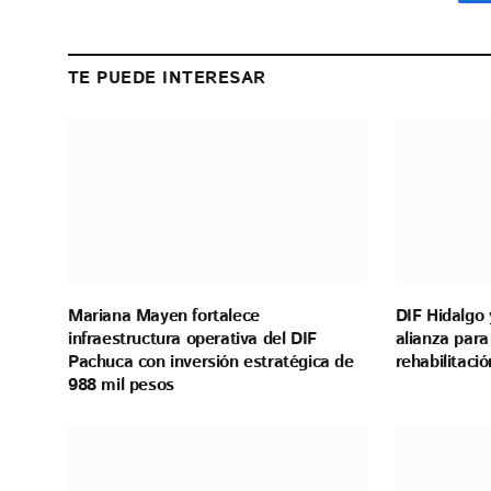
TE PUEDE INTERESAR
Mariana Mayen fortalece
DIF Hidalgo 
infraestructura operativa del DIF
alianza para
Pachuca con inversión estratégica de
rehabilitaci
988 mil pesos