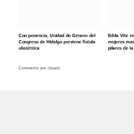
Con ponencia, Unidad de Género del
Edda Vite re
Congreso de Hidalgo previene fístula
mujeres mad
obstétrica
pilares de la
Comments are closed.