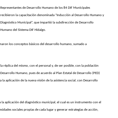
Representantes de Desarrollo Humano de los 84 DIF Municipales
recibieron la capacitación denominada “Inducción al Desarrollo Humano y
Diagnóstico Municipal”, que impartió la subdirección de Desarrollo
Humano del Sistema DIF Hidalgo.
ionaron los conceptos básicos del desarrollo humano, sumado a
la réplica del mismo, con el personal y, de ser posible, con la población
 Desarrollo Humano, pues de acuerdo al Plan Estatal de Desarrollo (PED)
a aplicación de la nueva visión de la asistencia social, con Desarrollo
 la aplicación del diagnóstico municipal, el cual es un instrumento con el
esidades sociales propias de cada lugar y generar estrategias de acción,