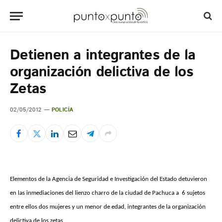
Detienen a integrantes de la
organización delictiva de los
Zetas
02/05/2012
POLICÍA
Elementos de la Agencia de Seguridad e Investigación del Estado detuvieron
en las inmediaciones del lienzo charro de la ciudad de Pachuca a 6 sujetos
entre ellos dos mujeres y un menor de edad, integrantes de la organización
delictiva de los zetas.