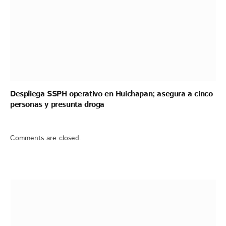
Despliega SSPH operativo en Huichapan; asegura a cinco
personas y presunta droga
Comments are closed.