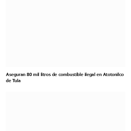
Aseguran 80 mil litros de combustible ilegal en Atotonilco
de Tula