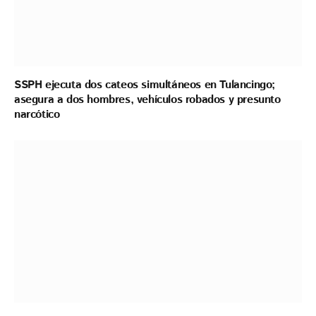
SSPH ejecuta dos cateos simultáneos en Tulancingo;
asegura a dos hombres, vehículos robados y presunto
narcótico