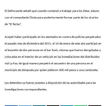
El Delincuente señaló que cuando comenzó a trabajar para los Zetas, estuvo
con el comandante Chota para posteriormente formar parte de los sicarios
de “El Teclas”.
Aceptò haber participado en los atentados en contra de policías perpetrados
el pasado mes de diciembre del 2011, el 14 de enero de este año participò en
el levantón de dos personas en el bar foxis, mismas que fueron decapitadas y
colocadas en el interior de un vehículo en las inmediaciones del distribuidor
vial La Paz; de igual manera perpetrò el secuestro de una persona en el
municipio de Zempoala por quien pidieron 300 mil pesos y una camioneta.
Los detenidos ya fueron puestos a disposición de las autoridades para las
investigaciones correspondientes.