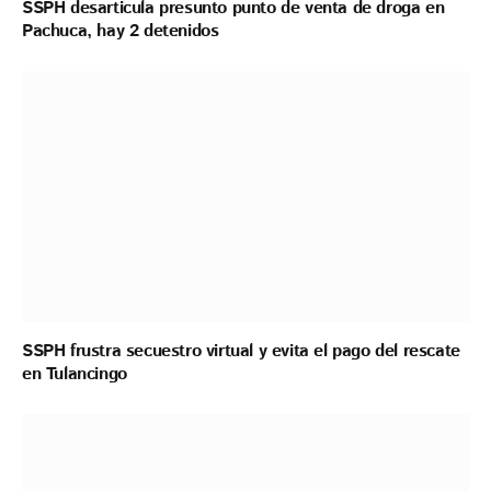
SSPH desarticula presunto punto de venta de droga en
Pachuca, hay 2 detenidos
SSPH frustra secuestro virtual y evita el pago del rescate
en Tulancingo