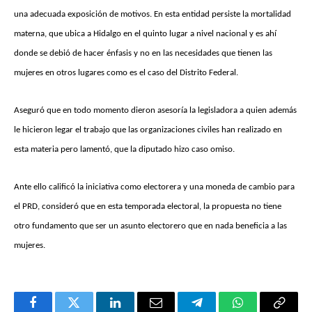
una adecuada exposición de motivos. En esta entidad persiste la mortalidad
materna, que ubica a Hidalgo en el quinto lugar a nivel nacional y es ahí
donde se debió de hacer énfasis y no en las necesidades que tienen las
mujeres en otros lugares como es el caso del Distrito Federal.
Aseguró que en todo momento dieron asesoría la legisladora a quien además
le hicieron legar el trabajo que las organizaciones civiles han realizado en
esta materia pero lamentó, que la diputado hizo caso omiso.
Ante ello calificó la iniciativa como electorera y una moneda de cambio para
el PRD, consideró que en esta temporada electoral, la propuesta no tiene
otro fundamento que ser un asunto electorero que en nada beneficia a las
mujeres.