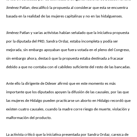
Jiménez Patlan, descalificó la propuesta al considerar que esta se encuentra
basada en la realidad de las mujeres capitalinas y no en las hidalguenses.
Jiménez Patlan y varias activistas habían señalado que la iniciativa propuesta
por la diputada del PRD, Sandra Ordaz, estaba incompleta y podía ser
mejorada, sin embargo apoyaban que fuera votada en el pleno del Congreso,
sin embargo ahora, destacó que la propuesta estaba destinada a fracasar
debido a que no contaba con el cabildeo suficiente del resto de las bancadas.
Ante ello la dirigente de Ddeser afirmó que en este momento es más
importante que los diputados apoyen la difusión de las causales, por las que
las mujeres de Hidalgo pueden practicarse un aborto en Hidalgo recordó que
existen cuatro causales, cuando la madre corre riesgo de muerte, violación y
malformación del producto.
La activista criticó que la iniciativa presentada por Sandra Ordaz, carezca de