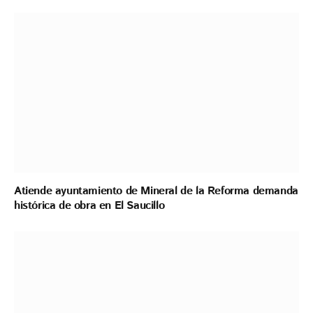
Atiende ayuntamiento de Mineral de la Reforma demanda
histórica de obra en El Saucillo