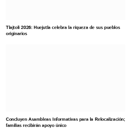
Tlajtoli 2026: Huejutla celebra la riqueza de sus pueblos
originarios
Concluyen Asambleas Informativas para la Relocalización;
familias recibirán apoyo único