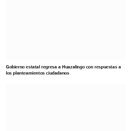
Gobierno estatal regresa a Huazalingo con respuestas a
los planteamientos ciudadanos