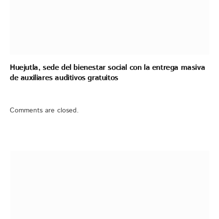
Huejutla, sede del bienestar social con la entrega masiva
de auxiliares auditivos gratuitos
Comments are closed.