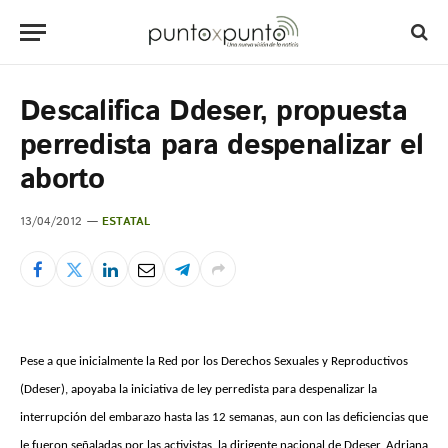
Descalifica Ddeser, propuesta
perredista para despenalizar el
aborto
13/04/2012
ESTATAL
Pese a que inicialmente la Red por los Derechos Sexuales y Reproductivos
(Ddeser), apoyaba la iniciativa de ley perredista para despenalizar la
interrupción del embarazo hasta las 12 semanas, aun con las deficiencias que
le fueron señaladas por las activistas, la dirigente nacional de Ddeser, Adriana