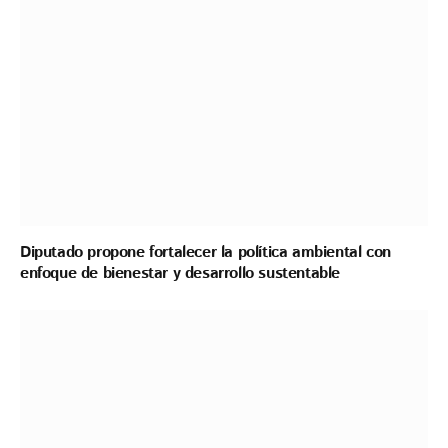
Diputado propone fortalecer la política ambiental con
enfoque de bienestar y desarrollo sustentable