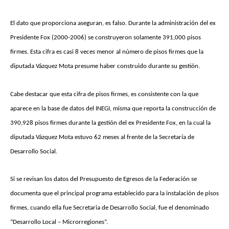
El dato que proporciona aseguran, es falso. Durante la administración del ex
Presidente Fox (2000-2006) se construyeron solamente 391,000 pisos
firmes. Esta cifra es casi 8 veces menor al número de pisos firmes que la
diputada Vázquez Mota presume haber construido durante su gestión.
Cabe destacar que esta cifra de pisos firmes, es consistente con la que
aparece en la base de datos del INEGI, misma que reporta la construcción de
390,928 pisos firmes durante la gestión del ex Presidente Fox, en la cual la
diputada Vázquez Mota estuvo 62 meses al frente de la Secretaría de
Desarrollo Social.
Si se revisan los datos del Presupuesto de Egresos de la Federación se
documenta que el principal programa establecido para la instalación de pisos
firmes, cuando ella fue Secretaria de Desarrollo Social, fue el denominado
“Desarrollo Local – Microrregiones”.