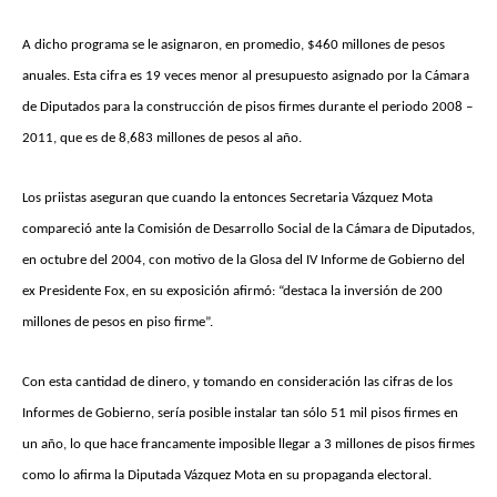
A dicho programa se le asignaron, en promedio, $460 millones de pesos
anuales. Esta cifra es 19 veces menor al presupuesto asignado por la Cámara
de Diputados para la construcción de pisos firmes durante el periodo 2008 –
2011, que es de 8,683 millones de pesos al año.
Los priistas aseguran que cuando la entonces Secretaria Vázquez Mota
compareció ante la Comisión de Desarrollo Social de la Cámara de Diputados,
en octubre del 2004, con motivo de la Glosa del IV Informe de Gobierno del
ex Presidente Fox, en su exposición afirmó: “destaca la inversión de 200
millones de pesos en piso firme”.
Con esta cantidad de dinero, y tomando en consideración las cifras de los
Informes de Gobierno, sería posible instalar tan sólo 51 mil pisos firmes en
un año, lo que hace francamente imposible llegar a 3 millones de pisos firmes
como lo afirma la Diputada Vázquez Mota en su propaganda electoral.