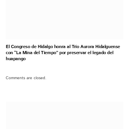
El Congreso de Hidalgo honra al Trío Aurora Hidalguense
con “La Mina del Tiempo” por preservar el legado del
huapango
Comments are closed.