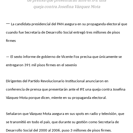
queja contra Josefina Vázquez Mota
—
La candidata presidencial del PAN asegura en su propaganda electoral que
cuando fue Secretaria de Desarrollo Social entregó tres millones de pisos
firmes
— El sexto informe de gobierno de Vicente Fox precisa que únicamente se
entregaron 391 mil pisos firmes en el sexenio
Dirigentes del Partido Revolucionario Institucional anunciaron en
conferencia de prensa que presentarán ante el IFE una queja contra Josefina
Vázquez Mota porque dicen, miente en su propaganda electoral.
Señalaron que Vázquez Mota asegura en sus spots en radio y televisión, que
se transmitió en todo el país, que durante su gestión como Secretaria de
Desarrollo Social del 2000 al 2006, puso 3 millones de pisos firmes.