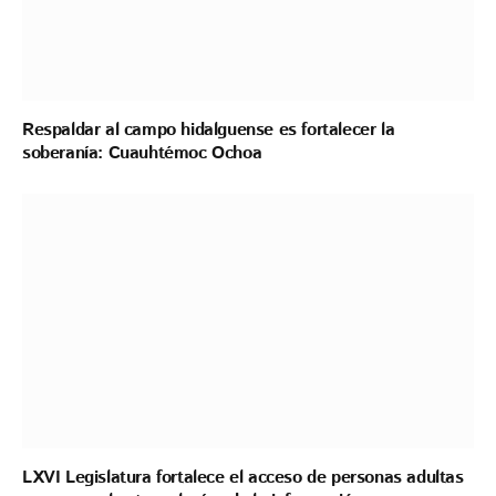
Respaldar al campo hidalguense es fortalecer la
soberanía: Cuauhtémoc Ochoa
LXVI Legislatura fortalece el acceso de personas adultas