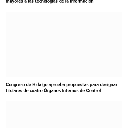
mayores a las tecnologías de la información
Congreso de Hidalgo aprueba propuestas para designar
titulares de cuatro Órganos Internos de Control