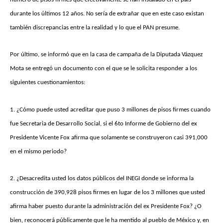
durante los últimos 12 años. No sería de extrañar que en este caso existan
también discrepancias entre la realidad y lo que el PAN presume.
Por último, se informó que en la casa de campaña de la Diputada Vázquez
Mota se entregó un documento con el que se le solicita responder a los
siguientes cuestionamientos:
1. ¿Cómo puede usted acreditar que puso 3 millones de pisos firmes cuando
fue Secretaria de Desarrollo Social, si el 6to Informe de Gobierno del ex
Presidente Vicente Fox afirma que solamente se construyeron casi 391,000
en el mismo periodo?
2. ¿Desacredita usted los datos públicos del INEGI donde se informa la
construcción de 390,928 pisos firmes en lugar de los 3 millones que usted
afirma haber puesto durante la administración del ex Presidente Fox? ¿O
bien, reconocerá públicamente que le ha mentido al pueblo de México y, en