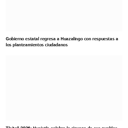
Gobierno estatal regresa a Huazalingo con respuestas a
los planteamientos ciudadanos