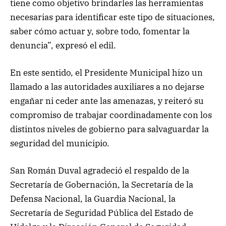
tiene como objetivo brindarles las herramientas
necesarias para identificar este tipo de situaciones,
saber cómo actuar y, sobre todo, fomentar la
denuncia”, expresó el edil.
En este sentido, el Presidente Municipal hizo un
llamado a las autoridades auxiliares a no dejarse
engañar ni ceder ante las amenazas, y reiteró su
compromiso de trabajar coordinadamente con los
distintos niveles de gobierno para salvaguardar la
seguridad del municipio.
San Román Duval agradeció el respaldo de la
Secretaría de Gobernación, la Secretaría de la
Defensa Nacional, la Guardia Nacional, la
Secretaría de Seguridad Pública del Estado de