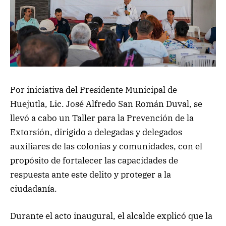
Por iniciativa del Presidente Municipal de
Huejutla, Lic. José Alfredo San Román Duval, se
llevó a cabo un Taller para la Prevención de la
Extorsión, dirigido a delegadas y delegados
auxiliares de las colonias y comunidades, con el
propósito de fortalecer las capacidades de
respuesta ante este delito y proteger a la
ciudadanía.
Durante el acto inaugural, el alcalde explicó que la