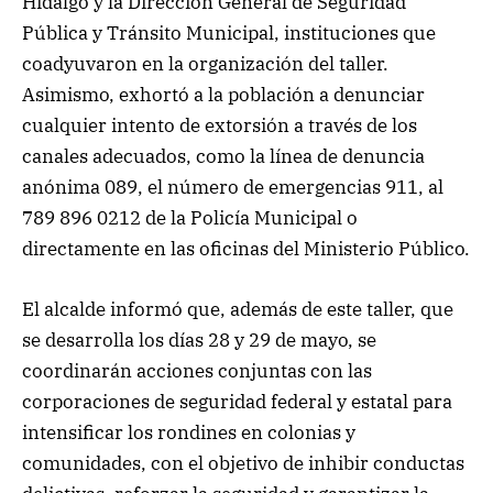
Hidalgo y la Dirección General de Seguridad
Pública y Tránsito Municipal, instituciones que
coadyuvaron en la organización del taller.
Asimismo, exhortó a la población a denunciar
cualquier intento de extorsión a través de los
canales adecuados, como la línea de denuncia
anónima 089, el número de emergencias 911, al
789 896 0212 de la Policía Municipal o
directamente en las oficinas del Ministerio Público.
El alcalde informó que, además de este taller, que
se desarrolla los días 28 y 29 de mayo, se
coordinarán acciones conjuntas con las
corporaciones de seguridad federal y estatal para
intensificar los rondines en colonias y
comunidades, con el objetivo de inhibir conductas