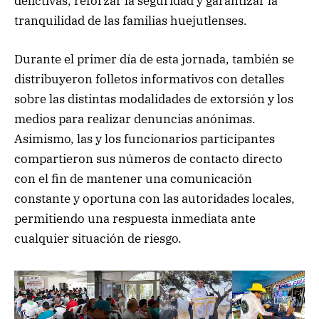
delictivas, reforzar la seguridad y garantizar la
tranquilidad de las familias huejutlenses.
Durante el primer día de esta jornada, también se
distribuyeron folletos informativos con detalles
sobre las distintas modalidades de extorsión y los
medios para realizar denuncias anónimas.
Asimismo, las y los funcionarios participantes
compartieron sus números de contacto directo
con el fin de mantener una comunicación
constante y oportuna con las autoridades locales,
permitiendo una respuesta inmediata ante
cualquier situación de riesgo.