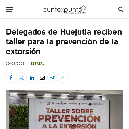
Delegados de Huejutla reciben
taller para la prevención de la
extorsión
29/05/2025
ESTATAL