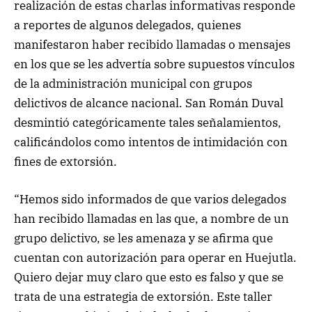
realización de estas charlas informativas responde
a reportes de algunos delegados, quienes
manifestaron haber recibido llamadas o mensajes
en los que se les advertía sobre supuestos vínculos
de la administración municipal con grupos
delictivos de alcance nacional. San Román Duval
desmintió categóricamente tales señalamientos,
calificándolos como intentos de intimidación con
fines de extorsión.
“Hemos sido informados de que varios delegados
han recibido llamadas en las que, a nombre de un
grupo delictivo, se les amenaza y se afirma que
cuentan con autorización para operar en Huejutla.
Quiero dejar muy claro que esto es falso y que se
trata de una estrategia de extorsión. Este taller