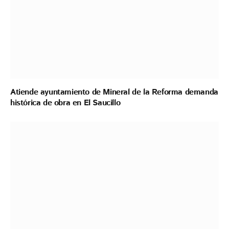
Atiende ayuntamiento de Mineral de la Reforma demanda
histórica de obra en El Saucillo