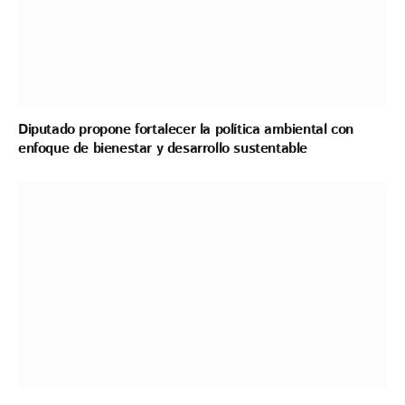
Diputado propone fortalecer la política ambiental con
enfoque de bienestar y desarrollo sustentable