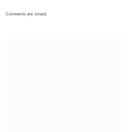
Comments are closed.