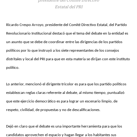
Estatal del PRI
Ricardo Crespo Arroyo, presidente del Comité Directivo Estatal, del Partido
Revolucionario Institucional destacó que el tema del debate en la entidad es
un asunto que se debe de coordinar entre las dirigencias de los partidos
políticos por lo que instruyó a los siete representantes de los consejos
distritales y local del PRI para que en esta materia se dirijan con este instituto
político.
Lo anterior, mencionó el dirigente tricolor es para que los partido políticos
establezcan reglas claras referente al debate, al mismo tiempo, puntualizó
que este ejercicio democrático es para lograr un escenario limpio, de
respeto, civilidad, de propuestas y no de descalificaciones.
Dejó en claro que el debate es una importante herramienta para que los
candidatos aprovechen el espacio y hagan llegar a los habitantes sus