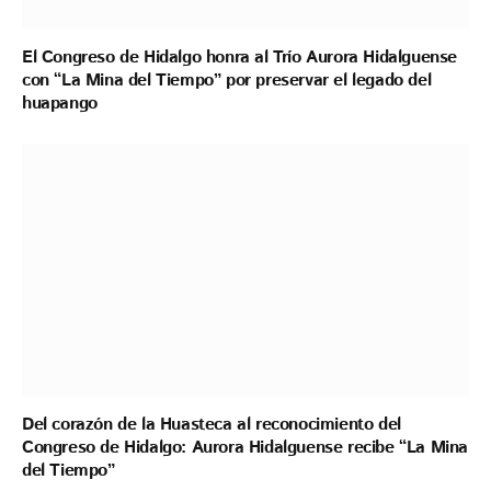
El Congreso de Hidalgo honra al Trío Aurora Hidalguense
con “La Mina del Tiempo” por preservar el legado del
huapango
Del corazón de la Huasteca al reconocimiento del
Congreso de Hidalgo: Aurora Hidalguense recibe “La Mina
del Tiempo”