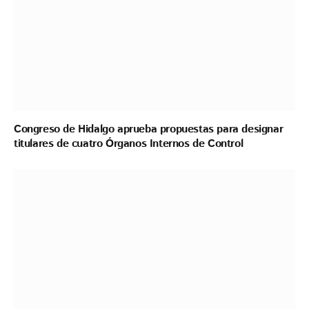
Congreso de Hidalgo aprueba propuestas para designar
titulares de cuatro Órganos Internos de Control