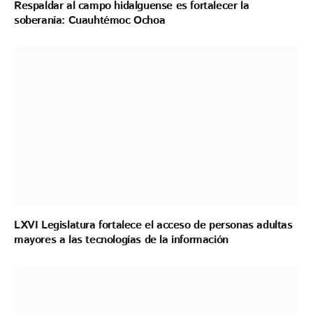
Respaldar al campo hidalguense es fortalecer la
soberanía: Cuauhtémoc Ochoa
LXVI Legislatura fortalece el acceso de personas adultas
mayores a las tecnologías de la información