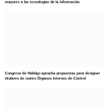
mayores a las tecnologías de la información
Congreso de Hidalgo aprueba propuestas para designar
titulares de cuatro Órganos Internos de Control