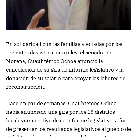
En solidaridad con las familias afectadas por los
recientes desastres naturales, el senador de
Morena, Cuauhtémoc Ochoa anunció la
cancelación de su gira de informe legislativo y la
donación de su salario para apoyar las labores de
reconstrucción.
Hace un par de semanas, Cuauhtémoc Ochoa
había anunciado una gira por los 18 distritos
locales con motivo de su informe legislativo, a fin
de presentar los resultados legislativos al pueblo de