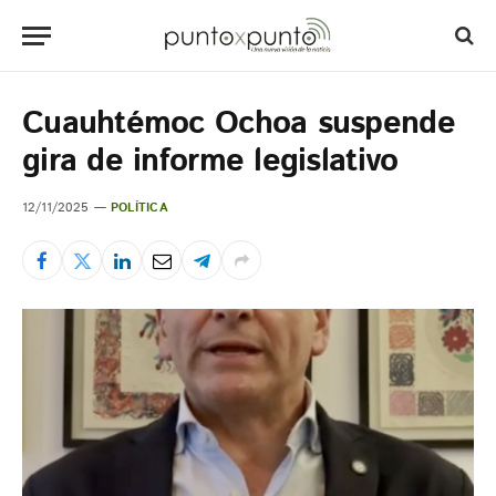
Cuauhtémoc Ochoa suspende
gira de informe legislativo
12/11/2025
POLÍTICA