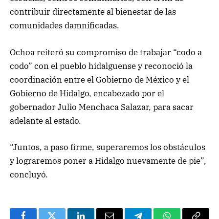
contribuir directamente al bienestar de las
comunidades damnificadas.
Ochoa reiteró su compromiso de trabajar “codo a
codo” con el pueblo hidalguense y reconoció la
coordinación entre el Gobierno de México y el
Gobierno de Hidalgo, encabezado por el
gobernador Julio Menchaca Salazar, para sacar
adelante al estado.
“Juntos, a paso firme, superaremos los obstáculos
y lograremos poner a Hidalgo nuevamente de pie”,
concluyó.