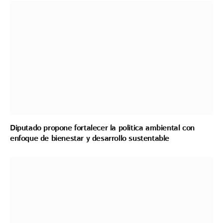
Diputado propone fortalecer la política ambiental con
enfoque de bienestar y desarrollo sustentable