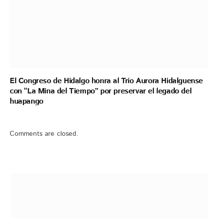
El Congreso de Hidalgo honra al Trío Aurora Hidalguense
con “La Mina del Tiempo” por preservar el legado del
huapango
Comments are closed.