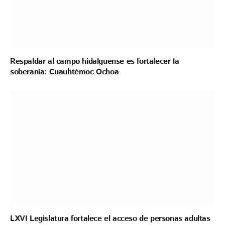
Respaldar al campo hidalguense es fortalecer la
soberanía: Cuauhtémoc Ochoa
LXVI Legislatura fortalece el acceso de personas adultas