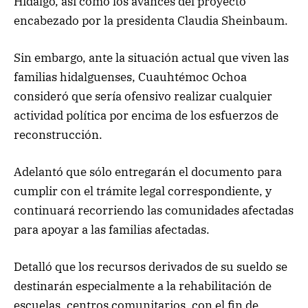
Hidalgo, así como los avances del proyecto
encabezado por la presidenta Claudia Sheinbaum.
Sin embargo, ante la situación actual que viven las
familias hidalguenses, Cuauhtémoc Ochoa
consideró que sería ofensivo realizar cualquier
actividad política por encima de los esfuerzos de
reconstrucción.
Adelantó que sólo entregarán el documento para
cumplir con el trámite legal correspondiente, y
continuará recorriendo las comunidades afectadas
para apoyar a las familias afectadas.
Detalló que los recursos derivados de su sueldo se
destinarán especialmente a la rehabilitación de
escuelas, centros comunitarios, con el fin de