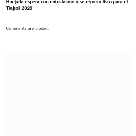
Huejutla espera con entusiasmo y se reporta listo para el
Tlajtoli 2026
Comments are closed.