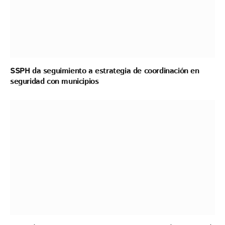
SSPH da seguimiento a estrategia de coordinación en
seguridad con municipios