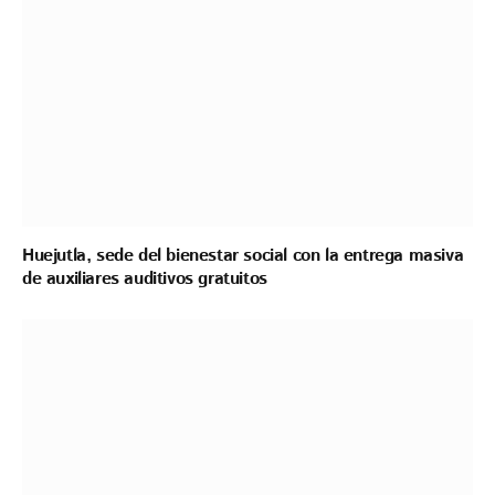
Huejutla, sede del bienestar social con la entrega masiva
de auxiliares auditivos gratuitos