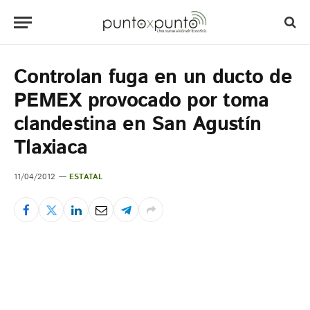
Controlan fuga en un ducto de
PEMEX provocado por toma
clandestina en San Agustín
Tlaxiaca
11/04/2012
ESTATAL