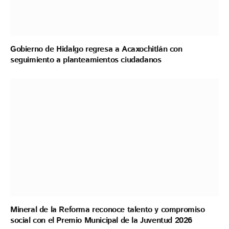
Gobierno de Hidalgo regresa a Acaxochitlán con
seguimiento a planteamientos ciudadanos
Mineral de la Reforma reconoce talento y compromiso
social con el Premio Municipal de la Juventud 2026