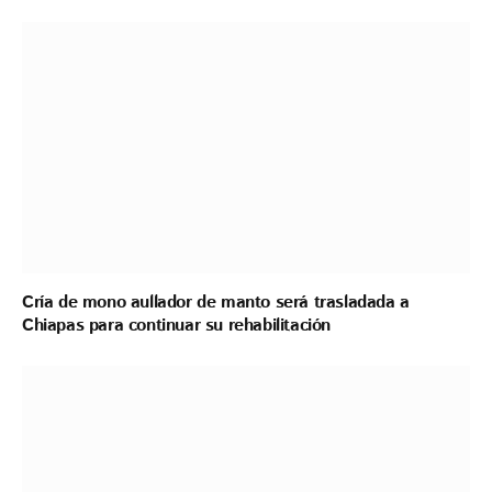
Cría de mono aullador de manto será trasladada a
Chiapas para continuar su rehabilitación