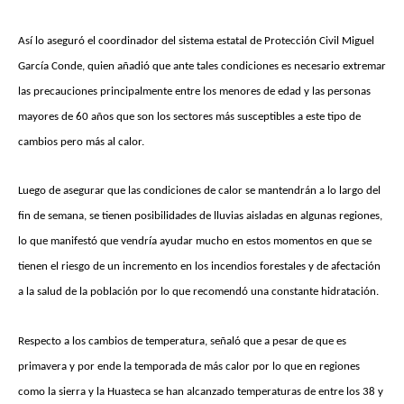
Así lo aseguró el coordinador del sistema estatal de Protección Civil Miguel
García Conde, quien añadió que ante tales condiciones es necesario extremar
las precauciones principalmente entre los menores de edad y las personas
mayores de 60 años que son los sectores más susceptibles a este tipo de
cambios pero más al calor.
Luego de asegurar que las condiciones de calor se mantendrán a lo largo del
fin de semana, se tienen posibilidades de lluvias aisladas en algunas regiones,
lo que manifestó que vendría ayudar mucho en estos momentos en que se
tienen el riesgo de un incremento en los incendios forestales y de afectación
a la salud de la población por lo que recomendó una constante hidratación.
Respecto a los cambios de temperatura, señaló que a pesar de que es
primavera y por ende la temporada de más calor por lo que en regiones
como la sierra y la Huasteca se han alcanzado temperaturas de entre los 38 y