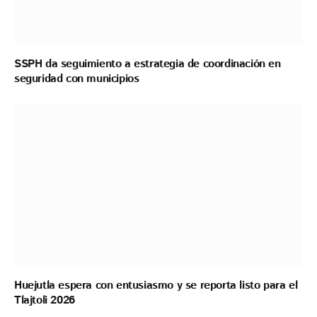
SSPH da seguimiento a estrategia de coordinación en
seguridad con municipios
Huejutla espera con entusiasmo y se reporta listo para el
Tlajtoli 2026