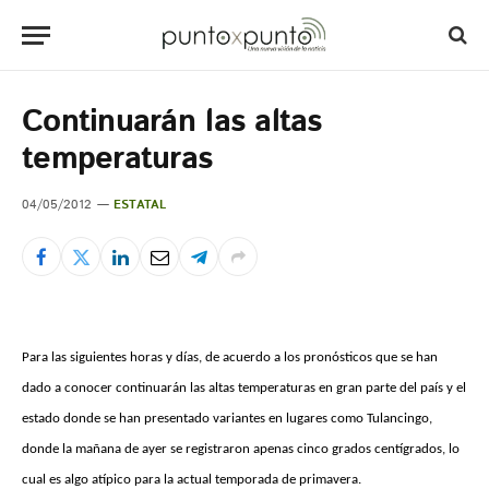
Continuarán las altas
temperaturas
04/05/2012
ESTATAL
Para las siguientes horas y días, de acuerdo a los pronósticos que se han
dado a conocer continuarán las altas temperaturas en gran parte del país y el
estado donde se han presentado variantes en lugares como Tulancingo,
donde la mañana de ayer se registraron apenas cinco grados centígrados, lo
cual es algo atípico para la actual temporada de primavera.