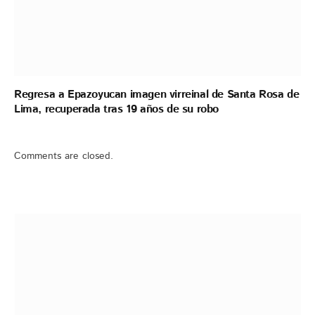
Regresa a Epazoyucan imagen virreinal de Santa Rosa de
Lima, recuperada tras 19 años de su robo
Comments are closed.