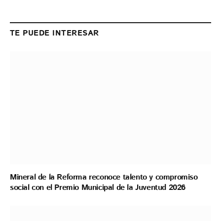
Link
TE PUEDE INTERESAR
Mineral de la Reforma reconoce talento y compromiso
social con el Premio Municipal de la Juventud 2026