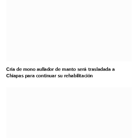
Cría de mono aullador de manto será trasladada a
Chiapas para continuar su rehabilitación