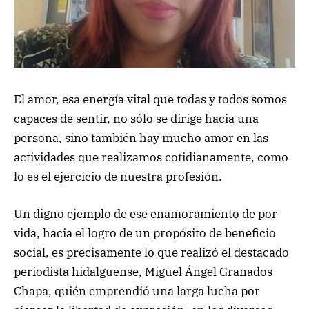
El amor, esa energía vital que todas y todos somos
capaces de sentir, no sólo se dirige hacia una
persona, sino también hay mucho amor en las
actividades que realizamos cotidianamente, como
lo es el ejercicio de nuestra profesión.
Un digno ejemplo de ese enamoramiento de por
vida, hacia el logro de un propósito de beneficio
social, es precisamente lo que realizó el destacado
periodista hidalguense, Miguel Ángel Granados
Chapa, quién emprendió una larga lucha por