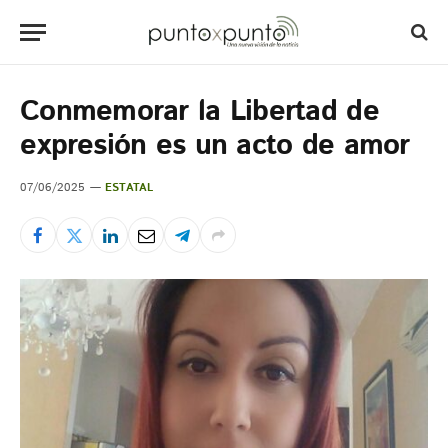
Conmemorar la Libertad de
expresión es un acto de amor
07/06/2025
ESTATAL