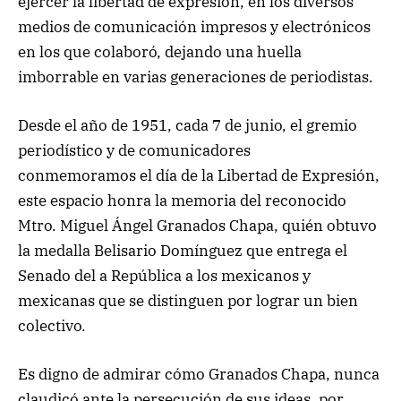
ejercer la libertad de expresión, en los diversos
medios de comunicación impresos y electrónicos
en los que colaboró, dejando una huella
imborrable en varias generaciones de periodistas.
Desde el año de 1951, cada 7 de junio, el gremio
periodístico y de comunicadores
conmemoramos el día de la Libertad de Expresión,
este espacio honra la memoria del reconocido
Mtro. Miguel Ángel Granados Chapa, quién obtuvo
la medalla Belisario Domínguez que entrega el
Senado del a República a los mexicanos y
mexicanas que se distinguen por lograr un bien
colectivo.
Es digno de admirar cómo Granados Chapa, nunca
claudicó ante la persecución de sus ideas, por