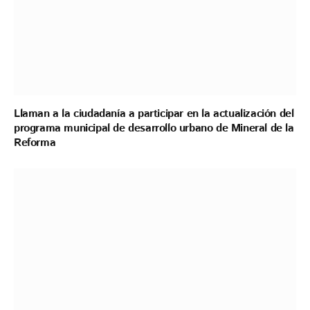
Llaman a la ciudadanía a participar en la actualización del
programa municipal de desarrollo urbano de Mineral de la
Reforma