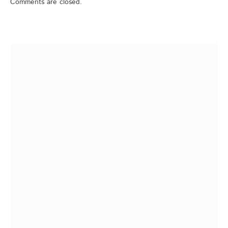
Comments are closed.