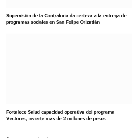
Supervisión de la Contraloría da certeza a la entrega de
programas sociales en San Felipe Orizatlán
Fortalece Salud capacidad operativa del programa
Vectores, invierte más de 2 millones de pesos