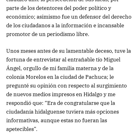
parte de los detentores del poder político y
económico; asimismo fue un defensor del derecho
de los ciudadanos a la información e incansable
promotor de un periodismo libre.
Unos meses antes de su lamentable deceso, tuve la
fortuna de entrevistar al entrañable tío Miguel
Ángel, orgullo de mi familia materna y de la
colonia Morelos en la ciudad de Pachuca; le
pregunté su opinión con respecto al surgimiento
de nuevos medios impresos en Hidalgo y me
respondió que: “Era de congratularse que la
ciudadanía hidalguense tuviera más opciones
informativas, aunque estas no fueran las
apetecibles”.