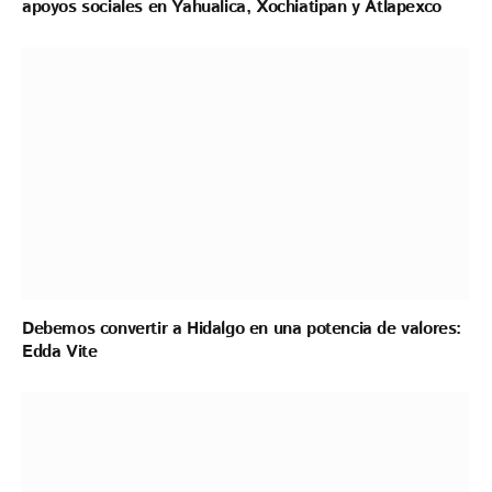
apoyos sociales en Yahualica, Xochiatipan y Atlapexco
Debemos convertir a Hidalgo en una potencia de valores:
Edda Vite