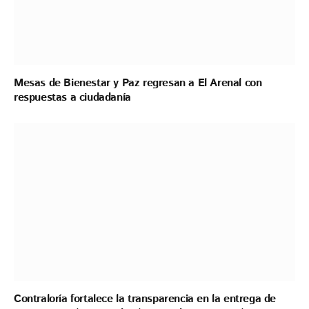
Mesas de Bienestar y Paz regresan a El Arenal con
respuestas a ciudadanía
Contraloría fortalece la transparencia en la entrega de