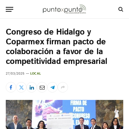
Congreso de Hidalgo y
Coparmex firman pacto de
colaboración a favor de la
competitividad empresarial
27/03/2025
LOCAL