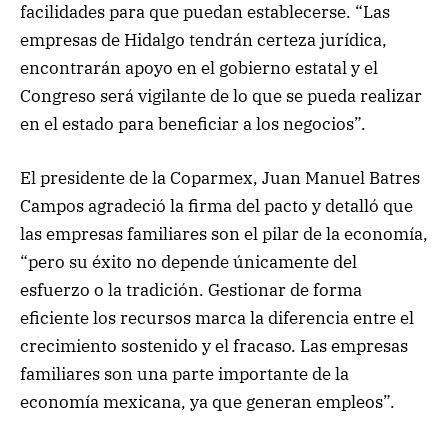
facilidades para que puedan establecerse. “Las
empresas de Hidalgo tendrán certeza jurídica,
encontrarán apoyo en el gobierno estatal y el
Congreso será vigilante de lo que se pueda realizar
en el estado para beneficiar a los negocios”.
El presidente de la Coparmex, Juan Manuel Batres
Campos agradeció la firma del pacto y detalló que
las empresas familiares son el pilar de la economía,
“pero su éxito no depende únicamente del
esfuerzo o la tradición. Gestionar de forma
eficiente los recursos marca la diferencia entre el
crecimiento sostenido y el fracaso. Las empresas
familiares son una parte importante de la
economía mexicana, ya que generan empleos”.