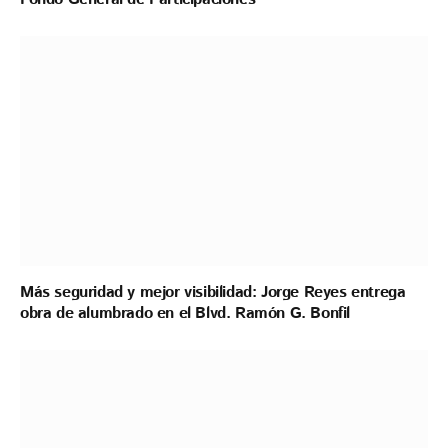
Más seguridad y mejor visibilidad: Jorge Reyes entrega
obra de alumbrado en el Blvd. Ramón G. Bonfil