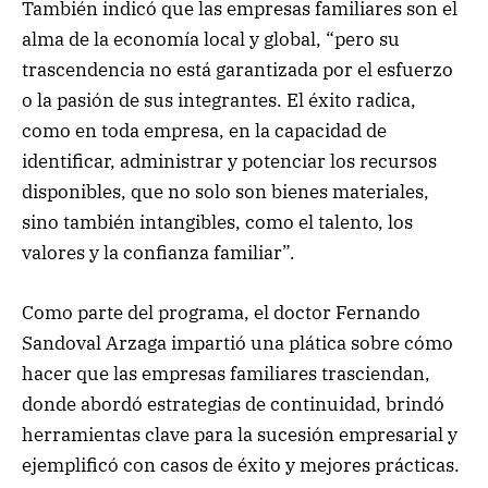
También indicó que las empresas familiares son el
alma de la economía local y global, “pero su
trascendencia no está garantizada por el esfuerzo
o la pasión de sus integrantes. El éxito radica,
como en toda empresa, en la capacidad de
identificar, administrar y potenciar los recursos
disponibles, que no solo son bienes materiales,
sino también intangibles, como el talento, los
valores y la confianza familiar”.
Como parte del programa, el doctor Fernando
Sandoval Arzaga impartió una plática sobre cómo
hacer que las empresas familiares trasciendan,
donde abordó estrategias de continuidad, brindó
herramientas clave para la sucesión empresarial y
ejemplificó con casos de éxito y mejores prácticas.