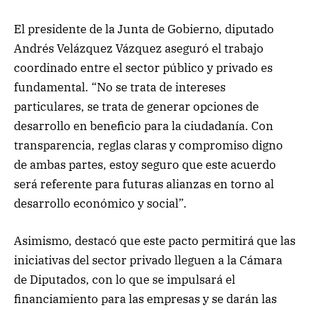
El presidente de la Junta de Gobierno, diputado
Andrés Velázquez Vázquez aseguró el trabajo
coordinado entre el sector público y privado es
fundamental. “No se trata de intereses
particulares, se trata de generar opciones de
desarrollo en beneficio para la ciudadanía. Con
transparencia, reglas claras y compromiso digno
de ambas partes, estoy seguro que este acuerdo
será referente para futuras alianzas en torno al
desarrollo económico y social”.
Asimismo, destacó que este pacto permitirá que las
iniciativas del sector privado lleguen a la Cámara
de Diputados, con lo que se impulsará el
financiamiento para las empresas y se darán las