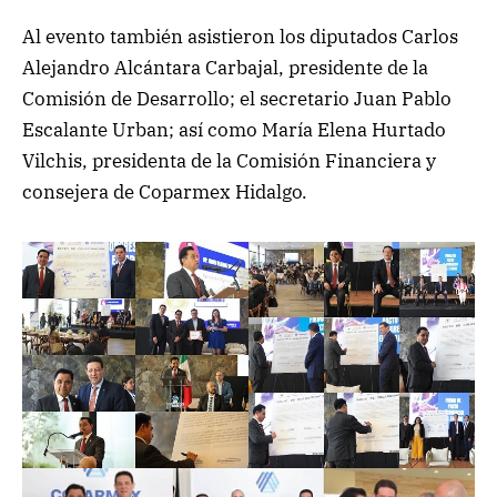
Al evento también asistieron los diputados Carlos
Alejandro Alcántara Carbajal, presidente de la
Comisión de Desarrollo; el secretario Juan Pablo
Escalante Urban; así como María Elena Hurtado
Vilchis, presidenta de la Comisión Financiera y
consejera de Coparmex Hidalgo.