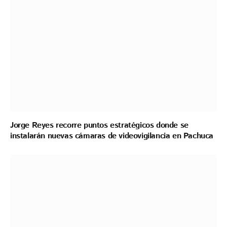
Jorge Reyes recorre puntos estratégicos donde se
instalarán nuevas cámaras de videovigilancia en Pachuca