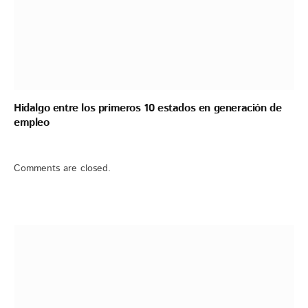
Hidalgo entre los primeros 10 estados en generación de
empleo
Comments are closed.