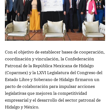
Con el objetivo de establecer bases de cooperación,
coordinación y vinculación, la Confederación
Patronal de la República Mexicana de Hidalgo
(Coparmex) y la LXVI Legislatura del Congreso del
Estado Libre y Soberano de Hidalgo firmaron un
pacto de colaboración para impulsar acciones
legislativas que mejoren la competitividad
empresarial y el desarrollo del sector patronal de
Hidalgo y México.