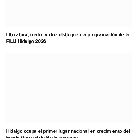
Literatura, teatro y cine distinguen la programación de la
FILIJ Hidalgo 2026
Hidalgo ocupa el primer lugar nacional en crecimiento del
Fondo General de Participaciones