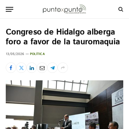
Congreso de Hidalgo alberga
foro a favor de la tauromaquia
13/05/2026
POLÍTICA