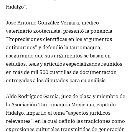
Hidalgo”.
José Antonio González Vergara, médico
veterinario zootecnista, presentó la ponencia
“Imprecisiones científicas en los argumentos
antitaurinos” y defendió la tauromaquia,
asegurando que sus argumentos se basan en
estudios, tesis y artículos especializados reunidos
en más de mil 500 cuartillas de documentación
entregadas a los diputados para su análisis.
Aldo Rodríguez García, juez de plaza y miembro de
la Asociación Tauromaquia Mexicana, capítulo
Hidalgo, impartió el tema “aspectos jurídicos
relevantes”, en la cual definió las tradiciones como
expresiones culturales transmitidas de generación