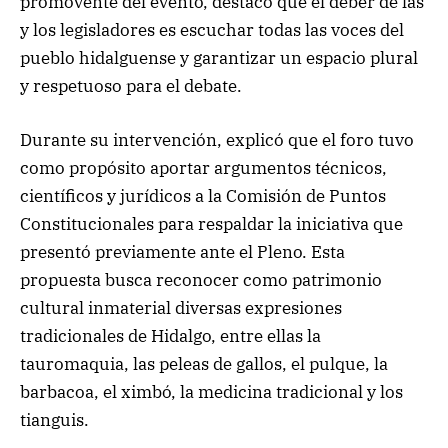
promovente del evento, destacó que el deber de las
y los legisladores es escuchar todas las voces del
pueblo hidalguense y garantizar un espacio plural
y respetuoso para el debate.
Durante su intervención, explicó que el foro tuvo
como propósito aportar argumentos técnicos,
científicos y jurídicos a la Comisión de Puntos
Constitucionales para respaldar la iniciativa que
presentó previamente ante el Pleno. Esta
propuesta busca reconocer como patrimonio
cultural inmaterial diversas expresiones
tradicionales de Hidalgo, entre ellas la
tauromaquia, las peleas de gallos, el pulque, la
barbacoa, el ximbó, la medicina tradicional y los
tianguis.