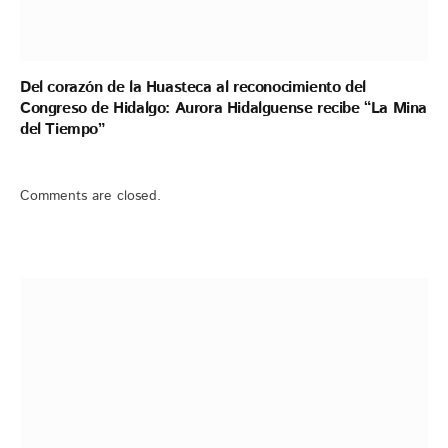
Del corazón de la Huasteca al reconocimiento del
Congreso de Hidalgo: Aurora Hidalguense recibe “La Mina
del Tiempo”
Comments are closed.