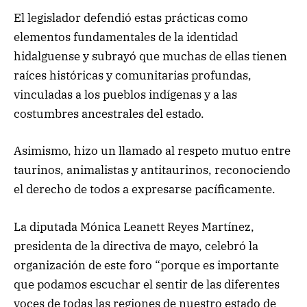
El legislador defendió estas prácticas como
elementos fundamentales de la identidad
hidalguense y subrayó que muchas de ellas tienen
raíces históricas y comunitarias profundas,
vinculadas a los pueblos indígenas y a las
costumbres ancestrales del estado.
Asimismo, hizo un llamado al respeto mutuo entre
taurinos, animalistas y antitaurinos, reconociendo
el derecho de todos a expresarse pacíficamente.
La diputada Mónica Leanett Reyes Martínez,
presidenta de la directiva de mayo, celebró la
organización de este foro “porque es importante
que podamos escuchar el sentir de las diferentes
voces de todas las regiones de nuestro estado de