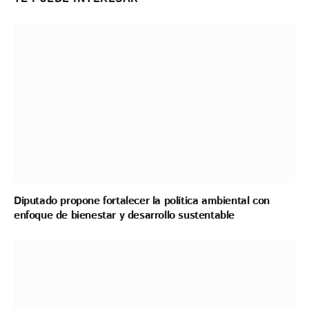
Diputado propone fortalecer la política ambiental con
enfoque de bienestar y desarrollo sustentable