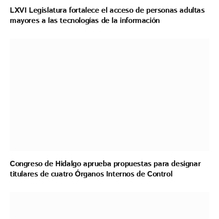
LXVI Legislatura fortalece el acceso de personas adultas
mayores a las tecnologías de la información
Congreso de Hidalgo aprueba propuestas para designar
titulares de cuatro Órganos Internos de Control