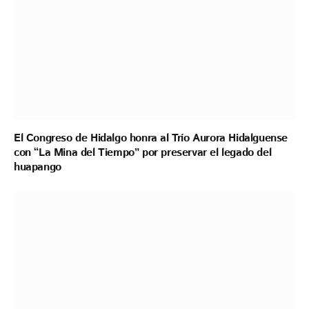
El Congreso de Hidalgo honra al Trío Aurora Hidalguense
con “La Mina del Tiempo” por preservar el legado del
huapango