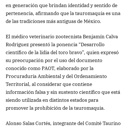
en generación que brindan identidad y sentido de
pertenencia, afirmando que la tauromaquia es una
de las tradiciones más antiguas de México.
El médico veterinario zootecnista Benjamín Calva
Rodríguez presentó la ponencia “Desarrollo
científico de la lidia del toro bravo”, quien expresó
su preocupación por el uso del documento
conocido como PAOT, elaborado por la
Procuraduría Ambiental y del Ordenamiento
Territorial, al considerar que contiene
información falsa y sin sustento científico que está
siendo utilizada en distintos estados para
promover la prohibición de la tauromaquia.
Alonso Salas Cortés, integrante del Comité Taurino