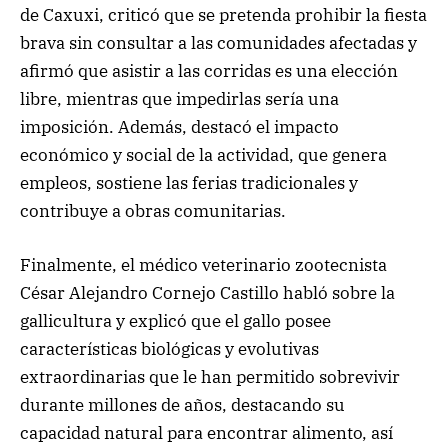
de Caxuxi, criticó que se pretenda prohibir la fiesta
brava sin consultar a las comunidades afectadas y
afirmó que asistir a las corridas es una elección
libre, mientras que impedirlas sería una
imposición. Además, destacó el impacto
económico y social de la actividad, que genera
empleos, sostiene las ferias tradicionales y
contribuye a obras comunitarias.
Finalmente, el médico veterinario zootecnista
César Alejandro Cornejo Castillo habló sobre la
gallicultura y explicó que el gallo posee
características biológicas y evolutivas
extraordinarias que le han permitido sobrevivir
durante millones de años, destacando su
capacidad natural para encontrar alimento, así