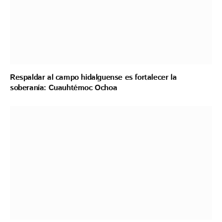
Respaldar al campo hidalguense es fortalecer la
soberanía: Cuauhtémoc Ochoa