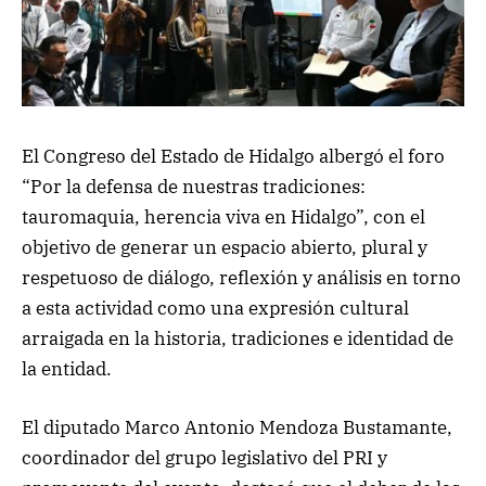
El Congreso del Estado de Hidalgo albergó el foro
“Por la defensa de nuestras tradiciones:
tauromaquia, herencia viva en Hidalgo”, con el
objetivo de generar un espacio abierto, plural y
respetuoso de diálogo, reflexión y análisis en torno
a esta actividad como una expresión cultural
arraigada en la historia, tradiciones e identidad de
la entidad.
El diputado Marco Antonio Mendoza Bustamante,
coordinador del grupo legislativo del PRI y