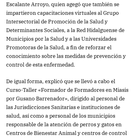
Escalante Arroyo, quien agegó que también se
impartieron capacitaciones virtuales al Grupo
Intersectorial de Promoción de la Salud y
Determinantes Sociales, a la Red Hidalguense de
Municipios por la Salud y a las Universidades
Promotoras de la Salud, a fin de reforzar el
conocimiento sobre las medidas de prevención y
control de esta enfermedad.
De igual forma, explicó que se llevó a cabo el
Curso-Taller «Formador de Formadores en Miasis
por Gusano Barrenador», dirigido al personal de
las Jurisdicciones Sanitarias e instituciones de
salud, así como a personal de los municipios
responsable de la atención de perros y gatos en
Centros de Bienestar Animal y centros de control