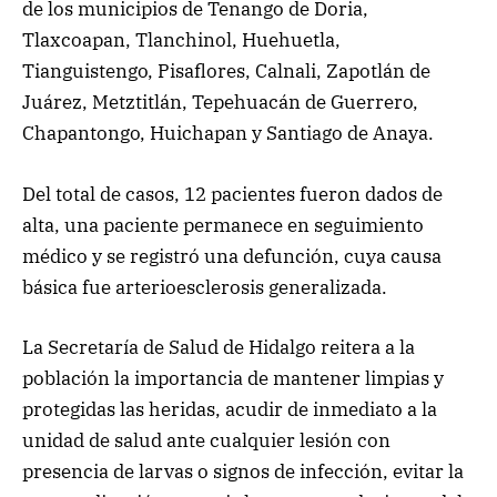
de los municipios de Tenango de Doria,
Tlaxcoapan, Tlanchinol, Huehuetla,
Tianguistengo, Pisaflores, Calnali, Zapotlán de
Juárez, Metztitlán, Tepehuacán de Guerrero,
Chapantongo, Huichapan y Santiago de Anaya.
Del total de casos, 12 pacientes fueron dados de
alta, una paciente permanece en seguimiento
médico y se registró una defunción, cuya causa
básica fue arterioesclerosis generalizada.
La Secretaría de Salud de Hidalgo reitera a la
población la importancia de mantener limpias y
protegidas las heridas, acudir de inmediato a la
unidad de salud ante cualquier lesión con
presencia de larvas o signos de infección, evitar la