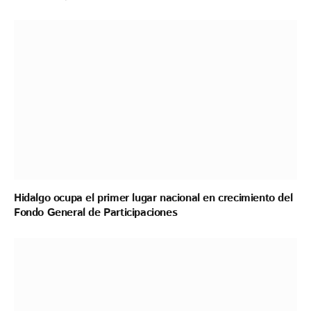
Hidalgo ocupa el primer lugar nacional en crecimiento del
Fondo General de Participaciones