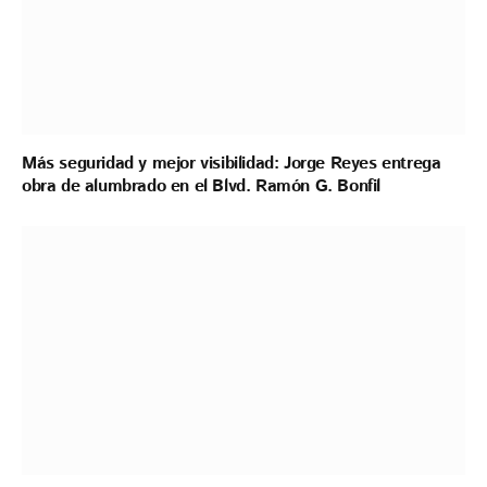
Más seguridad y mejor visibilidad: Jorge Reyes entrega
obra de alumbrado en el Blvd. Ramón G. Bonfil