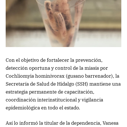
Con el objetivo de fortalecer la prevención,
detección oportuna y control de la miasis por
Cochliomyia hominivorax (gusano barrenador), la
Secretaría de Salud de Hidalgo (SSH) mantiene una
estrategia permanente de capacitación,
coordinación interinstitucional y vigilancia
epidemiológica en todo el estado.
Así lo informó la titular de la dependencia, Vanesa