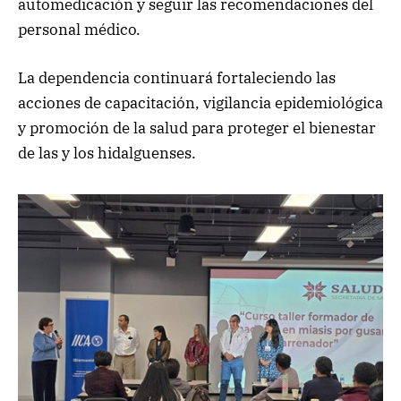
automedicación y seguir las recomendaciones del
personal médico.
La dependencia continuará fortaleciendo las
acciones de capacitación, vigilancia epidemiológica
y promoción de la salud para proteger el bienestar
de las y los hidalguenses.