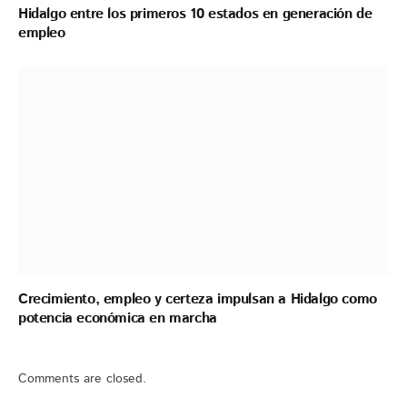
Hidalgo entre los primeros 10 estados en generación de
empleo
Crecimiento, empleo y certeza impulsan a Hidalgo como
potencia económica en marcha
Comments are closed.