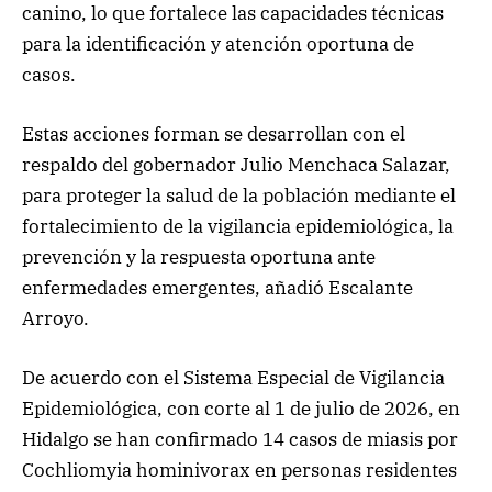
canino, lo que fortalece las capacidades técnicas
para la identificación y atención oportuna de
casos.
Estas acciones forman se desarrollan con el
respaldo del gobernador Julio Menchaca Salazar,
para proteger la salud de la población mediante el
fortalecimiento de la vigilancia epidemiológica, la
prevención y la respuesta oportuna ante
enfermedades emergentes, añadió Escalante
Arroyo.
De acuerdo con el Sistema Especial de Vigilancia
Epidemiológica, con corte al 1 de julio de 2026, en
Hidalgo se han confirmado 14 casos de miasis por
Cochliomyia hominivorax en personas residentes