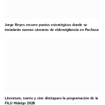
Jorge Reyes recorre puntos estratégicos donde se
instalarán nuevas cámaras de videovigilancia en Pachuca
Literatura, teatro y cine distinguen la programación de la
FILIJ Hidalgo 2026