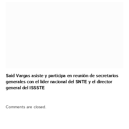
Said Vargas asiste y participa en reunión de secretarios
generales con el líder nacional del SNTE y el director
general del ISSSTE
Comments are closed.