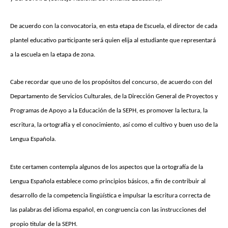
De acuerdo con la convocatoria, en esta etapa de Escuela, el director de cada
plantel educativo participante será quien elija al estudiante que representará
a la escuela en la etapa de zona.
Cabe recordar que uno de los propósitos del concurso, de acuerdo con del
Departamento de Servicios Culturales, de la Dirección General de Proyectos y
Programas de Apoyo a la Educación de la SEPH, es promover la lectura, la
escritura, la ortografía y el conocimiento, así como el cultivo y buen uso de la
Lengua Española.
Este certamen contempla algunos de los aspectos que la ortografía de la
Lengua Española establece como principios básicos, a fin de contribuir al
desarrollo de la competencia lingüística e impulsar la escritura correcta de
las palabras del idioma español, en congruencia con las instrucciones del
propio titular de la SEPH.