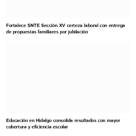
Fortalece SNTE Sección XV certeza laboral con entrega
de propuestas familiares por jubilación
Educación en Hidalgo consolida resultados con mayor
cobertura y eficiencia escolar