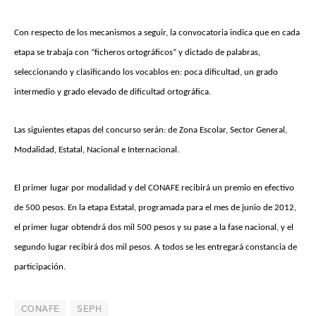
Con respecto de los mecanismos a seguir, la convocatoria indica que en cada
etapa se trabaja con “ficheros ortográficos” y dictado de palabras,
seleccionando y clasificando los vocablos en: poca dificultad, un grado
intermedio y grado elevado de dificultad ortográfica.
Las siguientes etapas del concurso serán: de Zona Escolar, Sector General,
Modalidad, Estatal, Nacional e Internacional.
El primer lugar por modalidad y del CONAFE recibirá un premio en efectivo
de 500 pesos. En la etapa Estatal, programada para el mes de junio de 2012,
el primer lugar obtendrá dos mil 500 pesos y su pase a la fase nacional, y el
segundo lugar recibirá dos mil pesos. A todos se les entregará constancia de
participación.
CONAFE
SEPH