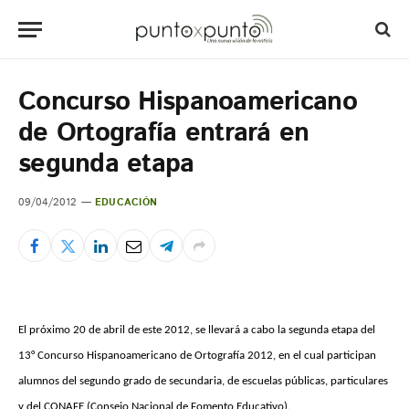
Concurso Hispanoamericano
de Ortografía entrará en
segunda etapa
09/04/2012
EDUCACIÓN
El próximo 20 de abril de este 2012, se llevará a cabo la segunda etapa del
13° Concurso Hispanoamericano de Ortografía 2012, en el cual participan
alumnos del segundo grado de secundaria, de escuelas públicas, particulares
y del CONAFE (Consejo Nacional de Fomento Educativo).