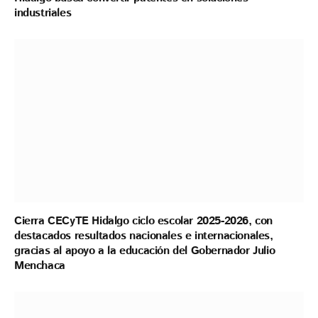
industriales
Cierra CECyTE Hidalgo ciclo escolar 2025-2026, con
destacados resultados nacionales e internacionales,
gracias al apoyo a la educación del Gobernador Julio
Menchaca