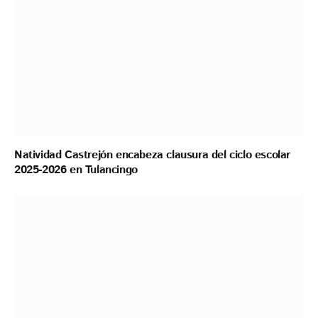
Natividad Castrejón encabeza clausura del ciclo escolar
2025-2026 en Tulancingo