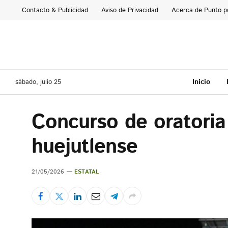
Contacto & Publicidad
Aviso de Privacidad
Acerca de Punto p
Inicio
sábado, julio 25
Concurso de oratoria 
huejutlense
21/05/2026
ESTATAL