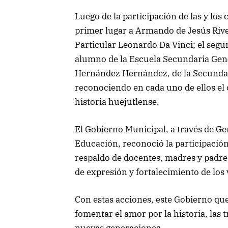
Luego de la participación de las y los
primer lugar a Armando de Jesús Rive
Particular Leonardo Da Vinci; el seg
alumno de la Escuela Secundaria Gene
Hernández Hernández, de la Secundari
reconociendo en cada uno de ellos el
historia huejutlense.
El Gobierno Municipal, a través de Ge
Educación, reconoció la participación 
respaldo de docentes, madres y padre
de expresión y fortalecimiento de los 
Con estas acciones, este Gobierno q
fomentar el amor por la historia, las t