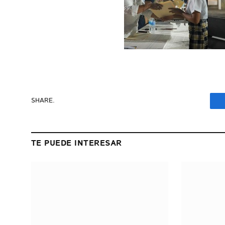
SHARE.
TE PUEDE INTERESAR