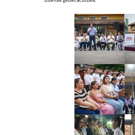
nuevas generaciones.