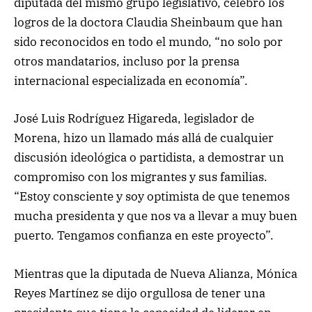
diputada del mismo grupo legislativo, celebró los
logros de la doctora Claudia Sheinbaum que han
sido reconocidos en todo el mundo, “no solo por
otros mandatarios, incluso por la prensa
internacional especializada en economía”.
José Luis Rodríguez Higareda, legislador de
Morena, hizo un llamado más allá de cualquier
discusión ideológica o partidista, a demostrar un
compromiso con los migrantes y sus familias.
“Estoy consciente y soy optimista de que tenemos
mucha presidenta y que nos va a llevar a muy buen
puerto. Tengamos confianza en este proyecto”.
Mientras que la diputada de Nueva Alianza, Mónica
Reyes Martínez se dijo orgullosa de tener una