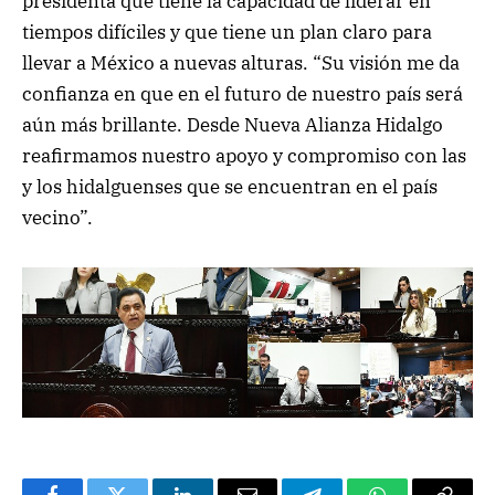
presidenta que tiene la capacidad de liderar en
tiempos difíciles y que tiene un plan claro para
llevar a México a nuevas alturas. “Su visión me da
confianza en que en el futuro de nuestro país será
aún más brillante. Desde Nueva Alianza Hidalgo
reafirmamos nuestro apoyo y compromiso con las
y los hidalguenses que se encuentran en el país
vecino”.