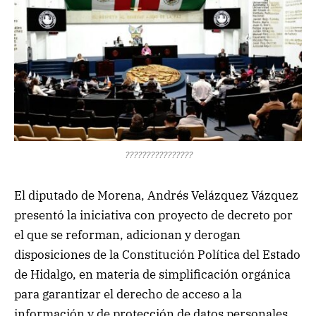
????????????????
El diputado de Morena, Andrés Velázquez Vázquez
presentó la iniciativa con proyecto de decreto por
el que se reforman, adicionan y derogan
disposiciones de la Constitución Política del Estado
de Hidalgo, en materia de simplificación orgánica
para garantizar el derecho de acceso a la
información y de protección de datos personales.