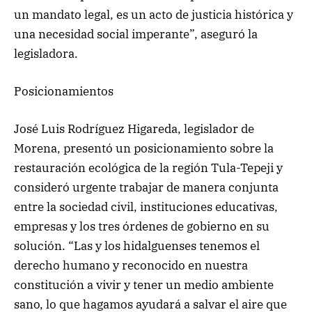
un mandato legal, es un acto de justicia histórica y
una necesidad social imperante”, aseguró la
legisladora.
Posicionamientos
José Luis Rodríguez Higareda, legislador de
Morena, presentó un posicionamiento sobre la
restauración ecológica de la región Tula-Tepeji y
consideró urgente trabajar de manera conjunta
entre la sociedad civil, instituciones educativas,
empresas y los tres órdenes de gobierno en su
solución. “Las y los hidalguenses tenemos el
derecho humano y reconocido en nuestra
constitución a vivir y tener un medio ambiente
sano, lo que hagamos ayudará a salvar el aire que