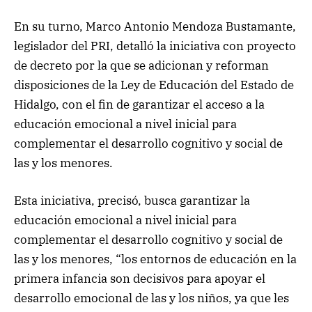
En su turno, Marco Antonio Mendoza Bustamante,
legislador del PRI, detalló la iniciativa con proyecto
de decreto por la que se adicionan y reforman
disposiciones de la Ley de Educación del Estado de
Hidalgo, con el fin de garantizar el acceso a la
educación emocional a nivel inicial para
complementar el desarrollo cognitivo y social de
las y los menores.
Esta iniciativa, precisó, busca garantizar la
educación emocional a nivel inicial para
complementar el desarrollo cognitivo y social de
las y los menores, “los entornos de educación en la
primera infancia son decisivos para apoyar el
desarrollo emocional de las y los niños, ya que les