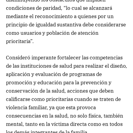
condiciones de paridad, “lo cual se alcanzará
mediante el reconocimiento a quienes por un
principio de igualdad sustantiva debe considerarse
como usuarios y población de atención
prioritaria”.
Consideró imperante fortalecer las competencias
de las instituciones de salud para realizar el diseño,
aplicación y evaluación de programas de
promoción y educación para la prevención y
conservación de la salud, acciones que deben
calificarse como prioritarias cuando se traten de
violencia familiar, ya que esta provoca
consecuencias en la salud, no solo física, también
mental, tanto en la víctima directa como en todos
los demás integrantes de la familia.