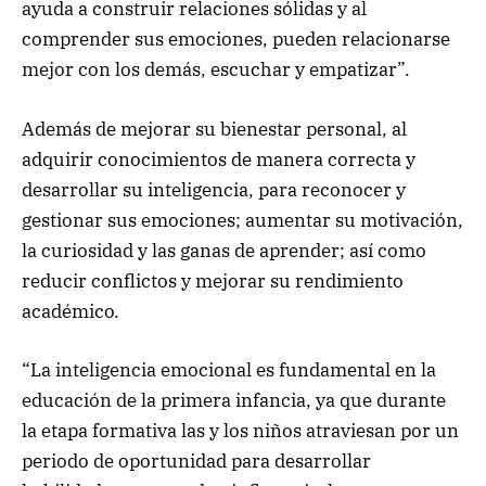
ayuda a construir relaciones sólidas y al
comprender sus emociones, pueden relacionarse
mejor con los demás, escuchar y empatizar”.
Además de mejorar su bienestar personal, al
adquirir conocimientos de manera correcta y
desarrollar su inteligencia­, para reconocer y
gestionar sus emociones; aumentar su motivación,
la curiosidad y las ganas de aprender; así como
reducir conflictos y mejorar su rendimiento
académico.
“La inteligencia emocional es fundamental en la
educación de la primera infancia, ya que durante
la etapa formativa las y los niños atraviesan por un
periodo de oportunidad para desarrollar