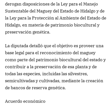
derogan disposiciones de la Ley para el Manejo
Sustentable del Maguey del Estado de Hidalgo y de
la Ley para la Protección al Ambiente del Estado de
Hidalgo, en materia de patrimonio biocultural y
preservación genética.
La diputada detalló que el objetivo es proveer una
base legal para el reconocimiento del maguey
como parte del patrimonio biocultural del estado y
contribuir a la preservación de esa planta y de
todas las especies, incluidas las silvestres,
semicultivadas y cultivadas, mediante la creación
de bancos de reserva genética.
Acuerdo económico