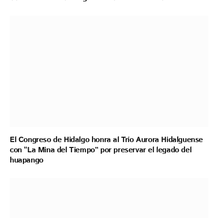
El Congreso de Hidalgo honra al Trío Aurora Hidalguense
con “La Mina del Tiempo” por preservar el legado del
huapango