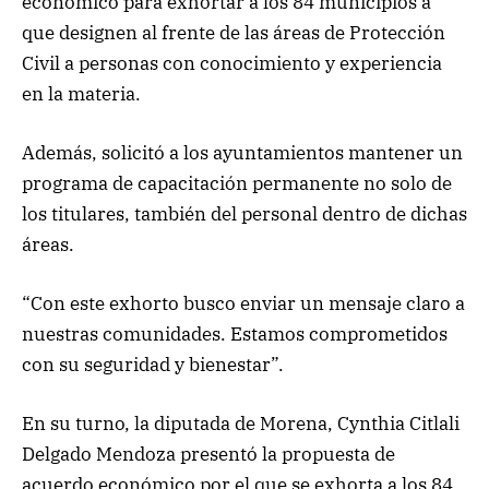
económico para exhortar a los 84 municipios a
que designen al frente de las áreas de Protección
Civil a personas con conocimiento y experiencia
en la materia.
Además, solicitó a los ayuntamientos mantener un
programa de capacitación permanente no solo de
los titulares, también del personal dentro de dichas
áreas.
“Con este exhorto busco enviar un mensaje claro a
nuestras comunidades. Estamos comprometidos
con su seguridad y bienestar”.
En su turno, la diputada de Morena, Cynthia Citlali
Delgado Mendoza presentó la propuesta de
acuerdo económico por el que se exhorta a los 84