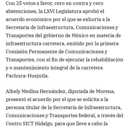
Con 25 votos a favor, cero en contra y cero
abstenciones, la LXVI Legislatura aprobó el
acuerdo económico por el que se exhorta a la
Secretaría de Infraestructura, Comunicaciones y
Transportes del gobierno de México en materia de
infraestructura carretera, emitido por la primera
Comisión Permanente de Comunicaciones y
Transportes, con el fin de ejecutar la rehabilitación
y o mantenimiento integral de la carretera
Pachuca-Huejutla.
Alhely Medina Hernández, diputada de Morena,
presentó el acuerdo por el que se solicita a la
persona titular de la Secretaría de Infraestructura,
Comunicaciones y Transportes federal, a través del
Centro SICT Hidalgo, para que lleve a cabo la