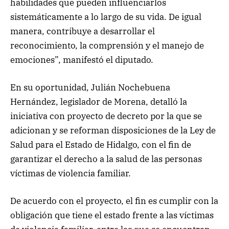
habilidades que pueden influenciarlos
sistemáticamente a lo largo de su vida. De igual
manera, contribuye a desarrollar el
reconocimiento, la comprensión y el manejo de
emociones”, manifestó el diputado.
En su oportunidad, Julián Nochebuena
Hernández, legislador de Morena, detalló la
iniciativa con proyecto de decreto por la que se
adicionan y se reforman disposiciones de la Ley de
Salud para el Estado de Hidalgo, con el fin de
garantizar el derecho a la salud de las personas
víctimas de violencia familiar.
De acuerdo con el proyecto, el fin es cumplir con la
obligación que tiene el estado frente a las víctimas