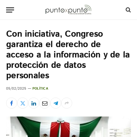
Con iniciativa, Congreso
garantiza el derecho de
acceso a la información y de la
protección de datos
personales
05/02/2025
POLÍTICA