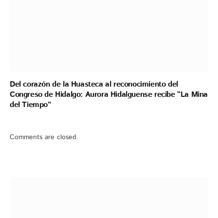
Del corazón de la Huasteca al reconocimiento del
Congreso de Hidalgo: Aurora Hidalguense recibe “La Mina
del Tiempo”
Comments are closed.