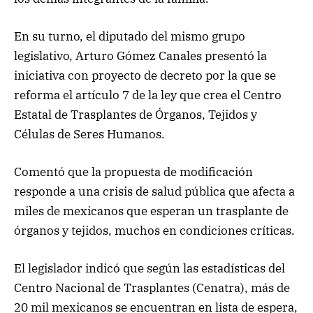
En su turno, el diputado del mismo grupo
legislativo, Arturo Gómez Canales presentó la
iniciativa con proyecto de decreto por la que se
reforma el artículo 7 de la ley que crea el Centro
Estatal de Trasplantes de Órganos, Tejidos y
Células de Seres Humanos.
Comentó que la propuesta de modificación
responde a una crisis de salud pública que afecta a
miles de mexicanos que esperan un trasplante de
órganos y tejidos, muchos en condiciones críticas.
El legislador indicó que según las estadísticas del
Centro Nacional de Trasplantes (Cenatra), más de
20 mil mexicanos se encuentran en lista de espera,