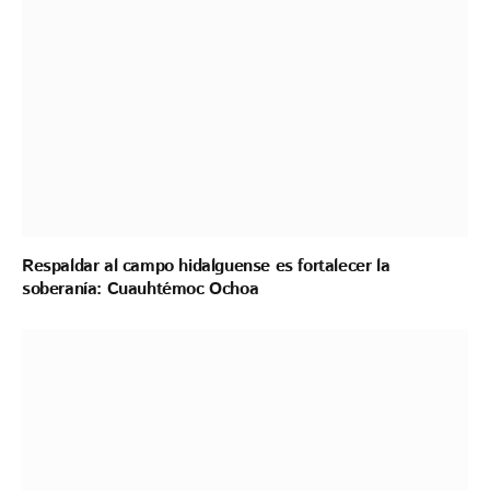
Respaldar al campo hidalguense es fortalecer la
soberanía: Cuauhtémoc Ochoa