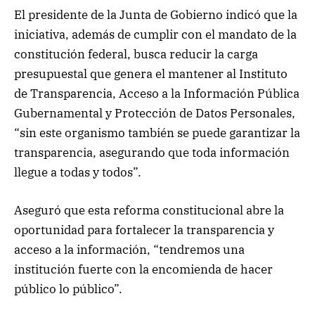
El presidente de la Junta de Gobierno indicó que la
iniciativa, además de cumplir con el mandato de la
constitución federal, busca reducir la carga
presupuestal que genera el mantener al Instituto
de Transparencia, Acceso a la Información Pública
Gubernamental y Protección de Datos Personales,
“sin este organismo también se puede garantizar la
transparencia, asegurando que toda información
llegue a todas y todos”.
Aseguró que esta reforma constitucional abre la
oportunidad para fortalecer la transparencia y
acceso a la información, “tendremos una
institución fuerte con la encomienda de hacer
público lo público”.