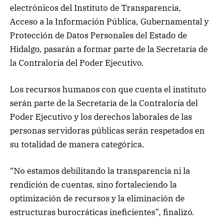
electrónicos del Instituto de Transparencia,
Acceso a la Información Pública, Gubernamental y
Protección de Datos Personales del Estado de
Hidalgo, pasarán a formar parte de la Secretaría de
la Contraloría del Poder Ejecutivo.
Los recursos humanos con que cuenta el instituto
serán parte de la Secretaría de la Contraloría del
Poder Ejecutivo y los derechos laborales de las
personas servidoras públicas serán respetados en
su totalidad de manera categórica.
“No estamos debilitando la transparencia ni la
rendición de cuentas, sino fortaleciendo la
optimización de recursos y la eliminación de
estructuras burocráticas ineficientes”, finalizó.