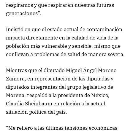
respiramos y que respirarán nuestras futuras
generaciones”.
Insistió en que el estado actual de contaminación
impacta directamente en la calidad de vida de la
población más vulnerable y sensible, mismo que
conllevan a problemas de salud de manera severa.
Mientras que el diputado Miguel Ángel Moreno
Zamora, en representación de las diputadas y
diputados integrantes del grupo legislativo de
Morena, respaldó a la presidenta de México,
Claudia Sheinbaum en relación a la actual
situación política del país.
“Me refiero a las últimas tensiones económicas