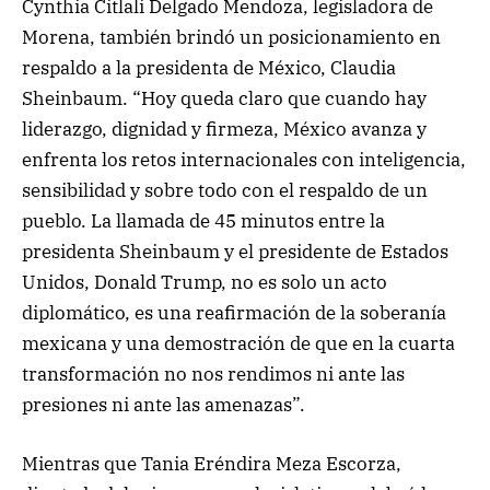
Cynthia Citlali Delgado Mendoza, legisladora de
Morena, también brindó un posicionamiento en
respaldo a la presidenta de México, Claudia
Sheinbaum. “Hoy queda claro que cuando hay
liderazgo, dignidad y firmeza, México avanza y
enfrenta los retos internacionales con inteligencia,
sensibilidad y sobre todo con el respaldo de un
pueblo. La llamada de 45 minutos entre la
presidenta Sheinbaum y el presidente de Estados
Unidos, Donald Trump, no es solo un acto
diplomático, es una reafirmación de la soberanía
mexicana y una demostración de que en la cuarta
transformación no nos rendimos ni ante las
presiones ni ante las amenazas”.
Mientras que Tania Eréndira Meza Escorza,