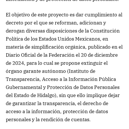
El objetivo de este proyecto es dar cumplimiento al
decreto por el que se reforman, adicionan y
derogan diversas disposiciones de la Constitución
Política de los Estados Unidos Mexicanos, en
materia de simplificación orgánica, publicado en el
Diario Oficial de la Federación el 20 de diciembre
de 2024, para lo cual se propone extinguir el
órgano garante autónomo (Instituto de
Transparencia, Acceso a la Información Pública
Gubernamental y Protección de Datos Personales
del Estado de Hidalgo), sin que ello implique dejar
de garantizar la transparencia, el derecho de
acceso a la información, protección de datos
personales y la rendición de cuentas.