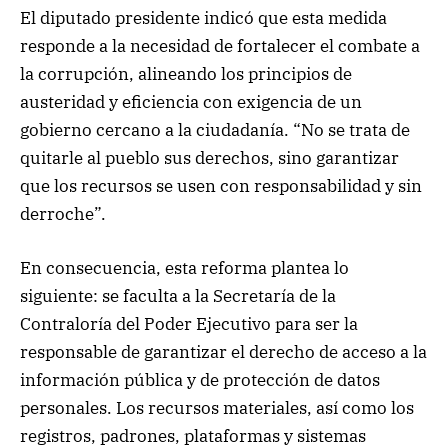
El diputado presidente indicó que esta medida
responde a la necesidad de fortalecer el combate a
la corrupción, alineando los principios de
austeridad y eficiencia con exigencia de un
gobierno cercano a la ciudadanía. “No se trata de
quitarle al pueblo sus derechos, sino garantizar
que los recursos se usen con responsabilidad y sin
derroche”.
En consecuencia, esta reforma plantea lo
siguiente: se faculta a la Secretaría de la
Contraloría del Poder Ejecutivo para ser la
responsable de garantizar el derecho de acceso a la
información pública y de protección de datos
personales. Los recursos materiales, así como los
registros, padrones, plataformas y sistemas