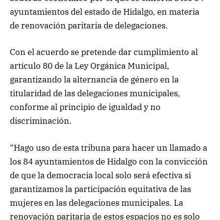
ayuntamientos del estado de Hidalgo, en materia
de renovación paritaria de delegaciones.
Con el acuerdo se pretende dar cumplimiento al
artículo 80 de la Ley Orgánica Municipal,
garantizando la alternancia de género en la
titularidad de las delegaciones municipales,
conforme al principio de igualdad y no
discriminación.
“Hago uso de esta tribuna para hacer un llamado a
los 84 ayuntamientos de Hidalgo con la convicción
de que la democracia local solo será efectiva si
garantizamos la participación equitativa de las
mujeres en las delegaciones municipales. La
renovación paritaria de estos espacios no es solo