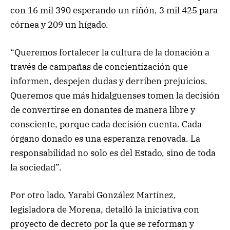
con 16 mil 390 esperando un riñón, 3 mil 425 para
córnea y 209 un hígado.
“Queremos fortalecer la cultura de la donación a
través de campañas de concientización que
informen, despejen dudas y derriben prejuicios.
Queremos que más hidalguenses tomen la decisión
de convertirse en donantes de manera libre y
consciente, porque cada decisión cuenta. Cada
órgano donado es una esperanza renovada. La
responsabilidad no solo es del Estado, sino de toda
la sociedad”.
Por otro lado, Yarabi González Martínez,
legisladora de Morena, detalló la iniciativa con
proyecto de decreto por la que se reforman y