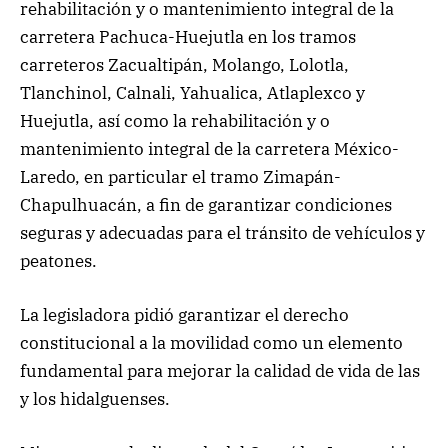
rehabilitación y o mantenimiento integral de la
carretera Pachuca-Huejutla en los tramos
carreteros Zacualtipán, Molango, Lolotla,
Tlanchinol, Calnali, Yahualica, Atlaplexco y
Huejutla, así como la rehabilitación y o
mantenimiento integral de la carretera México-
Laredo, en particular el tramo Zimapán-
Chapulhuacán, a fin de garantizar condiciones
seguras y adecuadas para el tránsito de vehículos y
peatones.
La legisladora pidió garantizar el derecho
constitucional a la movilidad como un elemento
fundamental para mejorar la calidad de vida de las
y los hidalguenses.