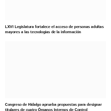
LXVI Legislatura fortalece el acceso de personas adultas
mayores a las tecnologías de la información
Congreso de Hidalgo aprueba propuestas para designar
titulares de cuatro Órganos Internos de Control