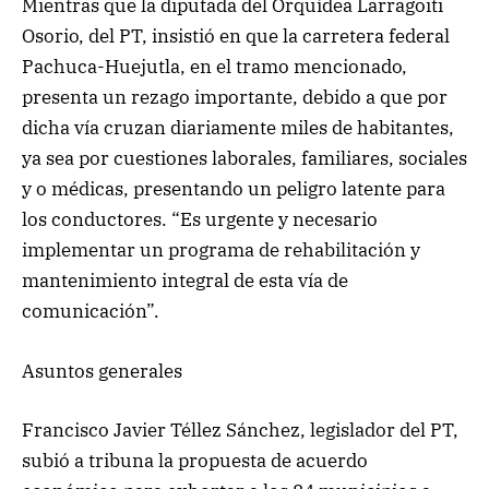
Mientras que la diputada del Orquídea Larragoiti
Osorio, del PT, insistió en que la carretera federal
Pachuca-Huejutla, en el tramo mencionado,
presenta un rezago importante, debido a que por
dicha vía cruzan diariamente miles de habitantes,
ya sea por cuestiones laborales, familiares, sociales
y o médicas, presentando un peligro latente para
los conductores. “Es urgente y necesario
implementar un programa de rehabilitación y
mantenimiento integral de esta vía de
comunicación”.
Asuntos generales
Francisco Javier Téllez Sánchez, legislador del PT,
subió a tribuna la propuesta de acuerdo