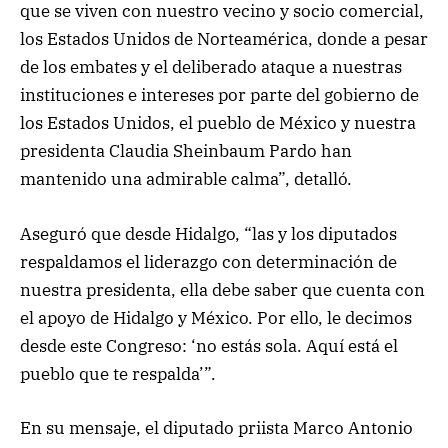
que se viven con nuestro vecino y socio comercial,
los Estados Unidos de Norteamérica, donde a pesar
de los embates y el deliberado ataque a nuestras
instituciones e intereses por parte del gobierno de
los Estados Unidos, el pueblo de México y nuestra
presidenta Claudia Sheinbaum Pardo han
mantenido una admirable calma”, detalló.
Aseguró que desde Hidalgo, “las y los diputados
respaldamos el liderazgo con determinación de
nuestra presidenta, ella debe saber que cuenta con
el apoyo de Hidalgo y México. Por ello, le decimos
desde este Congreso: ‘no estás sola. Aquí está el
pueblo que te respalda’”.
En su mensaje, el diputado priista Marco Antonio