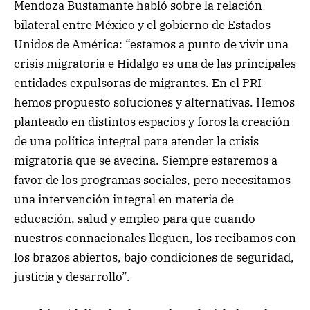
Mendoza Bustamante habló sobre la relación
bilateral entre México y el gobierno de Estados
Unidos de América: “estamos a punto de vivir una
crisis migratoria e Hidalgo es una de las principales
entidades expulsoras de migrantes. En el PRI
hemos propuesto soluciones y alternativas. Hemos
planteado en distintos espacios y foros la creación
de una política integral para atender la crisis
migratoria que se avecina. Siempre estaremos a
favor de los programas sociales, pero necesitamos
una intervención integral en materia de
educación, salud y empleo para que cuando
nuestros connacionales lleguen, los recibamos con
los brazos abiertos, bajo condiciones de seguridad,
justicia y desarrollo”.