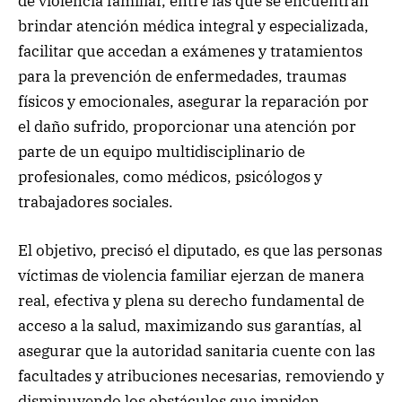
de violencia familiar, entre las que se encuentran
brindar atención médica integral y especializada,
facilitar que accedan a exámenes y tratamientos
para la prevención de enfermedades, traumas
físicos y emocionales, asegurar la reparación por
el daño sufrido, proporcionar una atención por
parte de un equipo multidisciplinario de
profesionales, como médicos, psicólogos y
trabajadores sociales.
El objetivo, precisó el diputado, es que las personas
víctimas de violencia familiar ejerzan de manera
real, efectiva y plena su derecho fundamental de
acceso a la salud, maximizando sus garantías, al
asegurar que la autoridad sanitaria cuente con las
facultades y atribuciones necesarias, removiendo y
disminuyendo los obstáculos que impiden