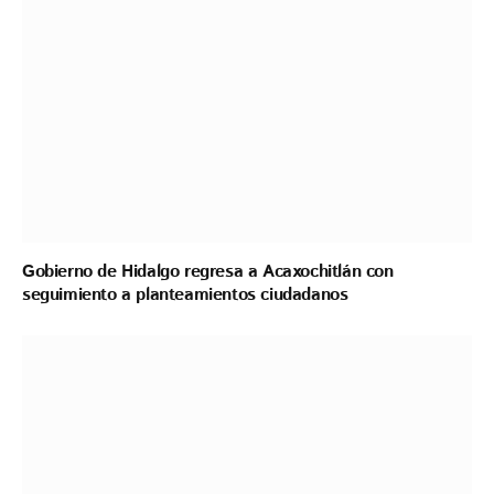
Gobierno de Hidalgo regresa a Acaxochitlán con
seguimiento a planteamientos ciudadanos