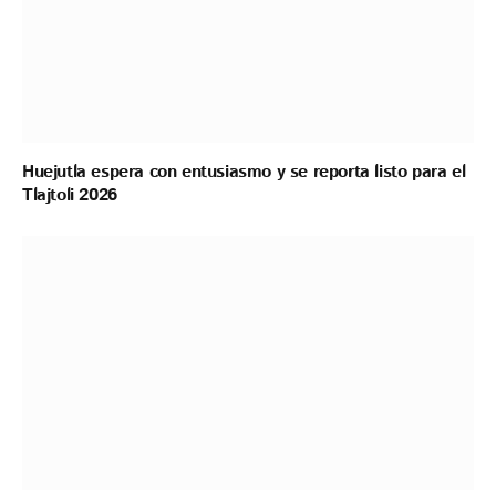
Huejutla espera con entusiasmo y se reporta listo para el
Tlajtoli 2026