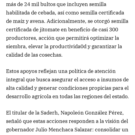
más de 24 mil bultos que incluyen semilla
habilitada de cebada, así como semilla certificada
de maíz y avena. Adicionalmente, se otorgó semilla
certificada de jitomate en beneficio de casi 300
productores, acción que permitirá optimizar la
siembra, elevar la productivida0d y garantizar la
calidad de las cosechas.
Estos apoyos reflejan una política de atención
integral que busca asegurar el acceso a insumos de
alta calidad y generar condiciones propicias para el
desarrollo agrícola en todas las regiones del estado.
El titular de la Saderh, Napoleón González Pérez,
señaló que estas acciones responden a la visión del
gobernador Julio Menchaca Salazar: consolidar un