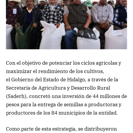
Con el objetivo de potenciar los ciclos agrícolas y
maximizar el rendimiento de los cultivos,
el Gobierno del Estado de Hidalgo, a través de la
Secretaría de Agricultura y Desarrollo Rural
(Saderh), concretó una inversión de 44 millones de
pesos para la entrega de semillas a productoras y
productores de los 84 municipios de la entidad.
Como parte de esta estrategia, se distribuyeron