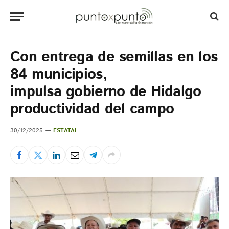
Con entrega de semillas en los
84 municipios,
impulsa gobierno de Hidalgo
productividad del campo
30/12/2025
ESTATAL