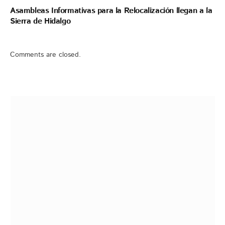
Asambleas Informativas para la Relocalización llegan a la
Sierra de Hidalgo
Comments are closed.