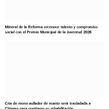
Mineral de la Reforma reconoce talento y compromiso
social con el Premio Municipal de la Juventud 2026
Cría de mono aullador de manto será trasladada a
Chiapas para continuar su rehabilitación