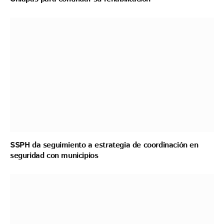
SSPH da seguimiento a estrategia de coordinación en
seguridad con municipios