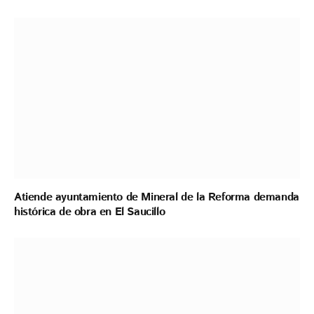
Atiende ayuntamiento de Mineral de la Reforma demanda
histórica de obra en El Saucillo