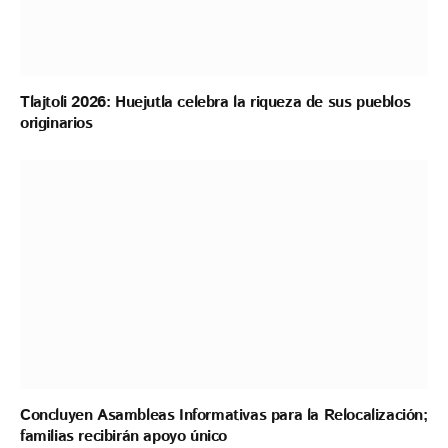
Tlajtoli 2026: Huejutla celebra la riqueza de sus pueblos
originarios
Concluyen Asambleas Informativas para la Relocalización;
familias recibirán apoyo único