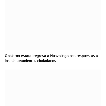
Gobierno estatal regresa a Huazalingo con respuestas a
los planteamientos ciudadanos