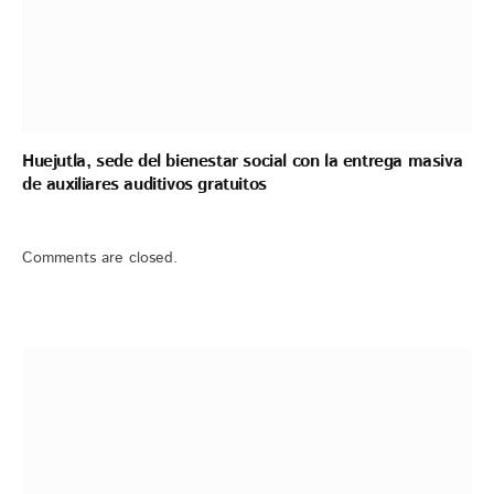
Huejutla, sede del bienestar social con la entrega masiva
de auxiliares auditivos gratuitos
Comments are closed.