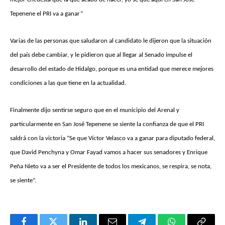
Tepenene el PRI va a ganar”
Varias de las personas que saludaron al candidato le dijeron que la situación
del país debe cambiar, y le pidieron que al llegar al Senado impulse el
desarrollo del estado de Hidalgo, porque es una entidad que merece mejores
condiciones a las que tiene en la actualidad.
Finalmente dijo sentirse seguro que en el municipio del Arenal y
particularmente en San José Tepenene se siente la confianza de que el PRI
saldrá con la victoria “Se que Víctor Velasco va a ganar para diputado federal,
que David Penchyna y Omar Fayad vamos a hacer sus senadores y Enrique
Peña Nieto va a ser el Presidente de todos los mexicanos, se respira, se nota,
se siente”.