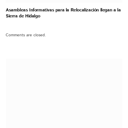
Asambleas Informativas para la Relocalización llegan a la
Sierra de Hidalgo
Comments are closed.