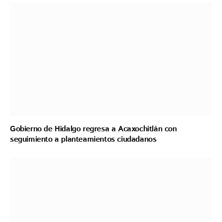
Gobierno de Hidalgo regresa a Acaxochitlán con
seguimiento a planteamientos ciudadanos