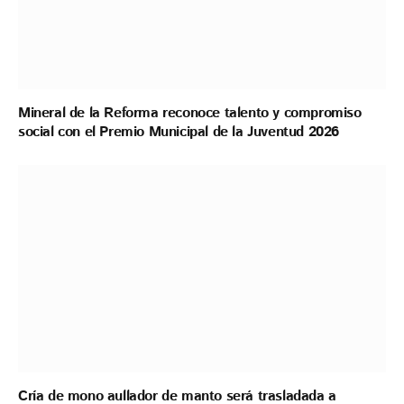
Mineral de la Reforma reconoce talento y compromiso
social con el Premio Municipal de la Juventud 2026
Cría de mono aullador de manto será trasladada a