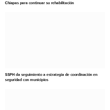
Chiapas para continuar su rehabilitación
SSPH da seguimiento a estrategia de coordinación en
seguridad con municipios