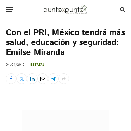
Con el PRI, México tendrá más
salud, educación y seguridad:
Emilse Miranda
04/04/2012
ESTATAL