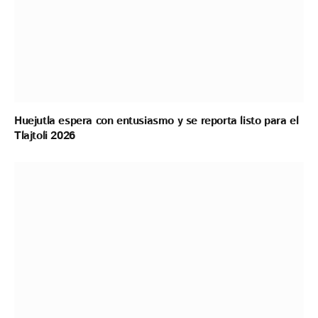
Huejutla espera con entusiasmo y se reporta listo para el
Tlajtoli 2026