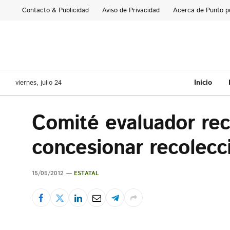
Contacto & Publicidad
Aviso de Privacidad
Acerca de Punto p
Inicio
viernes, julio 24
Comité evaluador re
concesionar recolecc
15/05/2012
ESTATAL