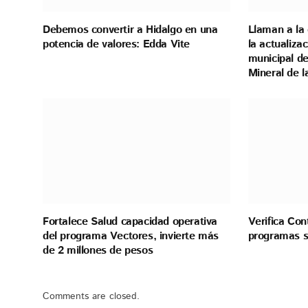
Debemos convertir a Hidalgo en una
Llaman a la 
potencia de valores: Edda Vite
la actualiza
municipal de
Mineral de 
Fortalece Salud capacidad operativa
Verifica Con
del programa Vectores, invierte más
programas s
de 2 millones de pesos
Comments are closed.