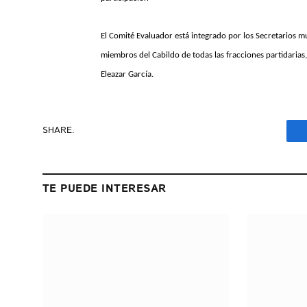
El Comité Evaluador está integrado por los Secretarios mu
miembros del Cabildo de todas las fracciones partidarias,
Eleazar García.
SHARE.
TE PUEDE INTERESAR