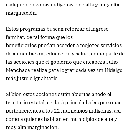
radiquen en zonas indígenas o de alta y muy alta
marginación.
Estos programas buscan reforzar el ingreso
familiar, de tal forma que los
beneficiarios puedan acceder a mejores servicios
de alimentación, educación y salud, como parte de
las acciones que el gobierno que encabeza Julio
Menchaca realiza para lograr cada vez un Hidalgo
más justo e igualitario.
Si bien estas acciones están abiertas a todo el
territorio estatal, se dará prioridad a las personas
pertenecientes a los 22 municipios indígenas, así
como a quienes habitan en municipios de alta y
muy alta marginación.