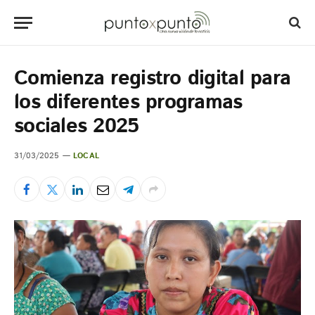
Comienza registro digital para
los diferentes programas
sociales 2025
31/03/2025
LOCAL