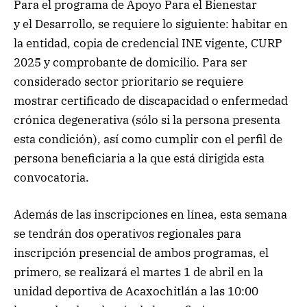
Para el programa de Apoyo Para el Bienestar
y el Desarrollo, se requiere lo siguiente: habitar en
la entidad, copia de credencial INE vigente, CURP
2025 y comprobante de domicilio. Para ser
considerado sector prioritario se requiere
mostrar certificado de discapacidad o enfermedad
crónica degenerativa (sólo si la persona presenta
esta condición), así como cumplir con el perfil de
persona beneficiaria a la que está dirigida esta
convocatoria.
Además de las inscripciones en línea, esta semana
se tendrán dos operativos regionales para
inscripción presencial de ambos programas, el
primero, se realizará el martes 1 de abril en la
unidad deportiva de Acaxochitlán a las 10:00