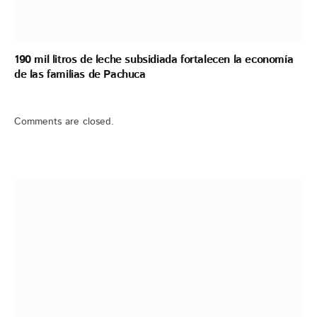
190 mil litros de leche subsidiada fortalecen la economía
de las familias de Pachuca
Comments are closed.