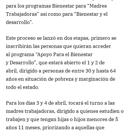
para los programas Bienestar para “Madres
Trabajadoras” así como para “Bienestar y el
desarrollo”.
Este proceso se lanzó en dos etapas, primero se
inscribirán las personas que quieran acceder
al programa “Apoyo Para el Bienestar
y Desarrollo”, que estará abierto el 1 y 2 de
abril, dirigido a personas de entre 30 y hasta 64
años en situación de pobreza y marginación de
todo el estado.
Para los días 3 y 4 de abril, tocará el turno a las
madres trabajadoras, dirigido a quienes estudien o
trabajen y que tengan hijas o hijos menores de 5
años 11 meses, priorizando a aquellas que