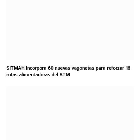
SITMAH incorpora 60 nuevas vagonetas para reforzar 16
rutas alimentadoras del STM