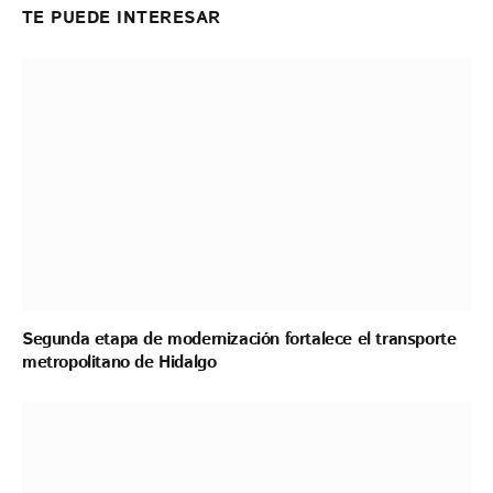
TE PUEDE INTERESAR
Segunda etapa de modernización fortalece el transporte
metropolitano de Hidalgo