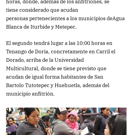
horas, donde, además de los anfitriones, se
tiene considerado que acudan
personas pertenecientes a los municipios deAgua
Blanca de Iturbide y Metepec.
El segundo tendrá lugar a las 10:00 horas en
Tenango de Doria, concretamente en Carril el
Dorado, arriba de la Universidad
Multicultural, donde se tiene previsto que
acudan de igual forma habitantes de San
Bartolo Tutotepec y Huehuetla, además del
municipio anfitrión.