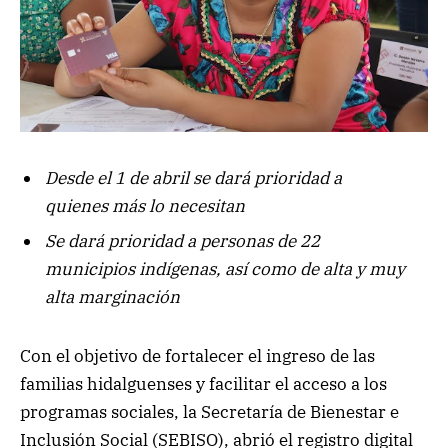
Desde el
1 de abril
se dará prioridad a
quienes
más
lo necesitan
Se dará prioridad a personas de 22
municipios indígenas, así como de alta y muy
alta marginación
Con el objetivo de fortalecer el ingreso de las
familias hidalguenses y facilitar el acceso a los
programas sociales, la Secretaría de Bienestar e
Inclusión Social (SEBISO), abrió el registro digital