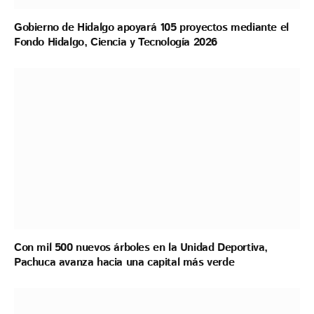
Gobierno de Hidalgo apoyará 105 proyectos mediante el
Fondo Hidalgo, Ciencia y Tecnología 2026
Con mil 500 nuevos árboles en la Unidad Deportiva,
Pachuca avanza hacia una capital más verde