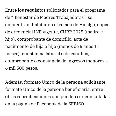
Entre los requisitos solicitados para el programa
de “Bienestar de Madres Trabajadoras”, se
encuentran: habitar en el estado de Hidalgo, copia
de credencial INE vigente, CURP 2025 (madre e
hijo), comprobante de domicilio, acta de
nacimiento de hija o hijo (menos de 5 años 11
meses), constancia laboral o de estudios,
comprobante o constancia de ingresos menores a
6 mil 500 pesos.
Además, formato Único de la persona solicitante,
formato Único de la persona beneficiaria, entre
otras especificaciones que pueden ser consultadas
en la página de Facebook de la SEBISO.