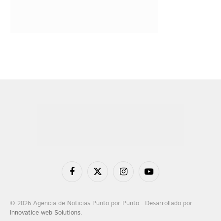
Facebook
X
Instagram
YouTube
(Twitter)
© 2026 Agencia de Noticias Punto por Punto . Desarrollado por
Innovatice web Solutions
.