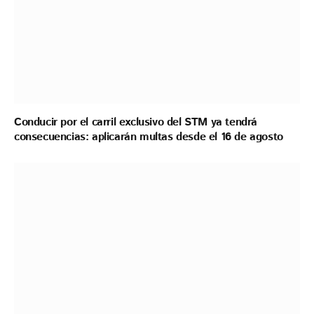
Conducir por el carril exclusivo del STM ya tendrá
consecuencias: aplicarán multas desde el 16 de agosto