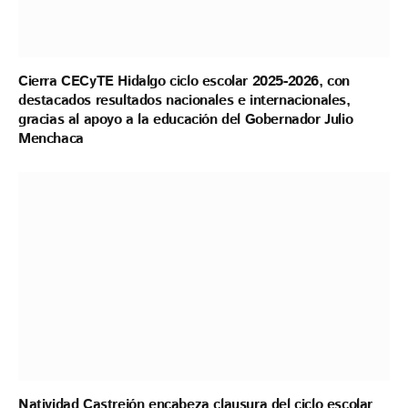
Cierra CECyTE Hidalgo ciclo escolar 2025-2026, con
destacados resultados nacionales e internacionales,
gracias al apoyo a la educación del Gobernador Julio
Menchaca
Natividad Castrejón encabeza clausura del ciclo escolar