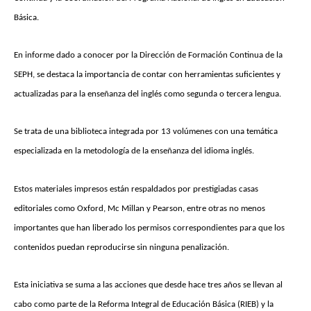
Básica.
En informe dado a conocer por la Dirección de Formación Continua de la
SEPH, se destaca la importancia de contar con herramientas suficientes y
actualizadas para la enseñanza del inglés como segunda o tercera lengua.
Se trata de una biblioteca integrada por 13 volúmenes con una temática
especializada en la metodología de la enseñanza del idioma inglés.
Estos materiales impresos están respaldados por prestigiadas casas
editoriales como Oxford, Mc Millan y Pearson, entre otras no menos
importantes que han liberado los permisos correspondientes para que los
contenidos puedan reproducirse sin ninguna penalización.
Esta iniciativa se suma a las acciones que desde hace tres años se llevan al
cabo como parte de la Reforma Integral de Educación Básica (RIEB) y la