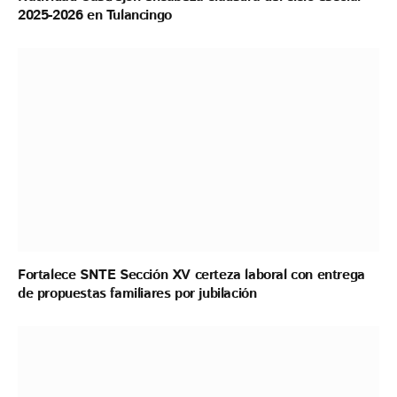
2025-2026 en Tulancingo
Fortalece SNTE Sección XV certeza laboral con entrega
de propuestas familiares por jubilación