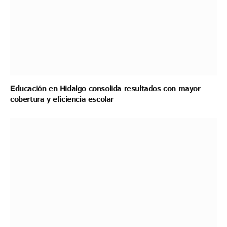
Educación en Hidalgo consolida resultados con mayor
cobertura y eficiencia escolar