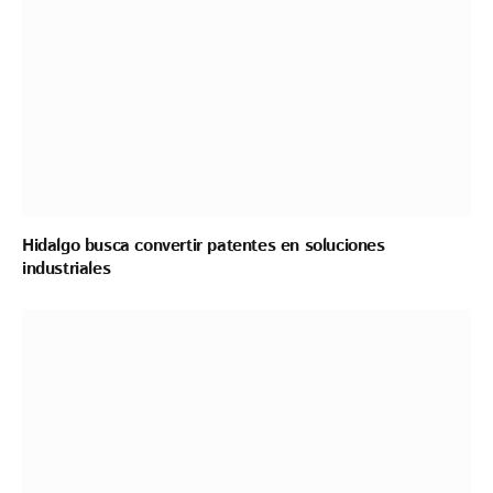
Hidalgo busca convertir patentes en soluciones
industriales