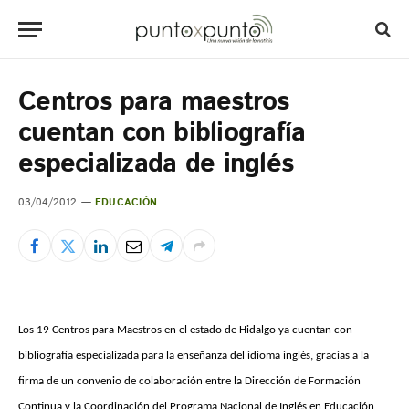
Centros para maestros
cuentan con bibliografía
especializada de inglés
03/04/2012
EDUCACIÓN
Los 19 Centros para Maestros en el estado de Hidalgo ya cuentan con
bibliografía especializada para la enseñanza del idioma inglés, gracias a la
firma de un convenio de colaboración entre la Dirección de Formación
Continua y la Coordinación del Programa Nacional de Inglés en Educación