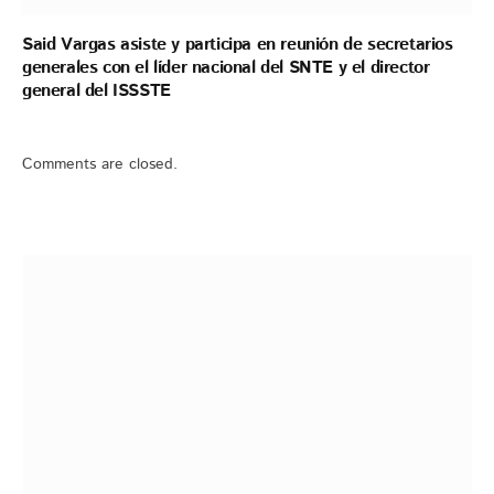
Said Vargas asiste y participa en reunión de secretarios
generales con el líder nacional del SNTE y el director
general del ISSSTE
Comments are closed.