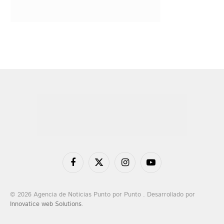
Facebook
X
Instagram
YouTube
(Twitter)
© 2026 Agencia de Noticias Punto por Punto . Desarrollado por
Innovatice web Solutions
.