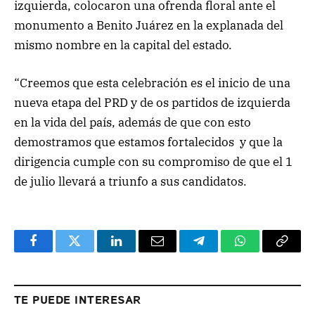
izquierda, colocaron una ofrenda floral ante el
monumento a Benito Juárez en la explanada del
mismo nombre en la capital del estado.
“Creemos que esta celebración es el inicio de una
nueva etapa del PRD y de os partidos de izquierda
en la vida del país, además de que con esto
demostramos que estamos fortalecidos y que la
dirigencia cumple con su compromiso de que el 1
de julio llevará a triunfo a sus candidatos.
Facebook
Twitter
LinkedIn
Email
Telegram
WhatsApp
Copy
Link
TE PUEDE INTERESAR