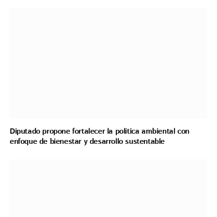
Diputado propone fortalecer la política ambiental con
enfoque de bienestar y desarrollo sustentable