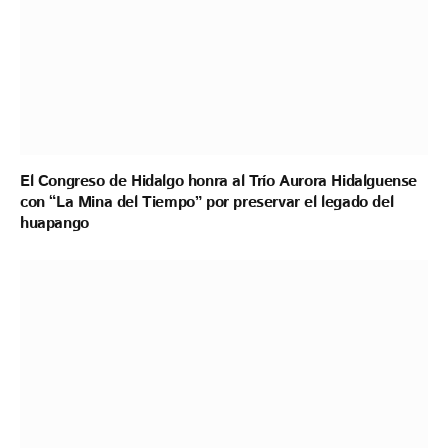
El Congreso de Hidalgo honra al Trío Aurora Hidalguense
con “La Mina del Tiempo” por preservar el legado del
huapango