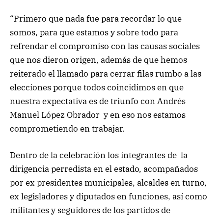
“Primero que nada fue para recordar lo que
somos, para que estamos y sobre todo para
refrendar el compromiso con las causas sociales
que nos dieron origen, además de que hemos
reiterado el llamado para cerrar filas rumbo a las
elecciones porque todos coincidimos en que
nuestra expectativa es de triunfo con Andrés
Manuel López Obrador y en eso nos estamos
comprometiendo en trabajar.
Dentro de la celebración los integrantes de la
dirigencia perredista en el estado, acompañados
por ex presidentes municipales, alcaldes en turno,
ex legisladores y diputados en funciones, así como
militantes y seguidores de los partidos de