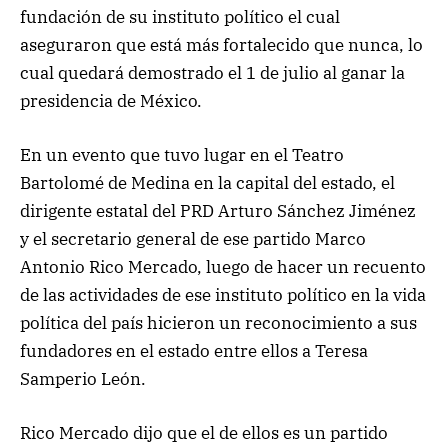
fundación de su instituto político el cual
aseguraron que está más fortalecido que nunca, lo
cual quedará demostrado el 1 de julio al ganar la
presidencia de México.
En un evento que tuvo lugar en el Teatro
Bartolomé de Medina en la capital del estado, el
dirigente estatal del PRD Arturo Sánchez Jiménez
y el secretario general de ese partido Marco
Antonio Rico Mercado, luego de hacer un recuento
de las actividades de ese instituto político en la vida
política del país hicieron un reconocimiento a sus
fundadores en el estado entre ellos a Teresa
Samperio León.
Rico Mercado dijo que el de ellos es un partido