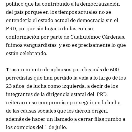
político que ha contribuido a la democratización
del país porque en los tiempos actuales no se
entendería el estado actual de democracia sin el
PRD, porque sin lugar a dudas con su
conformación por parte de Cuahutémoc Cárdenas,
fuimos vanguardistas y eso es precisamente lo que
están celebrando.
Tras un minuto de aplausos para los más de 600
perredistas que han perdido la vida a lo largo de los
23 años de lucha como izquierda, a decir de los
integrantes de la dirigencia estatal del PRD,
reiteraron su compromiso por seguir en la lucha
de las causas sociales que les dieron origen,
además de hacer un llamado a cerrar filas rumbo a
los comicios del 1 de julio.