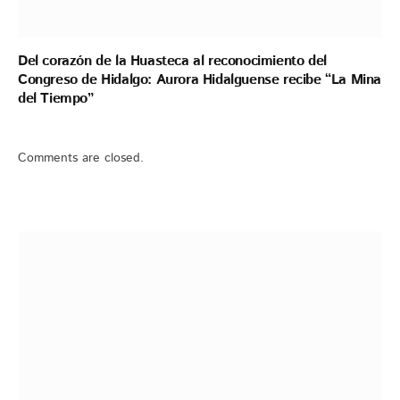
Del corazón de la Huasteca al reconocimiento del
Congreso de Hidalgo: Aurora Hidalguense recibe “La Mina
del Tiempo”
Comments are closed.