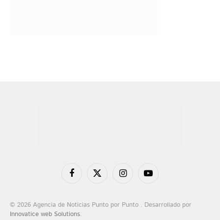
Facebook
X
Instagram
YouTube
(Twitter)
© 2026 Agencia de Noticias Punto por Punto . Desarrollado por
Innovatice web Solutions
.