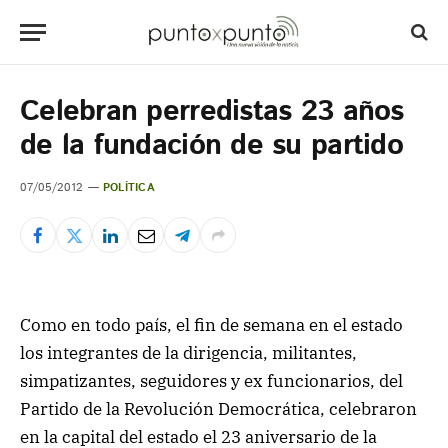
Celebran perredistas 23 años
de la fundación de su partido
07/05/2012
POLÍTICA
Como en todo país, el fin de semana en el estado
los integrantes de la dirigencia, militantes,
simpatizantes, seguidores y ex funcionarios, del
Partido de la Revolución Democrática, celebraron
en la capital del estado el 23 aniversario de la