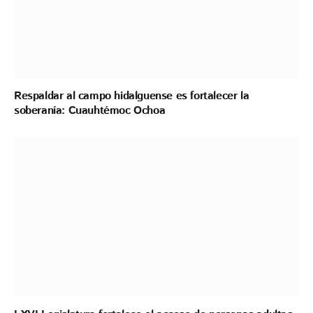
Respaldar al campo hidalguense es fortalecer la
soberanía: Cuauhtémoc Ochoa