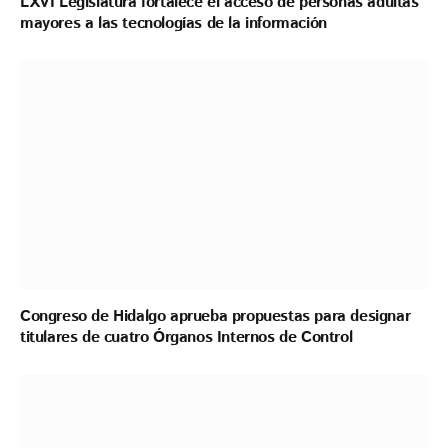
LXVI Legislatura fortalece el acceso de personas adultas
mayores a las tecnologías de la información
Congreso de Hidalgo aprueba propuestas para designar
titulares de cuatro Órganos Internos de Control