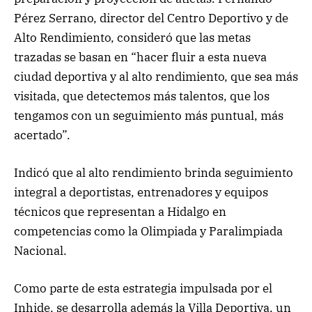
Pérez Serrano, director del Centro Deportivo y de
Alto Rendimiento, consideró que las metas
trazadas se basan en “hacer fluir a esta nueva
ciudad deportiva y al alto rendimiento, que sea más
visitada, que detectemos más talentos, que los
tengamos con un seguimiento más puntual, más
acertado”.
Indicó que al alto rendimiento brinda seguimiento
integral a deportistas, entrenadores y equipos
técnicos que representan a Hidalgo en
competencias como la Olimpiada y Paralimpiada
Nacional.
Como parte de esta estrategia impulsada por el
Inhide, se desarrolla además la Villa Deportiva, un