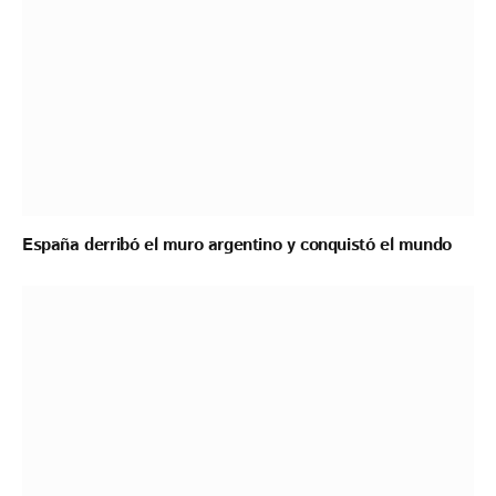
España derribó el muro argentino y conquistó el mundo