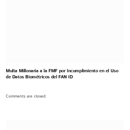
Multa Millonaria a la FMF por Incumplimiento en el Uso
de Datos Biométricos del FAN ID
Comments are closed.