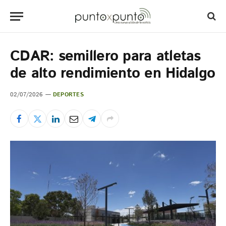
CDAR: semillero para atletas
de alto rendimiento en Hidalgo
02/07/2026
DEPORTES