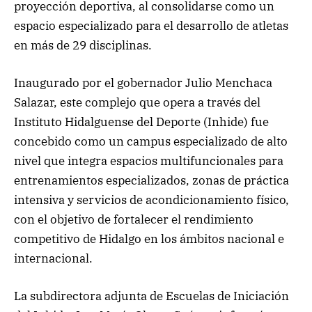
proyección deportiva, al consolidarse como un
espacio especializado para el desarrollo de atletas
en más de 29 disciplinas.
Inaugurado por el gobernador Julio Menchaca
Salazar, este complejo que opera a través del
Instituto Hidalguense del Deporte (Inhide) fue
concebido como un campus especializado de alto
nivel que integra espacios multifuncionales para
entrenamientos especializados, zonas de práctica
intensiva y servicios de acondicionamiento físico,
con el objetivo de fortalecer el rendimiento
competitivo de Hidalgo en los ámbitos nacional e
internacional.
La subdirectora adjunta de Escuelas de Iniciación