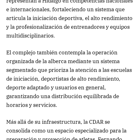
representan a Hidalgo en competencias nacionales
e internacionales, fortaleciendo un sistema que
articula la iniciación deportiva, el alto rendimiento
y la profesionalización de entrenadores y equipos
multidisciplinarios.
El complejo también contempla la operación
organizada de la alberca mediante un sistema
segmentado que prioriza la atención a las escuelas
de iniciación, deportistas de alto rendimiento,
deporte adaptado y usuarios en general,
garantizando una distribución equilibrada de
horarios y servicios.
Más allá de su infraestructura, la CDAR se
consolida como un espacio especializado para la
preparación y proyección de atletas. Fernando