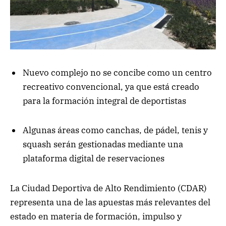
Nuevo complejo no se concibe como un centro
recreativo convencional, ya que está creado
para la formación integral de deportistas
Algunas áreas como canchas, de pádel, tenis y
squash serán gestionadas mediante una
plataforma digital de reservaciones
La Ciudad Deportiva de Alto Rendimiento (CDAR)
representa una de las apuestas más relevantes del
estado en materia de formación, impulso y