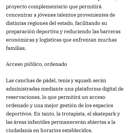
proyecto complementario que permitirá
concentrar a jóvenes talentos provenientes de
distintas regiones del estado, facilitando su
preparación deportiva y reduciendo las barreras
económicas y logísticas que enfrentan muchas
familias.
Acceso público, ordenado
Las canchas de pádel, tenis y squash serán
administradas mediante una plataforma digital de
reservaciones, lo que permitirá un acceso
ordenado y una mejor gestión de los espacios
deportivos. En tanto, la trotapista, el skatepark y
las áreas infantiles permanecerán abiertas a la
ciudadanía en horarios establecidos.