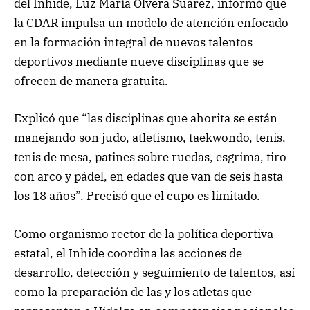
del Inhide, Luz María Olvera Suárez, informó que
la CDAR impulsa un modelo de atención enfocado
en la formación integral de nuevos talentos
deportivos mediante nueve disciplinas que se
ofrecen de manera gratuita.
Explicó que “las disciplinas que ahorita se están
manejando son judo, atletismo, taekwondo, tenis,
tenis de mesa, patines sobre ruedas, esgrima, tiro
con arco y pádel, en edades que van de seis hasta
los 18 años”. Precisó que el cupo es limitado.
Como organismo rector de la política deportiva
estatal, el Inhide coordina las acciones de
desarrollo, detección y seguimiento de talentos, así
como la preparación de las y los atletas que