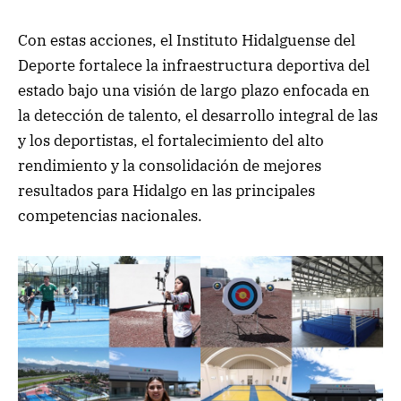
Con estas acciones, el Instituto Hidalguense del
Deporte fortalece la infraestructura deportiva del
estado bajo una visión de largo plazo enfocada en
la detección de talento, el desarrollo integral de las
y los deportistas, el fortalecimiento del alto
rendimiento y la consolidación de mejores
resultados para Hidalgo en las principales
competencias nacionales.