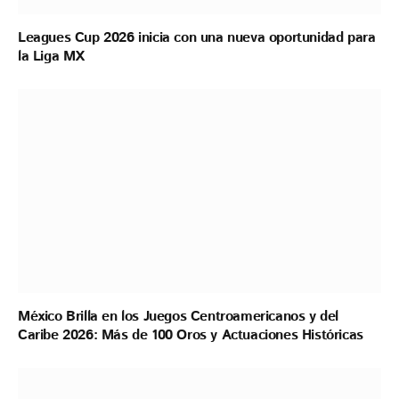
Leagues Cup 2026 inicia con una nueva oportunidad para
la Liga MX
México Brilla en los Juegos Centroamericanos y del
Caribe 2026: Más de 100 Oros y Actuaciones Históricas