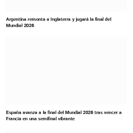
Argentina remonta a Inglaterra y jugará la final del
Mundial 2026
España avanza a la final del Mundial 2026 tras vencer a
Francia en una semifinal vibrante